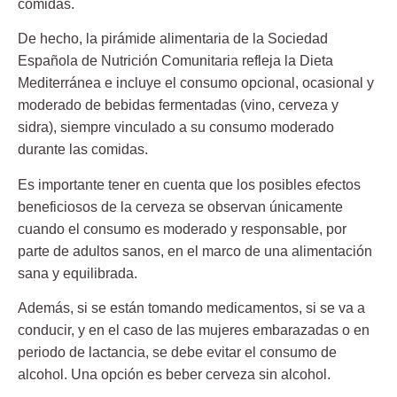
comidas.
De hecho, la pirámide alimentaria de la Sociedad
Española de Nutrición Comunitaria refleja la Dieta
Mediterránea e incluye el consumo opcional, ocasional y
moderado de bebidas fermentadas (vino, cerveza y
sidra), siempre vinculado a su consumo moderado
durante las comidas.
Es importante tener en cuenta que los posibles efectos
beneficiosos de la cerveza se observan únicamente
cuando el consumo es moderado y responsable, por
parte de adultos sanos, en el marco de una alimentación
sana y equilibrada.
Además, si se están tomando medicamentos, si se va a
conducir, y en el caso de las mujeres embarazadas o en
periodo de lactancia, se debe evitar el consumo de
alcohol. Una opción es beber cerveza sin alcohol.