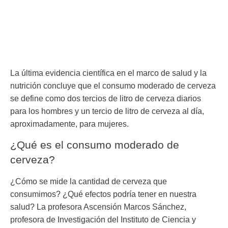
La última evidencia científica en el marco de salud y la
nutrición concluye que el consumo moderado de cerveza
se define como dos tercios de litro de cerveza diarios
para los hombres y un tercio de litro de cerveza al día,
aproximadamente, para mujeres.
¿Qué es el consumo moderado de
cerveza?
¿Cómo se mide la cantidad de cerveza que
consumimos? ¿Qué efectos podría tener en nuestra
salud? La profesora Ascensión Marcos Sánchez,
profesora de Investigación del Instituto de Ciencia y