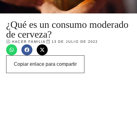
¿Qué es un consumo moderado
de cerveza?
HACER FAMILIA
13 DE JULIO DE 2022
Copiar enlace para compartir