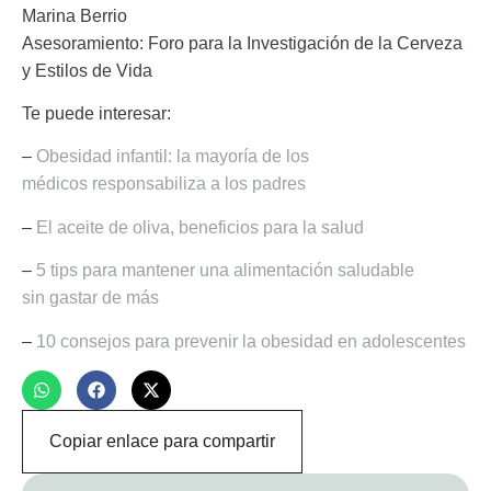
Marina Berrio
Asesoramiento: Foro para la Investigación de la Cerveza
y Estilos de Vida
Te puede interesar:
–
Obesidad infantil: la mayoría de los
médicos responsabiliza a los padres
–
El aceite de oliva, beneficios para la salud
–
5 tips para mantener una alimentación saludable
sin
gastar de más
–
10 consejos para prevenir la obesidad en adolescentes
Copiar enlace para compartir