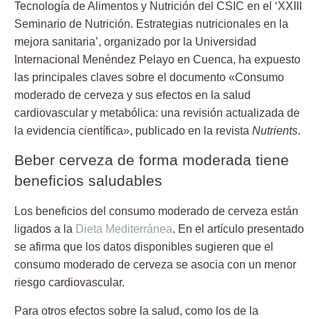
Tecnología de Alimentos y Nutrición del CSIC en el ‘XXIII
Seminario de Nutrición. Estrategias nutricionales en la
mejora sanitaria’, organizado por la Universidad
Internacional Menéndez Pelayo en Cuenca, ha expuesto
las principales claves sobre el documento «Consumo
moderado de cerveza y sus efectos en la salud
cardiovascular y metabólica: una revisión actualizada de
la evidencia científica», publicado en la revista
Nutrients
.
Beber cerveza de forma moderada tiene
beneficios saludables
Los beneficios del consumo moderado de cerveza están
ligados a la
Dieta Mediterránea
. En el artículo presentado
se afirma que los datos disponibles sugieren que el
consumo moderado de cerveza se asocia con un menor
riesgo cardiovascular.
Para otros efectos sobre la salud, como los de la