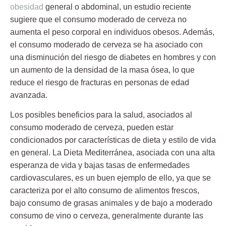
obesidad
general o abdominal, un estudio reciente
sugiere que el consumo moderado de cerveza no
aumenta el peso corporal en individuos obesos. Además,
el consumo moderado de cerveza se ha asociado con
una disminución del riesgo de diabetes en hombres y con
un aumento de la densidad de la masa ósea, lo que
reduce el riesgo de fracturas en personas de edad
avanzada.
Los posibles beneficios para la salud, asociados al
consumo moderado de cerveza, pueden estar
condicionados por características de dieta y estilo de vida
en general. La Dieta Mediterránea, asociada con una alta
esperanza de vida y bajas tasas de enfermedades
cardiovasculares, es un buen ejemplo de ello, ya que se
caracteriza por el alto consumo de alimentos frescos,
bajo consumo de grasas animales y de bajo a moderado
consumo de vino o cerveza, generalmente durante las