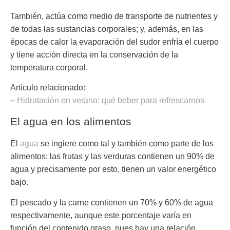
También, actúa como medio de transporte de nutrientes y
de todas las sustancias corporales; y, además, en las
épocas de calor la evaporación del sudor enfría el cuerpo
y tiene acción directa en la conservación de la
temperatura corporal.
Artículo relacionado:
–
Hidratación en verano: qué beber para refrescarnos
El agua en los alimentos
El
agua
se ingiere como tal y también como parte de los
alimentos: las frutas y las verduras contienen un 90% de
agua y precisamente por esto, tienen un valor energético
bajo.
El pescado y la carne contienen un 70% y 60% de agua
respectivamente, aunque este porcentaje varía en
función del contenido graso, pues hay una relación