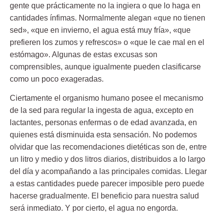
gente que prácticamente no la ingiera o que lo haga en
cantidades ínfimas. Normalmente alegan «que no tienen
sed», «que en invierno, el agua está muy fría», «que
prefieren los zumos y refrescos» o «que le cae mal en el
estómago». Algunas de estas excusas son
comprensibles, aunque igualmente pueden clasificarse
como un poco exageradas.
Ciertamente el organismo humano posee el mecanismo
de la sed para regular la ingesta de agua, excepto en
lactantes, personas enfermas o de edad avanzada, en
quienes está disminuida esta sensación. No podemos
olvidar que las recomendaciones dietéticas son de, entre
un litro y medio y dos litros diarios, distribuidos a lo largo
del día y acompañando a las principales comidas. Llegar
a estas cantidades puede parecer imposible pero puede
hacerse gradualmente. El beneficio para nuestra salud
será inmediato. Y por cierto, el agua no engorda.