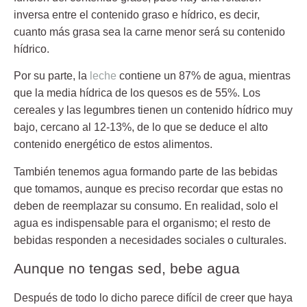
inversa entre el contenido graso e hídrico, es decir,
cuanto más grasa sea la carne menor será su contenido
hídrico.
Por su parte, la
leche
contiene un 87% de agua, mientras
que la media hídrica de los quesos es de 55%. Los
cereales y las legumbres tienen un contenido hídrico muy
bajo, cercano al 12-13%, de lo que se deduce el alto
contenido energético de estos alimentos.
También tenemos agua formando parte de las bebidas
que tomamos, aunque es preciso recordar que estas no
deben de reemplazar su consumo. En realidad, solo el
agua es indispensable para el organismo; el resto de
bebidas responden a necesidades sociales o culturales.
Aunque no tengas sed, bebe agua
Después de todo lo dicho parece difícil de creer que haya