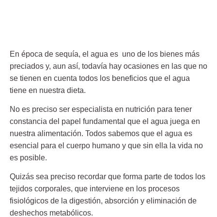
En época de sequía, el agua es uno de los bienes más
preciados y, aun así, todavía hay ocasiones en las que no
se tienen en cuenta todos los beneficios que el agua
tiene en nuestra dieta.
No es preciso ser especialista en nutrición para tener
constancia del papel fundamental que el agua juega en
nuestra alimentación. Todos sabemos que el agua es
esencial para el cuerpo humano y que sin ella la vida no
es posible.
Quizás sea preciso recordar que forma parte de todos los
tejidos corporales, que interviene en los procesos
fisiológicos de la digestión, absorción y eliminación de
deshechos metabólicos.