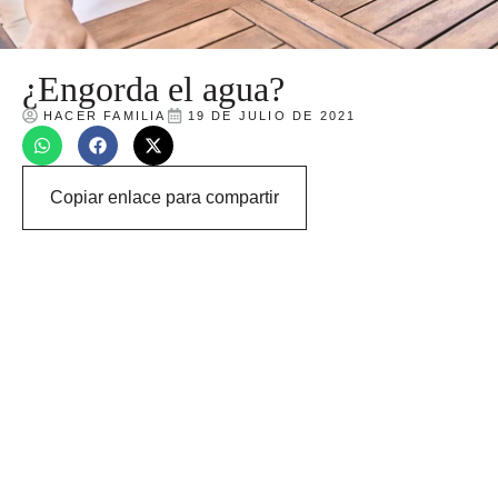
¿Engorda el agua?
HACER FAMILIA
19 DE JULIO DE 2021
Copiar enlace para compartir