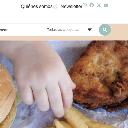
Quiénes somos
Newsletter
Todas las categorías
yendo