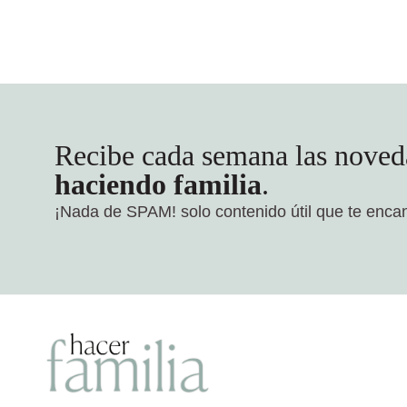
Recibe cada semana las noved
haciendo familia
.
¡Nada de SPAM!
solo contenido útil que te enca