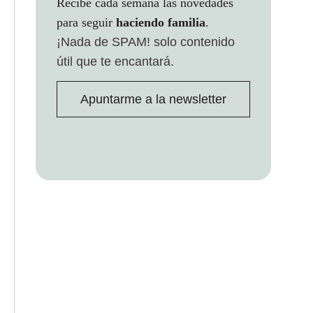
Recibe cada semana las novedades
para seguir
haciendo familia
.
¡Nada de SPAM!
solo contenido
útil que te encantará.
Apuntarme a la newsletter