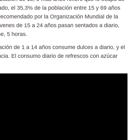
ado, el 35,3% de la población entre 15 y 69 años
e recomendado por la Organización Mundial de la
óvenes de 15 a 24 años pasan sentados a diario,
me, 5 horas.
ación de 1 a 14 años consume dulces a diario, y el
cia. El consumo diario de refrescos con azúcar