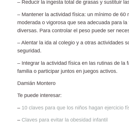
– Reducir la ingesta total de grasas y sustituir 
– Mantener la actividad física: un mínimo de 60 m
moderada o vigorosa que sea adecuada para la f
diversas. Para controlar el peso puede ser neces
– Alentar la ida al colegio y a otras actividades 
seguridad.
– Integrar la actividad física en las rutinas de 
familia o participar juntos en juegos activos.
Damián Montero
Te puede interesar:
–
10 claves para que los niños hagan ejercicio fí
–
Claves para evitar la obesidad infantil