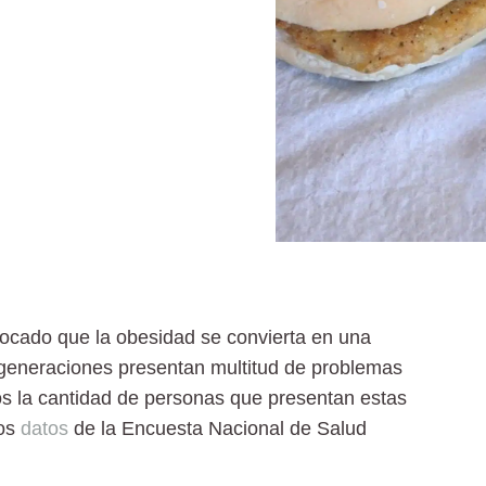
ocado que la
obesidad
se convierta en una
generaciones presentan multitud de problemas
os la cantidad de personas que presentan estas
los
datos
de la Encuesta Nacional de Salud