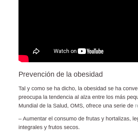
Prevención de la obesidad
Tal y como se ha dicho, la obesidad se ha conve
preocupa la tendencia al alza entre los más peq
Mundial de la Salud,
OMS
, ofrece una serie de
r
– Aumentar el consumo de frutas y hortalizas, l
integrales y frutos secos.