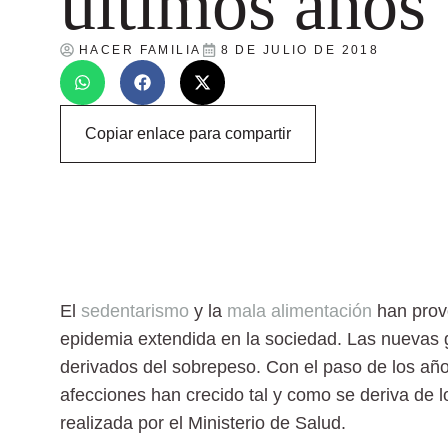
últimos años
HACER FAMILIA
8 DE JULIO DE 2018
Copiar enlace para compartir
El
sedentarismo
y la
mala alimentación
han prov
epidemia extendida en la sociedad. Las nuevas 
derivados del sobrepeso. Con el paso de los añ
afecciones han crecido tal y como se deriva de 
realizada por el Ministerio de Salud.