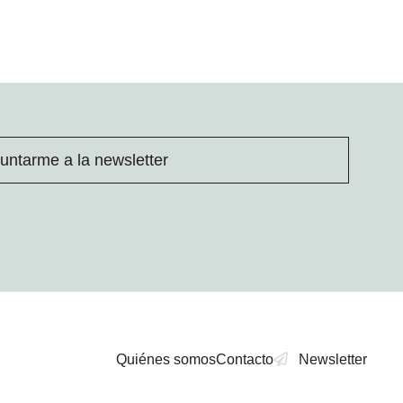
untarme a la newsletter
Quiénes somos
Contacto
Newsletter