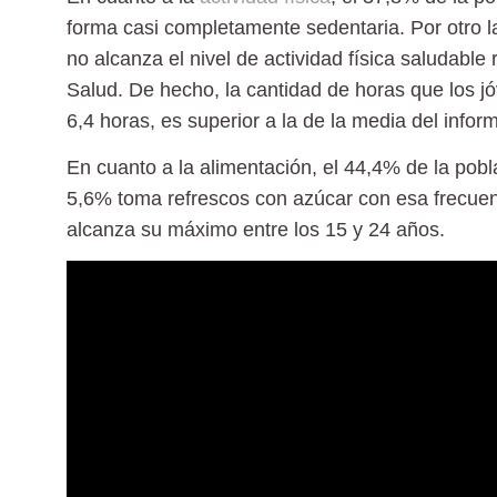
forma casi completamente sedentaria. Por otro l
no alcanza el nivel de actividad física saludabl
Salud. De hecho, la cantidad de horas que los j
6,4 horas, es superior a la de la media del infor
En cuanto a la alimentación, el
44,4%
de la pobl
5,6% toma refrescos con azúcar con esa frecuen
alcanza su máximo entre los 15 y 24 años.