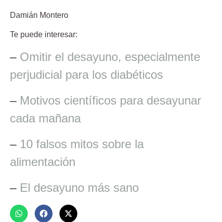
Damián Montero
Te puede interesar:
–
Omitir el desayuno, especialmente
perjudicial para los diabéticos
–
Motivos científicos para desayunar
cada mañana
–
10 falsos mitos sobre la
alimentación
–
El desayuno más sano