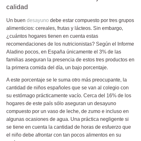
calidad
Un buen
desayuno
debe estar compuesto por
tres grupos
alimenticios
: cereales, frutas y lácteos. Sin embargo,
¿cuántos hogares tienen en cuenta estas
recomendaciones de los nutricionistas? Según el Informe
Aladino pocos, en España únicamente el
3%
de las
familias aseguran la presencia de estos tres productos en
la primera comida del día, un bajo porcentaje.
A este porcentaje se le suma otro más preocupante, la
cantidad de niños españoles que se van al colegio con
su estómago
prácticamente vacío
. Cerca del 16% de los
hogares de este país sólo aseguran un desayuno
compuesto por un vaso de leche, de zumo e incluso en
algunas ocasiones de agua. Una práctica negligente si
se tiene en cuenta la cantidad de horas de esfuerzo que
el niño debe afrontar con tan pocos alimentos en su