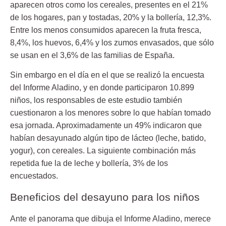
aparecen otros como los cereales, presentes en el 21%
de los hogares, pan y tostadas, 20% y la bollería, 12,3%.
Entre los menos consumidos aparecen la fruta fresca,
8,4%, los huevos, 6,4% y los
zumos envasados
, que sólo
se usan en el 3,6% de las familias de España.
Sin embargo en el día en el que se realizó la encuesta
del Informe Aladino, y en donde participaron 10.899
niños, los responsables de este estudio también
cuestionaron a los menores sobre lo que habían tomado
esa jornada. Aproximadamente un 49% indicaron que
habían desayunado algún tipo de lácteo (leche, batido,
yogur), con cereales. La siguiente combinación más
repetida fue la de
leche y bollería
, 3% de los
encuestados.
Beneficios del desayuno para los niños
Ante el panorama que dibuja el Informe Aladino, merece