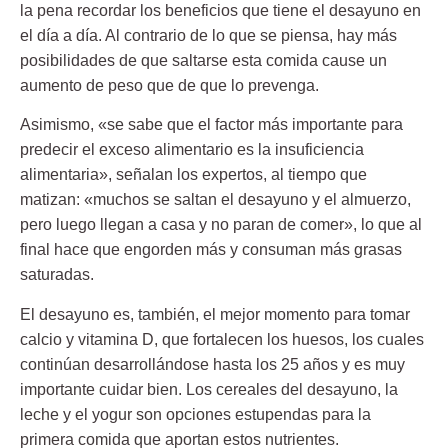
la pena recordar los beneficios que tiene el desayuno en
el día a día. Al contrario de lo que se piensa, hay más
posibilidades de que saltarse esta comida cause un
aumento de peso
que de que lo prevenga.
Asimismo, «se sabe que el factor más importante para
predecir el exceso alimentario es la insuficiencia
alimentaria»,
señalan los expertos
, al tiempo que
matizan: «muchos se saltan el desayuno y el almuerzo,
pero luego llegan a casa y no paran de comer», lo que al
final hace que engorden más y consuman más grasas
saturadas.
El desayuno es, también, el mejor momento para tomar
calcio y vitamina D
, que fortalecen los huesos, los cuales
continúan desarrollándose hasta los 25 años y es muy
importante cuidar bien. Los cereales del desayuno, la
leche y el yogur son opciones estupendas para la
primera comida que aportan estos nutrientes.