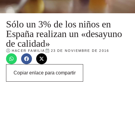
Sólo un 3% de los niños en
España realizan un «desayuno
de calidad»
HACER FAMILIA
23 DE NOVIEMBRE DE 2016
Copiar enlace para compartir