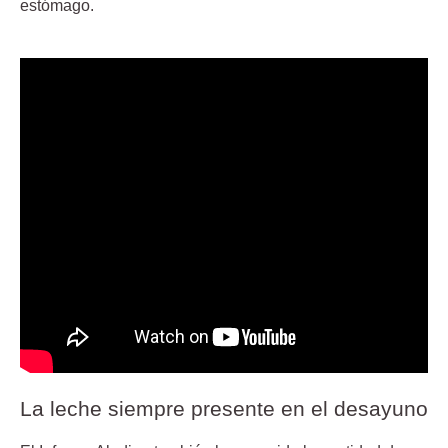
estómago.
La leche siempre presente en el desayuno