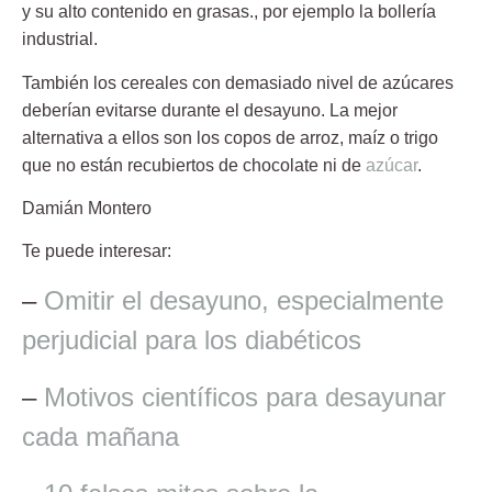
y su alto contenido en grasas., por ejemplo la bollería
industrial.
También los cereales con demasiado nivel de azúcares
deberían evitarse durante el desayuno. La mejor
alternativa a ellos son los copos de arroz, maíz o trigo
que no están recubiertos de chocolate ni de
azúcar
.
Damián Montero
Te puede interesar:
–
Omitir el desayuno, especialmente
perjudicial para los diabéticos
–
Motivos científicos para desayunar
cada mañana