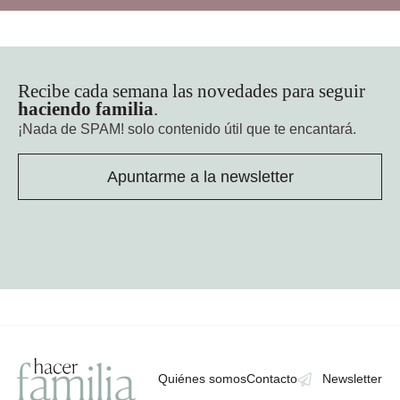
Recibe cada semana las novedades para seguir
haciendo familia
.
¡Nada de SPAM!
solo contenido útil que te encantará.
Apuntarme a la newsletter
Quiénes somos
Contacto
Newsletter