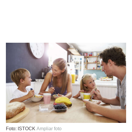
Foto: ISTOCK
Ampliar foto