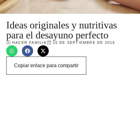
Ideas originales y nutritivas
para el desayuno perfecto
HACER FAMILIA
15 DE SEPTIEMBRE DE 2016
Copiar enlace para compartir