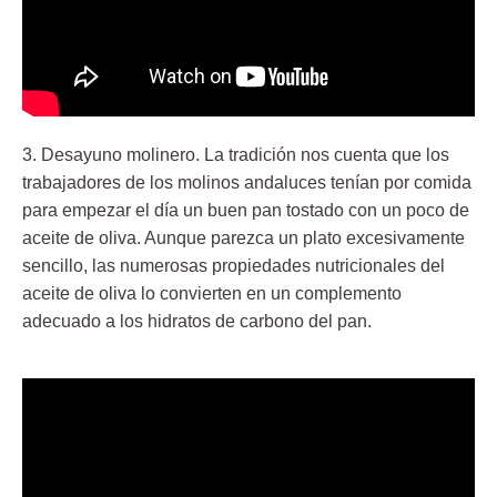
3.
Desayuno molinero
. La tradición nos cuenta que los
trabajadores de los molinos andaluces tenían por comida
para empezar el día un buen pan tostado con un poco de
aceite de oliva. Aunque parezca un plato excesivamente
sencillo, las numerosas propiedades nutricionales del
aceite de oliva lo convierten en un complemento
adecuado a los hidratos de carbono del pan.