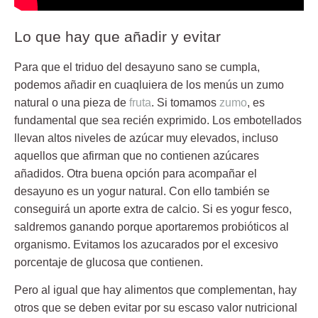
Lo que hay que añadir y evitar
Para que el triduo del desayuno sano se cumpla,
podemos añadir en cuaqluiera de los menús un zumo
natural o una pieza de
fruta
. Si tomamos
zumo
, es
fundamental que sea recién exprimido. Los embotellados
llevan altos niveles de azúcar muy elevados, incluso
aquellos que afirman que no contienen azúcares
añadidos. Otra buena opción para acompañar el
desayuno es un yogur natural. Con ello también se
conseguirá un aporte extra de calcio. Si es yogur fesco,
saldremos ganando porque aportaremos probióticos al
organismo. Evitamos los azucarados por el excesivo
porcentaje de glucosa que contienen.
Pero al igual que hay alimentos que complementan, hay
otros que se deben evitar por su escaso valor nutricional