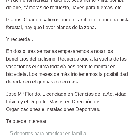
de aire, cámaras de repuesto, llaves para tuercas, etc.
Planos.
Cuando salimos por un carril bici, o por una pista
forestal, hay que llevar planos de la zona.
Y recuerda…
En dos o tres semanas empezaremos a notar los
beneficios del ciclismo. Recuerda que a la vuelta de las
vacaciones el clima todavía nos permite montar en
bicivcleta. Los meses de más frío tenemos la posibilidad
de rodar en el gimnasio o en casa.
José Mª Florido.
Licenciado en Ciencias de la Actividad
Física y el Deporte. Master en Dirección de
Organizaciones e Instalaciones Deportivas.
Te puede interesar:
–
5 deportes para practicar en familia