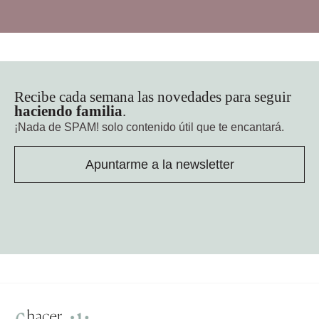
Recibe cada semana las novedades para seguir
haciendo familia
.
¡Nada de SPAM!
solo contenido útil que te encantará.
Apuntarme a la newsletter