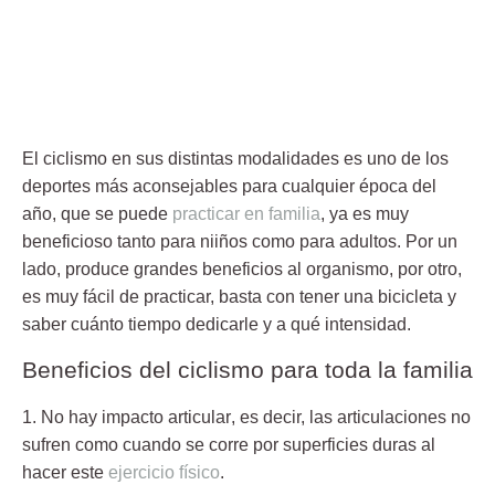
El ciclismo en sus distintas modalidades es uno de los
deportes más aconsejables para cualquier época del
año, que se puede
practicar en familia
, ya es muy
beneficioso tanto para niiños como para adultos. Por un
lado, produce grandes beneficios al organismo, por otro,
es muy fácil de practicar, basta con tener una
bicicleta
y
saber cuánto tiempo dedicarle y a qué intensidad.
Beneficios del ciclismo para toda la familia
1. No hay impacto articular
, es decir, las articulaciones no
sufren como cuando se corre por superficies duras al
hacer este
ejercicio físico
.