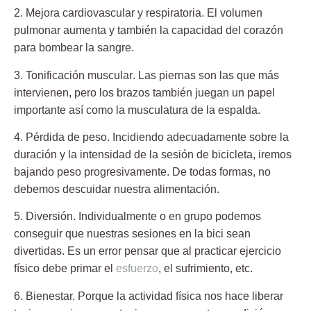
2. Mejora cardiovascular y respiratoria
. El volumen
pulmonar aumenta y también la capacidad del corazón
para bombear la sangre.
3. Tonificación muscular
. Las piernas son las que más
intervienen, pero los brazos también juegan un papel
importante así como la musculatura de la espalda.
4. Pérdida de peso
. Incidiendo adecuadamente sobre la
duración y la intensidad de la sesión de bicicleta, iremos
bajando peso progresivamente. De todas formas, no
debemos descuidar nuestra alimentación.
5. Diversión.
Individualmente o en grupo podemos
conseguir que nuestras sesiones en la bici sean
divertidas. Es un error pensar que al practicar ejercicio
físico debe primar el
esfuerzo
, el sufrimiento, etc.
6. Bienestar.
Porque la actividad física nos hace liberar