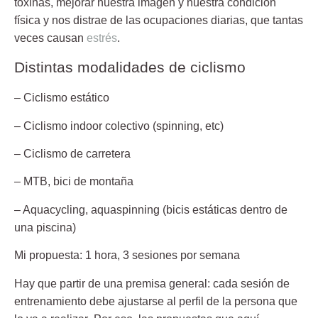
toxinas, mejorar nuestra imagen y nuestra condición
física y nos distrae de las ocupaciones diarias, que tantas
veces causan
estrés
.
Distintas modalidades de ciclismo
– Ciclismo estático
– Ciclismo indoor colectivo (spinning, etc)
– Ciclismo de carretera
– MTB, bici de montaña
– Aquacycling, aquaspinning (bicis estáticas dentro de
una piscina)
Mi propuesta: 1 hora, 3 sesiones por semana
Hay que partir de una premisa general: cada sesión de
entrenamiento debe
ajustarse al perfil de la persona que