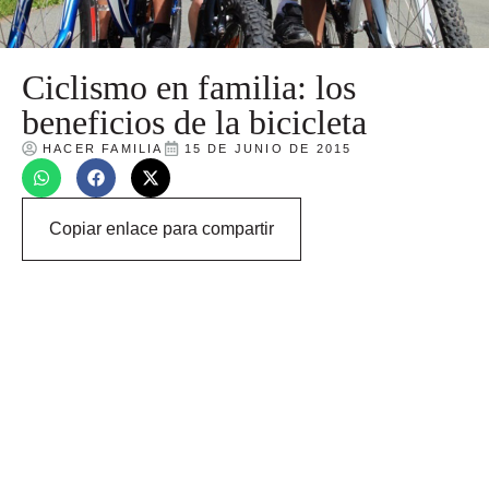
Ciclismo en familia: los
beneficios de la bicicleta
HACER FAMILIA
15 DE JUNIO DE 2015
Copiar enlace para compartir