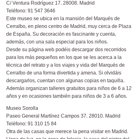
C/ Ventura Rodríguez 17. 28008. Madrid
Teléfono: 91 547 3646
Este museo se ubica en la mansión del Marqués de
Cerralbo, en pleno centro de Madrid, muy cerca de Plaza
de España. Su decoración es fascinante y cuenta,
además, con una sala especial para los niños.
Desde su página web podéis descargar dos recorridos
para los más pequeños en los que se les acerca a la
técnica del retrato y a los viajes y vida del Marqués de
Cerralbo de una forma divertida y amena. Si olvidáis
descargarlos, cuentan con algunas copias en taquilla.
Además organizan talleres gratuitos para niños de 6 a 12
años y en ocasiones también para niños de 3 a 6 años.
Museo Sorolla
Paseo General Martínez Campos 37. 28010. Madrid
Teléfono: 91 310 15 84
Otra de las casas que merece la pena visitar en Madrid.