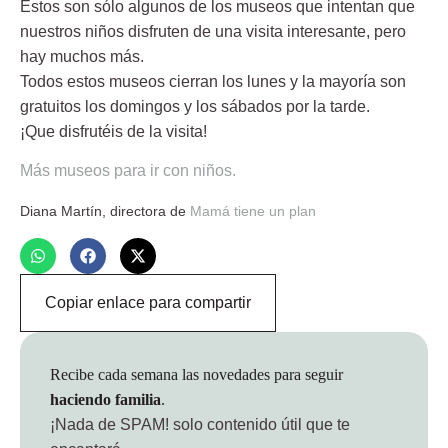
Estos son sólo algunos de los museos que intentan que
nuestros niños disfruten de una visita interesante, pero
hay muchos más.
Todos estos museos cierran los lunes y la mayoría son
gratuitos los domingos y los sábados por la tarde.
¡Que disfrutéis de la visita!
Más museos para ir con niños.
Diana Martín
, directora de
Mamá tiene un plan
Copiar enlace para compartir
Recibe cada semana las novedades para seguir
haciendo familia
.
¡Nada de SPAM!
solo contenido útil que te