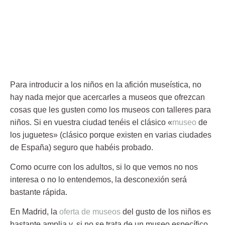
Para introducir a los niños en la afición museística, no
hay nada mejor que acercarles a museos que ofrezcan
cosas que les gusten como los museos con talleres para
niños. Si en vuestra ciudad tenéis el clásico «
museo
de
los juguetes» (clásico porque existen en varias ciudades
de España) seguro que habéis probado.
Como ocurre con los adultos, si lo que vemos no nos
interesa o no lo entendemos, la desconexión será
bastante rápida.
En Madrid, la
oferta de museos
del gusto de los niños es
bastante amplia y, si no se trata de un museo específico