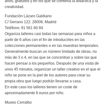
años, gratuitos y en los que se combina la didáctica y la
creatividad.
Fundación Lázaro Galdiano
C/ Serrano 122. 28006. Madrid
Teléfono: 91 561 60 84
Organiza talleres casi todas las semanas para niños a
partir de 6 años con el fin de introducirles en las
colecciones permanentes o en las muestras temporales.
Generalmente buscan un número limitado de obras, no
más de 3 o 4, en las que se concentran y sobre las que
hacen pensar a los pequeños. Después de una visita de
unos 45 minutos, organizan un taller creativo en el que el
niño se pone en la piel de los autores para crear su
propia obra que luego podrán llevarse a casa.
En este caso los talleres tienen un coste de
aproximadamente 6 euros por niño.
Museo Cerralbo