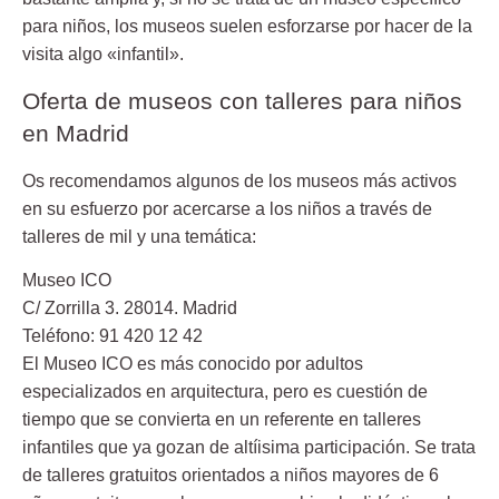
para niños, los museos suelen esforzarse por hacer de la
visita algo «infantil».
Oferta de museos con talleres para niños
en Madrid
Os recomendamos algunos de los museos más activos
en su esfuerzo por acercarse a los niños a través de
talleres de mil y una temática:
Museo ICO
C/ Zorrilla 3. 28014. Madrid
Teléfono: 91 420 12 42
El Museo ICO es más conocido por adultos
especializados en arquitectura, pero es cuestión de
tiempo que se convierta en un referente en talleres
infantiles que ya gozan de altíisima participación. Se trata
de talleres gratuitos orientados a niños mayores de 6