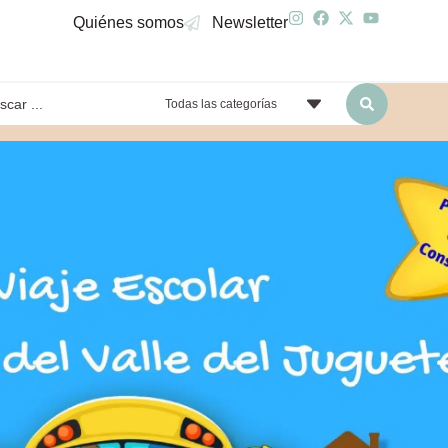
Quiénes somos
Newsletter
Todas las categorías
yendo