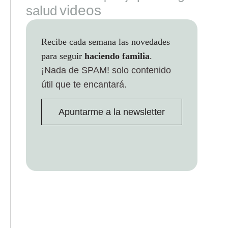
videos
salud
Recibe cada semana las novedades
para seguir
haciendo familia
.
¡Nada de SPAM!
solo contenido
útil que te encantará.
Apuntarme a la newsletter