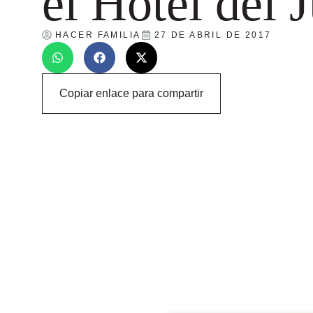
el Hotel del 
HACER FAMILIA
27 DE ABRIL DE 2017
Copiar enlace para compartir