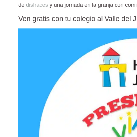
de
disfraces
y una jornada en la granja con comi
Ven gratis con tu colegio al Valle del 