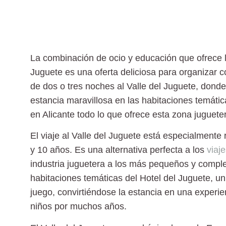
La combinación de ocio y educación que ofrece 
Juguete
es una oferta deliciosa para organizar c
de dos o tres noches al Valle del Juguete, donde
estancia maravillosa en las habitaciones temáti
en Alicante todo lo que ofrece esta zona juguete
El
viaje al Valle del Juguete
está especialmente 
y 10 años
. Es una alternativa perfecta a los
viaje
industria juguetera a los más pequeños y comple
habitaciones temáticas del Hotel del Juguete
, u
juego, convirtiéndose la estancia en una experie
niños por muchos años.