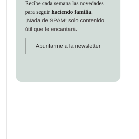
Recibe cada semana las novedades
para seguir
haciendo familia
.
¡Nada de SPAM!
solo contenido
útil que te encantará.
Apuntarme a la newsletter