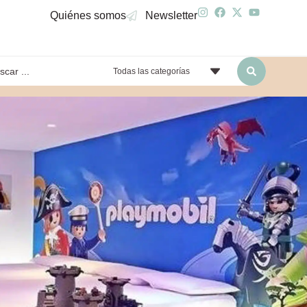
Quiénes somos
Newsletter
Todas las categorías
yendo