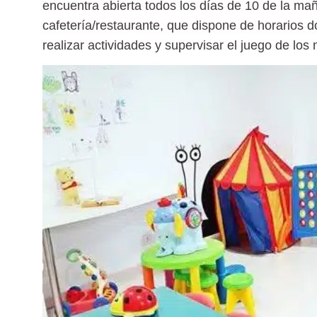
encuentra abierta todos los días de 10 de la ma
cafetería/restaurante, que dispone de horarios 
realizar actividades y supervisar el juego de los 