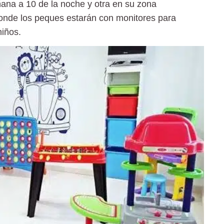
ñana a 10 de la noche y otra en su zona
donde los peques estarán con monitores para
niños.