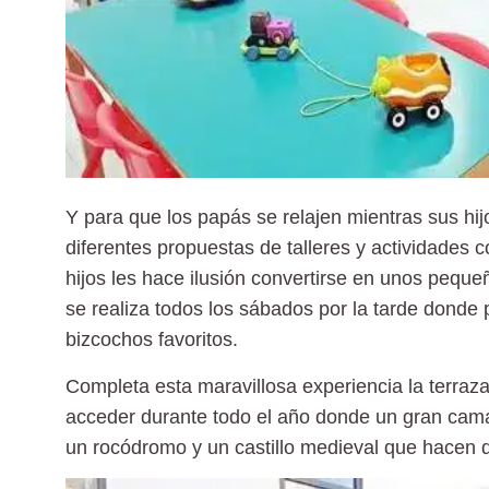
Y para que los papás se relajen mientras sus hij
diferentes propuestas de
talleres y actividades 
hijos les hace ilusión convertirse en unos peque
se realiza todos los sábados por la tarde donde 
bizcochos favoritos.
Completa esta maravillosa experiencia la
terraza
acceder durante todo el año donde un gran cama e
un rocódromo y un castillo medieval que hacen 