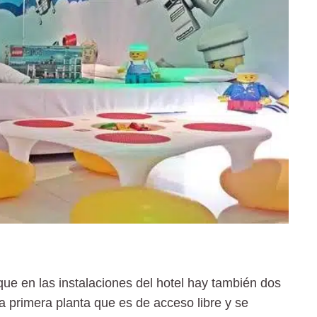
que en las instalaciones del hotel hay también
dos
a primera planta que es de acceso libre y se