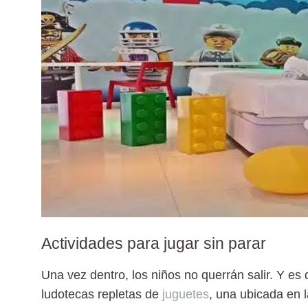
Actividades para jugar sin parar
Una vez dentro, los niños no querrán salir. Y es 
ludotecas
repletas de
juguetes
, una ubicada en l