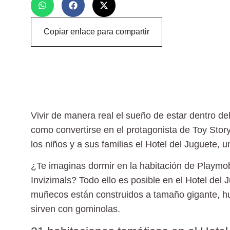
Copiar enlace para compartir
Vivir de manera real el sueño de estar dentro de
como convertirse en el protagonista de Toy Stor
los niños y a sus familias el
Hotel del Juguete
, u
¿Te imaginas dormir en la habitación de Playmobi
Invizimals? Todo ello es posible en el
Hotel del 
muñecos están construidos a tamaño gigante, hu
sirven con gominolas.