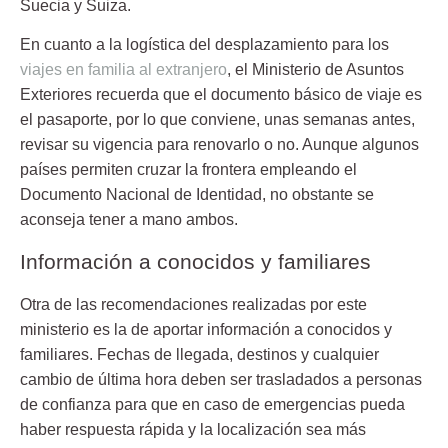
Suecia y Suiza.
En cuanto a la logística del desplazamiento para los
viajes en familia al extranjero
, el Ministerio de Asuntos
Exteriores recuerda que el documento básico de viaje es
el pasaporte, por lo que conviene, unas semanas antes,
revisar su vigencia para renovarlo o no. Aunque algunos
países permiten cruzar la frontera empleando el
Documento Nacional de Identidad, no obstante se
aconseja tener a mano ambos.
Información a conocidos y familiares
Otra de las recomendaciones realizadas por este
ministerio es la de aportar información a conocidos y
familiares. Fechas de llegada, destinos y cualquier
cambio de última hora deben ser trasladados a personas
de confianza para que en caso de emergencias pueda
haber respuesta rápida y la localización sea más