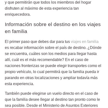
y que permitirán que todos los miembros del hogar
disfruten al máximo de esta experiencia tan
enriquecedora.
Información sobre el destino en los viajes
en familia
El primer paso que debes dar para tus
viajes en familia
es recabar información sobre el país de destino. ¿Dónde
se encuentra, cuáles son los medios para llegar hasta
allí, cuál es el más recomendable? En el caso de
naciones fronterizas se puede elegir transportes como el
propio vehículo, lo cual permitirá que la familia pueda ir
parando en otras localizaciones y ampliar todavía más
esta experiencia.
También puede elegirse un
vuelo directo
en el caso de
que la familia desee llegar al destino tan pronto como le
sea posible. Desde el Ministerio de Asuntos Exteriores