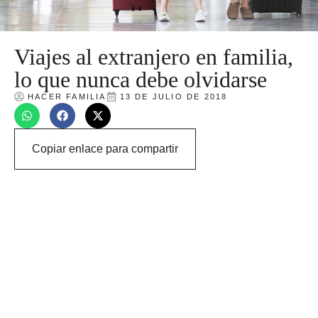
Viajes al extranjero en familia,
lo que nunca debe olvidarse
HACER FAMILIA
13 DE JULIO DE 2018
Copiar enlace para compartir