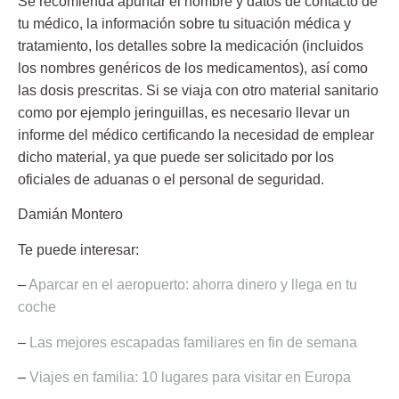
Se recomienda apuntar el nombre y datos de contacto de
tu médico, la información sobre tu situación médica y
tratamiento, los detalles sobre la medicación (incluidos
los nombres genéricos de los medicamentos), así como
las dosis prescritas. Si se viaja con otro material sanitario
como por ejemplo jeringuillas, es necesario llevar un
informe del médico certificando la necesidad de emplear
dicho material, ya que puede ser solicitado por los
oficiales de aduanas o el personal de seguridad.
Damián Montero
Te puede interesar:
–
Aparcar en el aeropuerto: ahorra dinero y llega en tu
coche
–
Las mejores escapadas familiares en fin de semana
–
Viajes en familia: 10 lugares para visitar en Europa