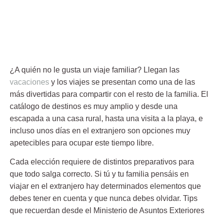
¿A quién no le gusta un viaje familiar? Llegan las
vacaciones
y los viajes se presentan como una de las
más divertidas para compartir con el resto de la familia. El
catálogo de destinos es muy amplio y desde una
escapada a una casa rural, hasta una visita a la playa, e
incluso unos días en el extranjero son opciones muy
apetecibles para ocupar este tiempo libre.
Cada elección requiere de distintos preparativos para
que todo salga correcto. Si tú y tu familia pensáis en
viajar en el extranjero hay determinados elementos que
debes tener en cuenta y que nunca debes olvidar.
Tips
que recuerdan desde el Ministerio de Asuntos Exteriores