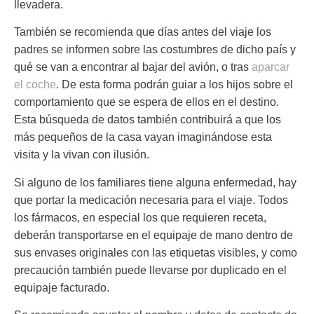
llevadera.
También se recomienda que días antes del viaje los
padres se informen sobre las costumbres de dicho país y
qué se van a encontrar al
bajar del avión, o tras
aparcar
el coche
. De esta forma podrán guiar a los hijos sobre el
comportamiento que se espera de ellos en el destino.
Esta búsqueda de datos también contribuirá a que los
más pequeños de la casa vayan imaginándose esta
visita y la vivan con ilusión.
Si alguno de los familiares tiene alguna enfermedad, hay
que portar la medicación necesaria para el viaje. Todos
los fármacos, en especial los que requieren receta,
deberán transportarse en el equipaje de mano dentro de
sus envases originales con las etiquetas visibles, y como
precaución también puede llevarse por duplicado en el
equipaje facturado.