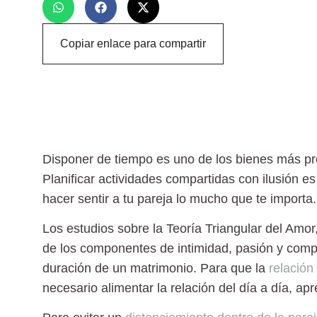
Copiar enlace para compartir
Disponer de tiempo es uno de los bienes más pr
Planificar actividades compartidas con ilusión es
hacer sentir a tu pareja lo mucho que te importa.
Los estudios sobre la Teoría Triangular del Amor
de los componentes de intimidad, pasión y compr
duración de un matrimonio. Para que la
relación
necesario alimentar la relación del día a día, ap