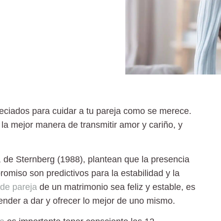
eciados para cuidar a tu pareja como se merece.
 la mejor manera de transmitir amor y cariño, y
, de Sternberg (1988), plantean que la presencia
omiso son predictivos para la estabilidad y la
 de pareja
de un matrimonio sea feliz y estable, es
render a dar y ofrecer lo mejor de uno mismo.