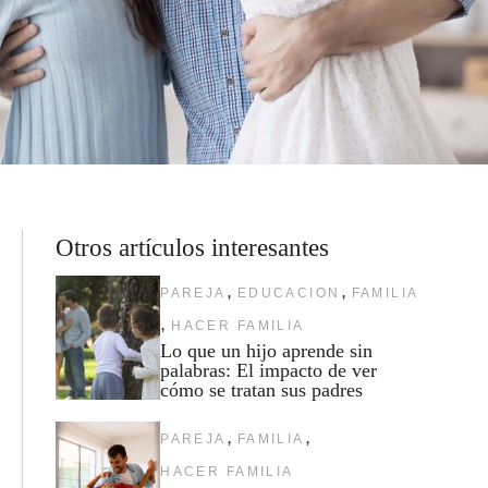
Otros artículos interesantes
,
,
PAREJA
EDUCACION
FAMILIA
,
HACER FAMILIA
Lo que un hijo aprende sin
palabras: El impacto de ver
cómo se tratan sus padres
,
,
PAREJA
FAMILIA
HACER FAMILIA