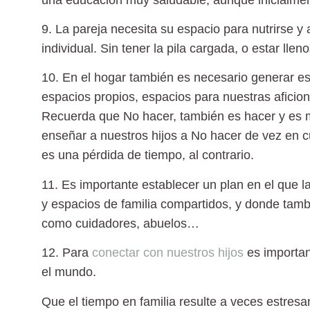
9. La pareja necesita su espacio para nutrirse
y 
individual. Sin tener la pila cargada, o estar ll
10. En el hogar también es necesario generar es
espacios propios, espacios para nuestras aficio
Recuerda que No hacer, también es hacer y es 
enseñar a nuestros hijos a No hacer de vez en c
es una pérdida de tiempo, al contrario.
11. Es importante establecer un plan en el que l
y espacios de familia compartidos, y donde tam
como cuidadores, abuelos…
12. Para
conectar con nuestros hijos
es importan
el mundo.
Que el tiempo en familia resulte a veces estresan