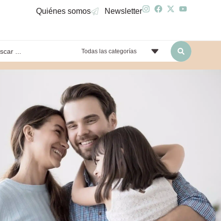
Quiénes somos
Newsletter
Todas las categorías
yendo