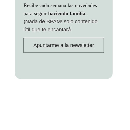
Recibe cada semana las novedades
para seguir
haciendo familia
.
¡Nada de SPAM!
solo contenido
útil que te encantará.
Apuntarme a la newsletter