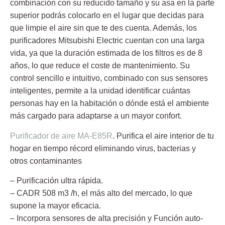
combinación con su reducido tamaño y su asa en la parte
superior podrás colocarlo en el lugar que decidas para
que limpie el aire sin que te des cuenta. Además, los
purificadores Mitsubishi Electric cuentan con una larga
vida, ya que la duración estimada de los filtros es de 8
años, lo que reduce el coste de mantenimiento. Su
control sencillo e intuitivo, combinado con sus sensores
inteligentes, permite a la unidad identificar cuántas
personas hay en la habitación o dónde está el ambiente
más cargado para adaptarse a un mayor confort.
Purificador de aire MA-E85R
. Purifica el aire interior de tu
hogar en tiempo récord eliminando virus, bacterias y
otros contaminantes
– Purificación ultra rápida.
– CADR 508 m3 /h, el más alto del mercado, lo que
supone la mayor eficacia.
– Incorpora sensores de alta precisión y Función auto-