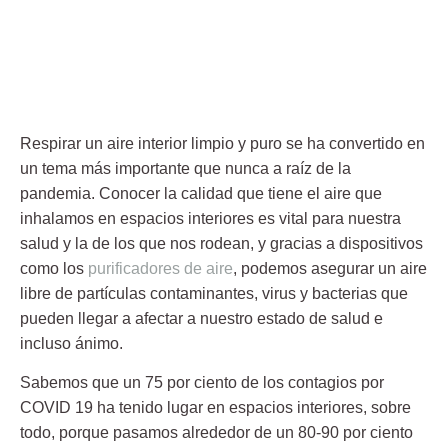
Respirar un
aire interior limpio
y puro se ha convertido en
un tema más importante que nunca a raíz de la
pandemia. Conocer la calidad que tiene el aire que
inhalamos en espacios interiores es vital para nuestra
salud y la de los que nos rodean, y gracias a dispositivos
como los
purificadores de aire
, podemos asegurar un aire
libre de partículas contaminantes, virus y bacterias que
pueden llegar a afectar a nuestro estado de salud e
incluso ánimo.
Sabemos que un 75 por ciento de los contagios por
COVID 19 ha tenido lugar en espacios interiores, sobre
todo, porque pasamos alrededor de un 80-90 por ciento