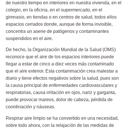
de nuestro tiempo en interiores en nuestra vivienda, en el
colegio, en la oficina, en el supermercado, en el
gimnasio, en tiendas o en centros de salud, todos ellos
espacios cerrados donde, aunque de forma invisible,
concentra un aserie de patógenos y contaminantes
suspendidos en el aire.
De hecho, la Organización Mundial de la Salud (OMS)
reconoce que el aire de los espacios interiores puede
llegar a estar de cinco a diez veces más contaminado
que el aire exterior. Esta contaminación crea malestar a
diario y tiene efectos negativos sobre la salud, pues son
la causa principal de enfermedades cardiovasculares y
respiratorias, causa irritación en ojos, nariz y garganta,
puede provocar mareos, dolor de cabeza, pérdida de
coordinación y náuseas.
Respirar aire limpio se ha convertido en una necesidad,
sobre todo ahora, con la relajación de las medidas de