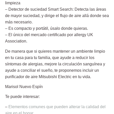
limpieza
– Detector de suciedad Smart Search: Detecta las áreas
de mayor suciedad, y dirige el flujo de aire allá donde sea
más necesario.
– Es compacto y portátil, úsalo donde quieras.
– El único del mercado certificado por allergy UK
Association.
De manera que si quieres mantener un ambiente limpio
en tu casa para tu familia, que ayude a reducir los
síntomas de alergias, mejore la circulación sanguínea y
ayude a conciliar el sueño, te proponemos incluir un
purificador de aire Mitsubishi Electric en tu vida.
Marisol Nuevo Espín
Te puede interesar:
–
Elementos comunes que pueden alterar la calidad del
aire en el hogar