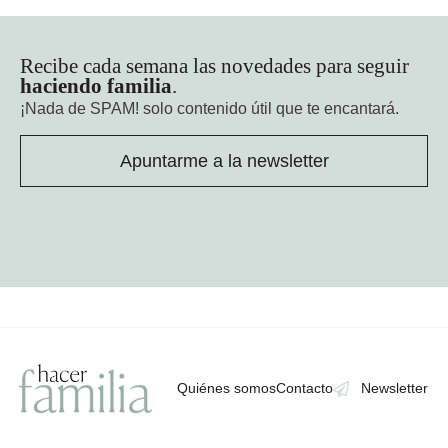
Recibe cada semana las novedades para seguir
haciendo familia
.
¡Nada de SPAM!
solo contenido útil que te encantará.
Apuntarme a la newsletter
Quiénes somos
Contacto
Newsletter