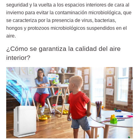
seguridad y la vuelta a los espacios interiores de cara al
invierno para evitar la contaminación microbiológica, que
se caracteriza por la presencia de virus, bacterias,
hongos y protozoos microbiológicos suspendidos en el
aire.
¿Cómo se garantiza la calidad del aire
interior?