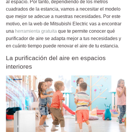
al espacio. Por tanto, dependiendo de los metros
cuadrados de la estancia, vamos a necesitar el modelo
que mejor se adecue a nuestras necesidades. Por este
motivo, en la web de Mitsubishi Electric vas a encontrar
una
herramienta gratuita
que te permite conocer qué
purificador de aire se adapta mejor a tus necesidades y
en cuánto tiempo puede renovar el aire de tu estancia.
La purificación del aire en espacios
interiores