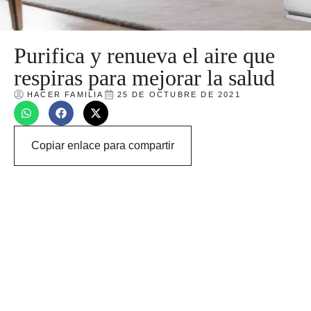
Purifica y renueva el aire que
respiras para mejorar la salud
HACER FAMILIA
25 DE OCTUBRE DE 2021
Copiar enlace para compartir