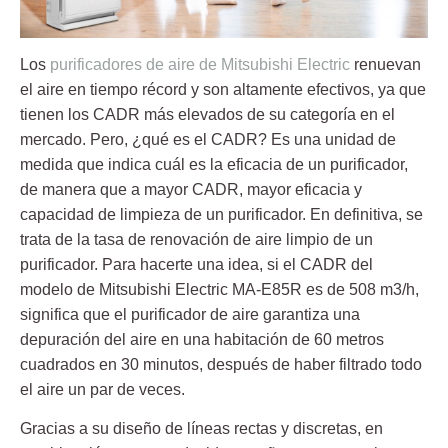
Los
purificadores de aire de Mitsubishi Electric
renuevan
el aire en tiempo récord y son altamente efectivos, ya que
tienen los
CADR
más elevados de su categoría en el
mercado. Pero, ¿qué es el CADR? Es una unidad de
medida que indica cuál es la eficacia de un purificador,
de manera que a mayor CADR, mayor eficacia y
capacidad de limpieza de un purificador. En definitiva, se
trata de la tasa de renovación de aire limpio de un
purificador. Para hacerte una idea, si el CADR del
modelo de Mitsubishi Electric MA-E85R es de 508 m3/h,
significa que el purificador de aire garantiza una
depuración del aire en una habitación de 60 metros
cuadrados en 30 minutos, después de haber filtrado todo
el aire un par de veces.
Gracias a su diseño de líneas rectas y discretas, en