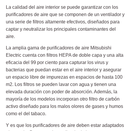
La
calidad del aire interior
se puede garantizar con los
purificadores
de aire que se componen de un ventilador y
una serie de filtros altamente efectivos, diseñados para
captar y neutralizar los principales contaminantes del
aire.
La amplia gama de purificadores de aire Mitsubishi
Electric cuenta con filtros HEPA de doble capa y una alta
eficacia del 99 por ciento para capturar los virus y
bacterias que puedan estar en el aire interior y asegurar
un espacio libre de impurezas en espacios de hasta 100
m2. Los filtros se pueden lavar con agua y tienen una
elevada duración con poder de absorción. Además, la
mayoría de los modelos incorporan otro filtro de carbón
activo diseñado para los malos olores de gases y humos
como el del tabaco.
Y es que los purificadores de aire deben estar adaptados