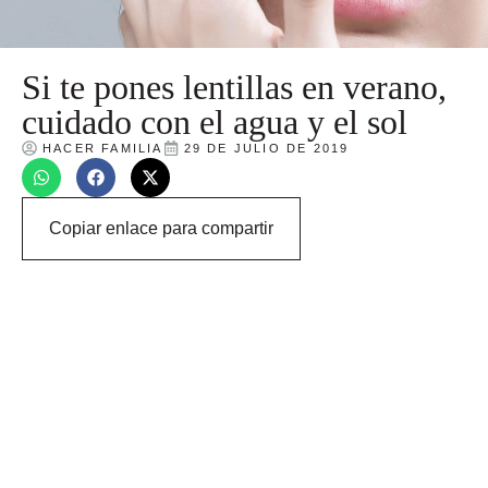
Si te pones lentillas en verano,
cuidado con el agua y el sol
HACER FAMILIA
29 DE JULIO DE 2019
Copiar enlace para compartir