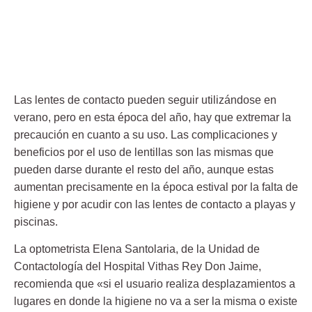
Las lentes de contacto pueden seguir utilizándose en
verano, pero en esta época del año, hay que extremar la
precaución en cuanto a su uso. Las complicaciones y
beneficios por el uso de
lentillas
son las mismas que
pueden darse durante el resto del año, aunque estas
aumentan precisamente en la época estival por la falta de
higiene y por acudir con las lentes de contacto a playas y
piscinas.
La optometrista Elena Santolaria, de la Unidad de
Contactología del Hospital Vithas Rey Don Jaime,
recomienda que «si el usuario realiza desplazamientos a
lugares en donde la higiene no va a ser la misma o existe