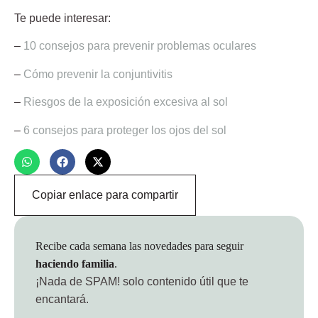
Te puede interesar:
–
10 consejos para prevenir problemas oculares
–
Cómo prevenir la conjuntivitis
–
Riesgos de la exposición excesiva al sol
–
6 consejos para proteger los ojos del sol
Copiar enlace para compartir
Recibe cada semana las novedades para seguir
haciendo familia
.
¡Nada de SPAM!
solo contenido útil que te
encantará.