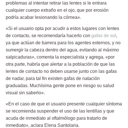
problemas al intentar retirar las lentes si le entrara
cualquier cuerpo extraño en el ojo, que por erosión
podría acabar lesionando la córnea».
«Si el usuario opta por acudir a estos lugares con lentes
de contacto, se recomendaría hacerlo con
gafas de sol
,
ya que actúan de barrera para los agentes externos, y no
sumergir la cabeza dentro del agua, evitando al máximo
salpicaduras», comenta la especialista y agrega, «por
otra parte, habría que alertar a la población de que las
lentes de contacto no deben usarse junto con las gafas
de nadar, para tal fin existen gafas de natación
graduadas. Muchísima gente pone en riesgo su salud
visual sin saberlo».
«En el caso de que el usuario presente cualquier síntoma
se recomienda suspender el uso de las lentillas y que
acuda de inmediato al oftalmólogo para tratarlo de
inmediato», aclara Elena Santolaria.