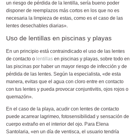
un riesgo de pérdida de la lentilla, sería bueno poder
disponer de reemplazos más cortos en los que no es
necesaria la limpieza de estas, como es el caso de las
lentes desechables diarias».
Uso de lentillas en piscinas y playas
En un principio está contraindicado el uso de las lentes
de contacto o
lentillas
en piscinas y playas, sobre todo en
las piscinas por haber un mayor riesgo de infección y de
pérdida de las lentes. Según la especialista, «de esta
manera, evitas que el agua con cloro entre en contacto
con tus lentes y pueda provocar conjuntivitis, ojos rojos o
quemazón».
En el caso de la
playa, acudir con lentes de contacto
puede acarrear lagrimeo, fotosensibilidad y sensación de
cuerpo extraño en el interior del ojo. Para Elena
Santolaria, «en un día de ventisca, el usuario tendría