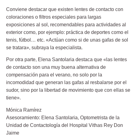
Conviene destacar que existen lentes de contacto con
coloraciones o filtros especiales para largas
exposiciones al sol, recomendables para actividades al
exterior como, por ejemplo: práctica de deportes como el
tenis, fútbol… etc. «Actúan como si de unas gafas de sol
se tratara», subraya la especialista.
Por otra parte, Elena Santolaria destaca que «las lentes
de contacto son una muy buena alternativa de
compensación para el verano, no solo por la
incomodidad que generan las gafas al resbalarse por el
sudor, sino por la libertad de movimiento que con ellas se
tiene».
Mónica Ramírez
Asesoramiento:
Elena Santolaria
, Optometrista de la
Unidad de Contactología del Hospital Vithas Rey Don
Jaime