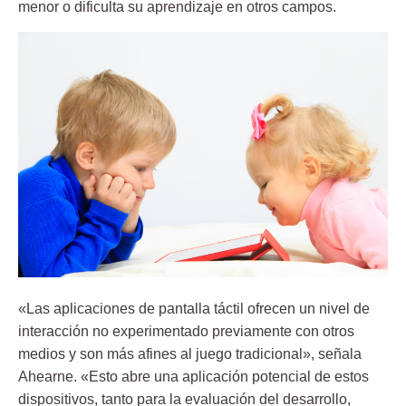
menor o dificulta su aprendizaje en otros campos.
«Las aplicaciones de pantalla táctil ofrecen un nivel de
interacción no experimentado previamente con otros
medios y son más afines al juego tradicional», señala
Ahearne. «Esto abre una aplicación potencial de estos
dispositivos, tanto para la evaluación del desarrollo,