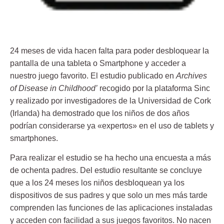
24 meses de vida hacen falta para poder desbloquear la
pantalla de una tableta o Smartphone y acceder a
nuestro juego favorito. El estudio publicado en
Archives
of Disease in Childhood’
recogido por la plataforma Sinc
y realizado por investigadores de la Universidad de Cork
(Irlanda) ha demostrado que los niños de dos años
podrían considerarse ya «expertos» en el uso de tablets y
smartphones.
Para realizar el estudio se ha hecho una encuesta a más
de ochenta padres. Del estudio resultante se concluye
que a los 24 meses los niños desbloquean ya los
dispositivos de sus padres y que solo un mes más tarde
comprenden las funciones de las aplicaciones instaladas
y acceden con facilidad a sus juegos favoritos. No nacen