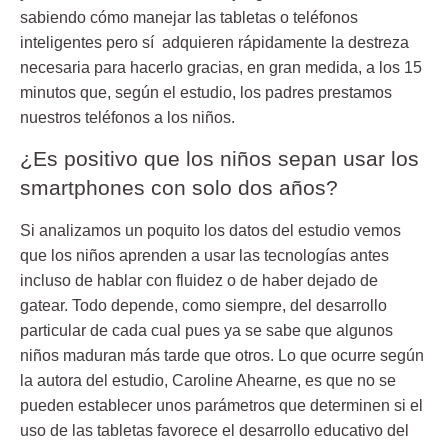
sabiendo cómo manejar las tabletas o teléfonos
inteligentes pero sí adquieren rápidamente la destreza
necesaria para hacerlo gracias, en gran medida, a los 15
minutos que, según el estudio, los padres prestamos
nuestros teléfonos a los niños.
¿Es positivo que los niños sepan usar los
smartphones con solo dos años?
Si analizamos un poquito los datos del estudio vemos
que los niños aprenden a usar las tecnologías antes
incluso de hablar con fluidez o de haber dejado de
gatear. Todo depende, como siempre, del desarrollo
particular de cada cual pues ya se sabe que algunos
niños maduran más tarde que otros. Lo que ocurre según
la autora del estudio, Caroline Ahearne, es que no se
pueden establecer unos parámetros que determinen si el
uso de las tabletas favorece el desarrollo educativo del