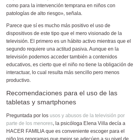
como para la intervención temprana en niños con
patologías de alto riesgo», señala.
Parece que sí es mucho más positivo el uso de
dispositivos de este tipo que el mero visionado de la
televisión. El primero es un hábito activo mientras que el
segundo requiere una actitud pasiva. Aunque en la
televisión podemos acceder también a contenidos
educativos, es cierto que el niño no tiene la obligación de
interactuar, lo cual resulta más sencillo pero menos
productivo.
Recomendaciones para el uso de las
tabletas y smartphones
Preguntada por los
usos y abusos de la televisión por
parte de los menores
, la psicóloga Elena Villa decía a
HACER FAMILIA que es conveniente escoger para el
niño los programas que mejor se adecúen a su nivel de