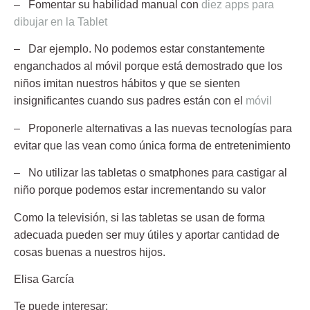
– Fomentar su habilidad manual con
diez apps para
dibujar en la Tablet
– Dar ejemplo. No podemos estar constantemente
enganchados al móvil porque está demostrado que los
niños imitan nuestros hábitos y que se sienten
insignificantes cuando sus padres están con el
móvil
– Proponerle alternativas a las nuevas tecnologías para
evitar que las vean como única forma de entretenimiento
– No utilizar las tabletas o smatphones para castigar al
niño porque podemos estar incrementando su valor
Como la televisión, si las tabletas se usan de forma
adecuada pueden ser muy útiles y aportar cantidad de
cosas buenas a nuestros hijos.
Elisa García
Te puede interesar: