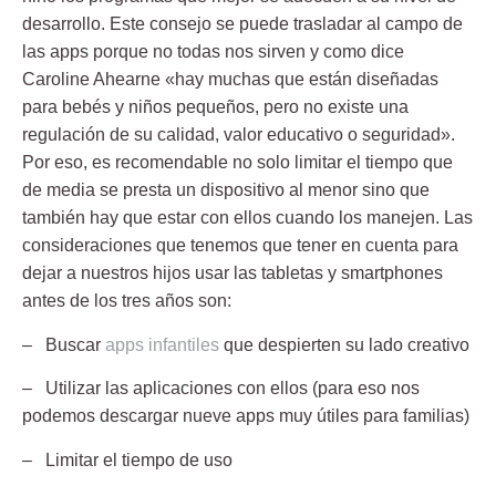
desarrollo. Este consejo se puede trasladar al campo de
las apps porque no todas nos sirven y como dice
Caroline Ahearne «hay muchas que están diseñadas
para bebés y niños pequeños, pero no existe una
regulación de su calidad, valor educativo o seguridad».
Por eso, es recomendable no solo limitar el tiempo que
de media se presta un dispositivo al menor sino que
también hay que estar con ellos cuando los manejen. Las
consideraciones que tenemos que tener en cuenta para
dejar a nuestros hijos usar las tabletas y smartphones
antes de los tres años son:
– Buscar
apps infantiles
que despierten su lado creativo
– Utilizar las aplicaciones con ellos (para eso nos
podemos descargar nueve apps muy útiles para familias)
– Limitar el tiempo de uso