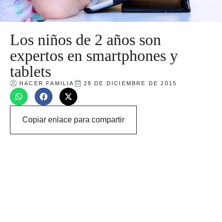
Los niños de 2 años son
expertos en smartphones y
tablets
HACER FAMILIA
28 DE DICIEMBRE DE 2015
Copiar enlace para compartir