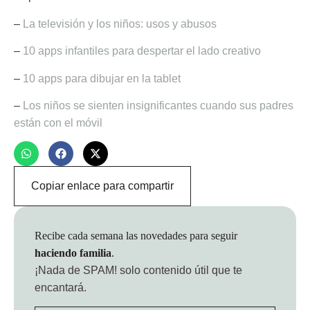
–
La televisión y los niños: usos y abusos
–
10 apps infantiles para despertar el lado creativo
–
10 apps para dibujar en la tablet
–
Los niños se sienten insignificantes cuando sus padres
están con el móvil
Copiar enlace para compartir
Recibe cada semana las novedades para seguir
haciendo familia
.
¡Nada de SPAM!
solo contenido útil que te
encantará.