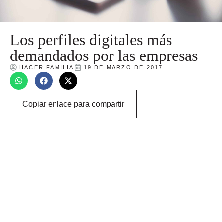
Los perfiles digitales más
demandados por las empresas
HACER FAMILIA
19 DE MARZO DE 2017
Copiar enlace para compartir