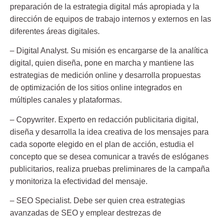
preparación de la estrategia digital más apropiada y la
dirección de equipos de trabajo internos y externos en las
diferentes áreas digitales.
–
Digital Analyst
. Su misión es encargarse de la analítica
digital, quien diseña, pone en marcha y mantiene las
estrategias de medición online y desarrolla propuestas
de optimización de los sitios online integrados en
múltiples canales y plataformas.
–
Copywriter
. Experto en redacción publicitaria digital,
diseña y desarrolla la idea creativa de los mensajes para
cada soporte elegido en el plan de acción, estudia el
concepto que se desea comunicar a través de eslóganes
publicitarios, realiza pruebas preliminares de la campaña
y monitoriza la efectividad del mensaje.
–
SEO Specialist
. Debe ser quien crea estrategias
avanzadas de SEO y emplear destrezas de