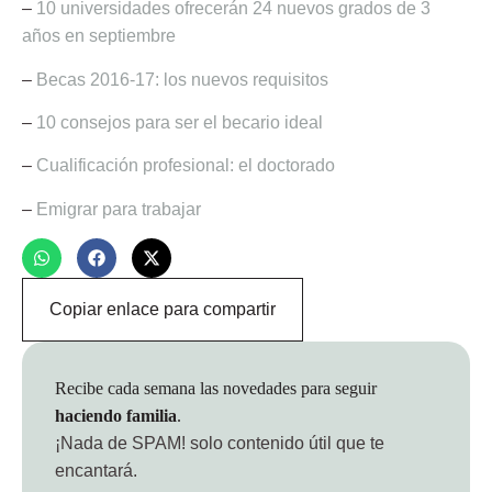
–
10 universidades ofrecerán 24 nuevos grados de 3
años en septiembre
–
Becas 2016-17: los nuevos requisitos
–
10 consejos para ser el becario ideal
–
Cualificación profesional: el doctorado
–
Emigrar para trabajar
Copiar enlace para compartir
Recibe cada semana las novedades para seguir
haciendo familia
.
¡Nada de SPAM!
solo contenido útil que te
encantará.