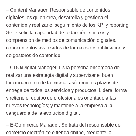
–
Content Manager
. Responsable de contenidos
digitales, es quien crea, desarrolla y gestiona el
contenido y realizar el seguimiento de los KPI y reporting.
Se le solicita capacidad de redacción, sintaxis y
comprensión de medios de comunicación digitales,
conocimientos avanzados de formatos de publicación y
de gestores de contenido.
–
CDO/Digital Manager
. Es la persona encargada de
realizar una estrategia digital y supervisar el buen
funcionamiento de la misma, así como los plazos de
entrega de todos los servicios y productos. Lidera, forma
y retiene el equipo de profesionales orientado a las
nuevas tecnologías; y mantiene a la empresa a la
vanguardia de la evolución digital.
–
E-Commerce Manager
. Se trata del responsable de
comercio electrónico o tienda online, mediante la