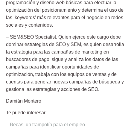
programación y diseño web básicas para efectuar la
optimización del posicionamiento y determina el uso de
las ‘keywords’ más relevantes para el negocio en redes
sociales y contenidos.
–
SEM&SEO Specialist
. Quien ejerce este cargo debe
dominar estrategias de SEO y SEM, es quien desarrolla
la estrategia para las campañas de marketing en
buscadores de pago, sigue y analiza los datos de las
campañas para identificar oportunidades de
optimización, trabaja con los equipos de ventas y de
cuentas para generar nuevas campañas de búsqueda y
gestiona las estrategias y acciones de SEO.
Damián Montero
Te puede interesar:
–
Becas, un trampolín para el empleo