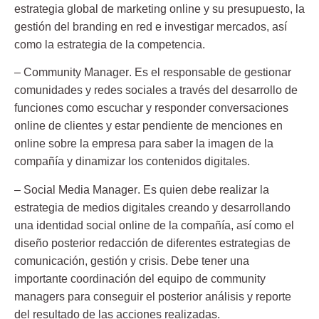
estrategia global de marketing online y su presupuesto, la
gestión del branding en red e investigar mercados, así
como la estrategia de la competencia.
–
Community Manager
. Es el responsable de gestionar
comunidades y redes sociales a través del desarrollo de
funciones como escuchar y responder conversaciones
online de clientes y estar pendiente de menciones en
online sobre la empresa para saber la imagen de la
compañía y dinamizar los contenidos digitales.
–
Social Media Manager
. Es quien debe realizar la
estrategia de medios digitales creando y desarrollando
una identidad social online de la compañía, así como el
diseño posterior redacción de diferentes estrategias de
comunicación, gestión y crisis. Debe tener una
importante coordinación del equipo de community
managers para conseguir el posterior análisis y reporte
del resultado de las acciones realizadas.