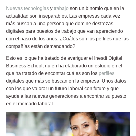
Nuevas tecnologías
y
trabajo
son un
binomio
que en la
actualidad son inseparables. Las empresas cada vez
más buscan a una persona que domine destrezas
digitales para puestos de trabajo que van apareciendo
con el paso de los años. ¿Cuáles son los perfiles que las
compañías están demandando?
Esto es lo que ha tratado de averiguar el
Inesdi Digital
Business School
, quien ha elaborado un estudio en el
que ha tratado de encontrar cuáles son los
perfiles
digitales que más se buscan en la empresa. Unos datos
con los que valorar un futuro laboral con futuro y que
ayude a las nuevas generaciones a encontrar su puesto
en el mercado laboral.