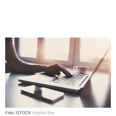
Foto: ISTOCK
Ampliar foto