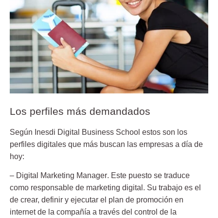
Los perfiles más demandados
Según Inesdi Digital Business School estos son los
perfiles digitales que más buscan las empresas a día de
hoy:
–
Digital Marketing Manager
. Este puesto se traduce
como responsable de marketing digital. Su trabajo es el
de crear, definir y ejecutar el plan de promoción en
internet de la compañía a través del control de la