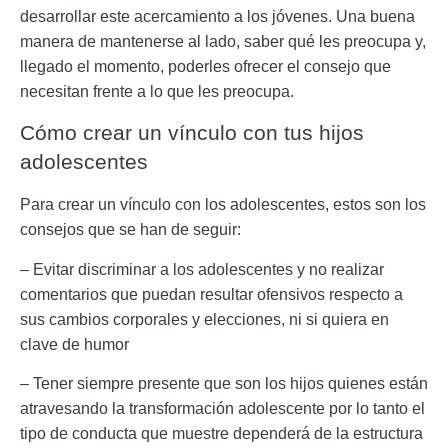
desarrollar este acercamiento a los jóvenes. Una buena
manera de mantenerse al lado, saber qué les preocupa y,
llegado el momento, poderles ofrecer el consejo que
necesitan frente a lo que les preocupa.
Cómo crear un vínculo con tus hijos
adolescentes
Para crear un vínculo con los adolescentes, estos son los
consejos que se han de seguir:
– Evitar discriminar a los adolescentes y no realizar
comentarios que puedan resultar ofensivos respecto a
sus cambios corporales y elecciones, ni si quiera en
clave de humor
– Tener siempre presente que son los hijos quienes están
atravesando la transformación adolescente por lo tanto el
tipo de conducta que muestre dependerá de la estructura