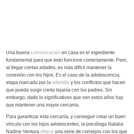
Una buena
comunicación
en casa es el ingrediente
fundamental para que todo funcione correctamente. Pero,
al llegar ciertas edades, es más difícil mantener la
conexión con los hijos. Es el caso de la
adolescencia
,
etapa marcada por la
rebeldía
y los conflictos que hacen
que pueda surgir cierta lejanía con los padres. Sin
embargo, dado lo significativos que son estos años hay
que mantener una mayor cercanía.
Para garantizar esta cercanía, y conseguir crear un buen
vínculo con los hijos adolescentes
, la psicóloga Natalia
Nadine Ventura
ofrece
una serie de consejos con los que