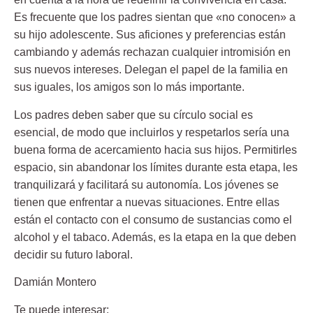
Es frecuente que los padres sientan que «no conocen» a
su hijo adolescente. Sus aficiones y preferencias están
cambiando y además rechazan cualquier intromisión en
sus nuevos intereses. Delegan el papel de la familia en
sus iguales, los amigos son lo más importante.
Los padres deben saber que su círculo social es
esencial, de modo que incluirlos y respetarlos sería una
buena forma de acercamiento hacia sus hijos. Permitirles
espacio, sin abandonar los límites durante esta etapa, les
tranquilizará y facilitará su autonomía. Los jóvenes se
tienen que enfrentar a nuevas situaciones. Entre ellas
están el contacto con el consumo de sustancias como el
alcohol y el tabaco. Además, es la etapa en la que deben
decidir su futuro laboral.
Damián Montero
Te puede interesar: