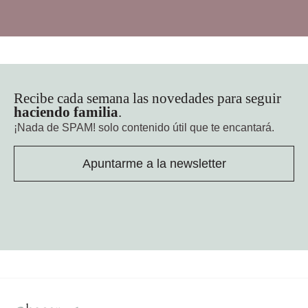
Recibe cada semana las novedades para seguir
haciendo familia
.
¡Nada de SPAM!
solo contenido útil que te encantará.
Apuntarme a la newsletter