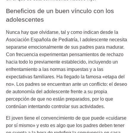
Beneficios de un buen vínculo con los
adolescentes
Nunca hay que olvidarse, tal y como indican desde la
Asociación Española de Pediatría, l adolescente necesita
separarse emocionalmente de sus padres para madurar.
Con frecuencia experimentan pensamientos de rechazo
hacia todo lo previamente establecido, incluyendo un
enfrentamiento a las normas impuestas y a las
expectativas familiares. Ha llegado la famosa «etapa del
no». Los padres se encuentran ante un conflicto: el deseo
de autonomía del adolescente frente a su propia
percepción de que no están preparados, por lo que
continúan intentando controlar sus actividades.
El joven tiene el convencimiento de que puede «cuidarse
por sí mismo» y esto es algo que los padres deben tener
en cuenta a la hora de redefinir la convivencia en casa.