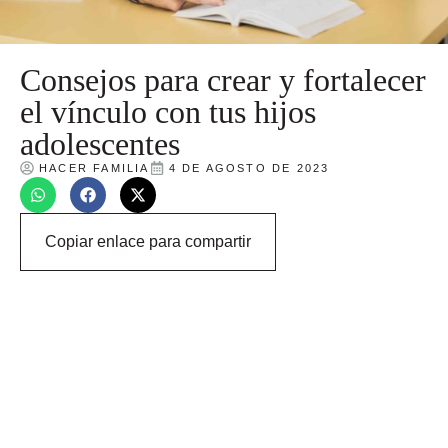
Consejos para crear y fortalecer
el vínculo con tus hijos
adolescentes
HACER FAMILIA
4 DE AGOSTO DE 2023
Copiar enlace para compartir