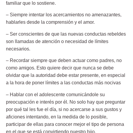
familiar que lo sostiene.
– Siempre intentar los acercamientos no amenazantes,
hablarles desde la comprensión y el amor.
– Ser conscientes de que las nuevas conductas rebeldes
son llamadas de atención o necesidad de límites
necesarios.
– Recordar siempre que deben actuar como padres, no
como amigos. Esto quiere decir que nunca se debe
olvidar que la autoridad debe estar presente, en especial
a la hora de poner límites a las conductas más nocivas
– Hablar con el adolescente comunicándole su
preocupación e interés por él. No solo hay que preguntar
por qué tal les fue el día, si no acercarse a sus gustos y
aficiones intentando, en la medida de lo posible,
participar de ellas para conocer mejor el tipo de persona
en el que se está convirtiendo nuestro hijo.