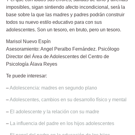
imposibles, sigan sintiendo afecto incondicional, será la
base sobre la que las madres y padres podrán construir
todos su nuevo estilo educativo para con sus
adolescentes. Son un tesoro, en bruto, pero un tesoro.
Marisol Nuevo Espín
Asesoramiento:
Angel Peralbo Fernández.
Psicólogo
Director del Área de Adolescentes del Centro de
Psicología Álava Reyes
Te puede interesar:
–
Adolescencia: madres en segundo plano
–
Adolescentes, cambios en su desarrollo físico y mental
–
El adolescente y la relación con su madre
–
La influencia del padre en los hijos adolescentes