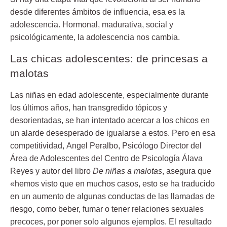
desde diferentes ámbitos de influencia, esa es la
adolescencia. Hormonal, madurativa, social y
psicológicamente, la
adolescencia nos cambia
.
Las chicas adolescentes: de princesas a
malotas
Las niñas en edad adolescente, especialmente durante
los últimos años, han transgredido tópicos y
desorientadas, se han intentado acercar a los chicos en
un alarde desesperado de igualarse a estos. Pero en esa
competitividad,
Angel Peralbo, Psicólogo Director del
Área de Adolescentes del Centro de Psicología Álava
Reyes y autor del libro
De niñas a malotas
,
asegura que
«hemos visto que en muchos casos, esto se ha traducido
en un aumento de algunas conductas de las llamadas de
riesgo, como beber, fumar o tener relaciones sexuales
precoces, por poner solo algunos ejemplos. El resultado