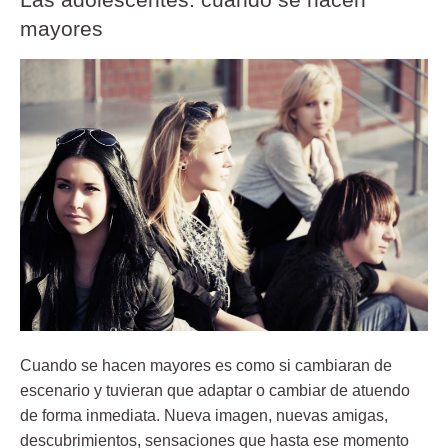
mayores
Cuando se hacen mayores es como si cambiaran de
escenario y tuvieran que adaptar o cambiar de atuendo
de forma inmediata. Nueva imagen, nuevas amigas,
descubrimientos, sensaciones que hasta ese momento