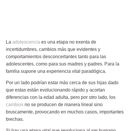
La
adolescencia
es una etapa no exenta de
incertidumbres, cambios más que evidentes y
comportamientos desconcertantes tanto para las
adolescentes, como para sus madres y padres. Para la
familia supone una experiencia vital paradógica.
Por un lado podrían estar más cerca de sus hijas dado
que estas están evolucionando rápido y acortan
diferencias con la edad adulta, pero por otro lado, los
cambios
no se producen de manera lineal sino
bruscamente, provocando en muchos casos, importantes
brechas.
Si hay una etapa vital que revoluciona al ser humano