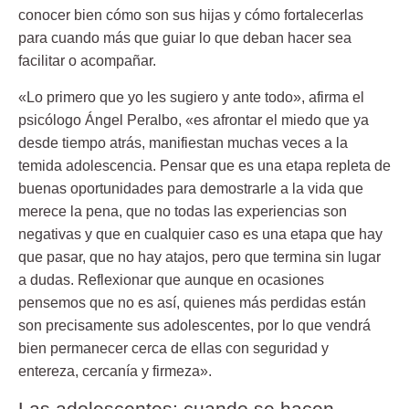
conocer bien cómo son sus hijas y cómo fortalecerlas
para cuando más que guiar lo que deban hacer sea
facilitar o acompañar.
«Lo primero que yo les sugiero y ante todo», afirma el
psicólogo Ángel Peralbo, «es afrontar el miedo que ya
desde tiempo atrás, manifiestan muchas veces a la
temida adolescencia. Pensar que es una etapa repleta de
buenas oportunidades para demostrarle a la vida que
merece la pena, que no todas las experiencias son
negativas y que en cualquier caso es una
etapa que hay
que pasar, que no hay atajos, pero que termina sin lugar
a dudas.
Reflexionar que aunque en ocasiones
pensemos que no es así, quienes más perdidas están
son precisamente sus adolescentes, por lo que vendrá
bien permanecer cerca de ellas con seguridad y
entereza, cercanía y firmeza».
Las adolescentes: cuando se hacen