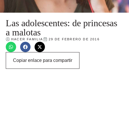
Las adolescentes: de princesas
a malotas
HACER FAMILIA
29 DE FEBRERO DE 2016
Copiar enlace para compartir