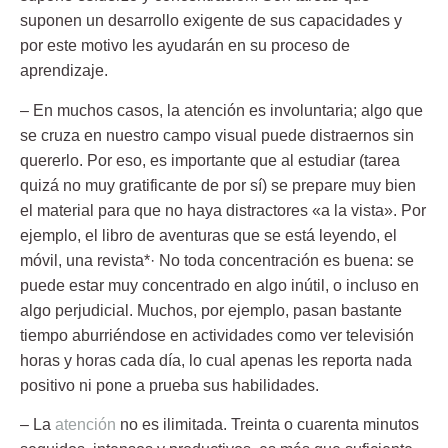
suponen un desarrollo exigente de sus capacidades y
por este motivo les ayudarán en su proceso de
aprendizaje.
– En muchos casos, la atención es involuntaria;
algo que
se cruza en nuestro campo visual puede distraernos sin
quererlo. Por eso, es importante que al estudiar (tarea
quizá no muy gratificante de por sí) se prepare muy bien
el material para que no haya distractores «a la vista». Por
ejemplo, el libro de aventuras que se está leyendo, el
móvil, una revista*· No toda concentración es buena: se
puede estar muy concentrado en algo inútil, o incluso en
algo perjudicial. Muchos, por ejemplo, pasan bastante
tiempo aburriéndose en actividades como ver televisión
horas y horas cada día, lo cual apenas les reporta nada
positivo ni pone a prueba sus habilidades.
– La
atención
no es ilimitada.
Treinta o cuarenta minutos