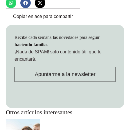
Copiar enlace para compartir
Recibe cada semana las novedades para seguir
haciendo familia
.
¡Nada de SPAM!
solo contenido útil que te
encantará.
Apuntarme a la newsletter
Otros artículos interesantes