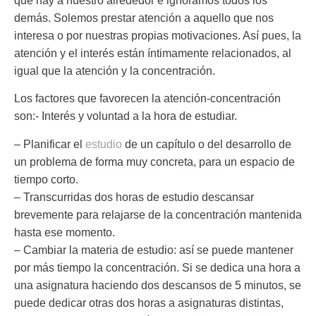
que hay a nuestro alrededor e ignoramos todos los
demás. Solemos prestar atención a aquello que nos
interesa o por nuestras propias motivaciones. Así pues, la
atención y el interés están íntimamente relacionados, al
igual que la atención y la concentración.
Los factores que favorecen la atención-concentración
son:- Interés y voluntad a la hora de estudiar.
– Planificar el
estudio
de un capítulo
o del desarrollo de
un problema de forma muy concreta, para un espacio de
tiempo corto.
– Transcurridas dos horas de estudio descansar
brevemente
para relajarse de la concentración mantenida
hasta ese momento.
– Cambiar la materia de estudio:
así se puede mantener
por más tiempo la concentración. Si se dedica una hora a
una asignatura haciendo dos descansos de 5 minutos, se
puede dedicar otras dos horas a asignaturas distintas,