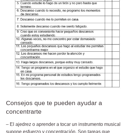
Consejos que te pueden ayudar a
concentrarte
– El ajedrez o aprender a tocar un instrumento musical
supone esfuerzo y concentración. Son tareas que