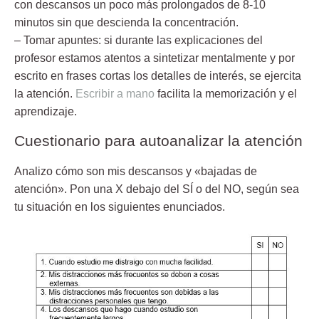
con descansos un poco más prolongados de 8-10
minutos sin que descienda la concentración.
– Tomar apuntes:
si durante las explicaciones del
profesor estamos atentos a sintetizar mentalmente y por
escrito en frases cortas los detalles de interés, se ejercita
la atención.
Escribir a mano
facilita la memorización y el
aprendizaje.
Cuestionario para autoanalizar la atención
Analizo cómo son mis descansos y «bajadas de
atención». Pon una X debajo del SÍ o del NO, según sea
tu situación en los siguientes enunciados.