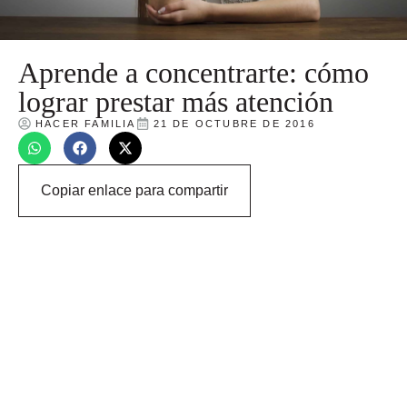
Aprende a concentrarte: cómo
lograr prestar más atención
HACER FAMILIA
21 DE OCTUBRE DE 2016
Copiar enlace para compartir