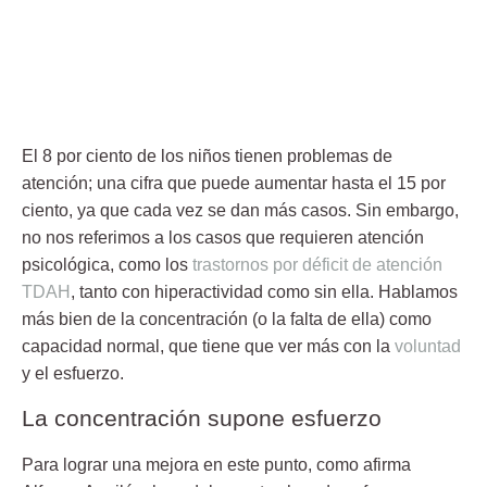
El
8 por ciento de los niños tienen problemas de
atención
; una cifra que puede aumentar
hasta el 15 por
ciento
, ya que cada vez se dan más casos. Sin embargo,
no nos referimos a los casos que requieren atención
psicológica, como los
trastornos por déficit de atención
TDAH
, tanto con hiperactividad como sin ella. Hablamos
más bien de la
concentración (o la falta de ella)
como
capacidad normal, que tiene que ver más con la
voluntad
y el esfuerzo.
La concentración supone esfuerzo
Para lograr una mejora en este punto, como afirma