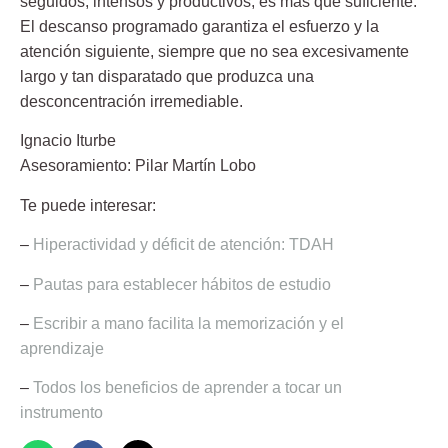
seguidos, intensos y productivos, es más que suficiente.
El descanso programado garantiza el esfuerzo y la
atención siguiente, siempre que no sea excesivamente
largo y tan disparatado que produzca una
desconcentración irremediable.
Ignacio Iturbe
Asesoramiento:
Pilar Martín Lobo
Te puede interesar:
–
Hiperactividad y déficit de atención: TDAH
–
Pautas para establecer hábitos de estudio
–
Escribir a mano facilita la memorización y el
aprendizaje
–
Todos los beneficios de aprender a tocar un
instrumento