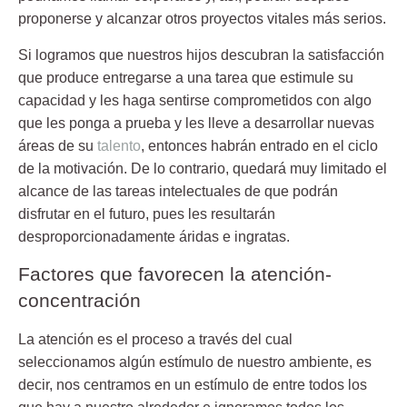
proponerse y alcanzar otros proyectos vitales más serios.
Si logramos que nuestros hijos descubran la satisfacción
que produce entregarse a una tarea que estimule su
capacidad y les haga sentirse comprometidos con algo
que les ponga a prueba y les lleve a desarrollar nuevas
áreas de su
talento
, entonces habrán entrado en el ciclo
de la motivación. De lo contrario, quedará muy limitado el
alcance de las tareas intelectuales de que podrán
disfrutar en el futuro, pues les resultarán
desproporcionadamente áridas e ingratas.
Factores que favorecen la atención-
concentración
La atención es el proceso a través del cual
seleccionamos algún estímulo de nuestro ambiente, es
decir, nos centramos en un estímulo de entre todos los