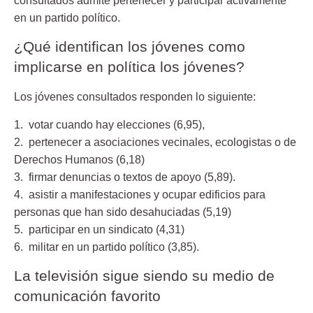
consultados admite pertenecer y participar activamente
en un partido político.
¿Qué identifican los jóvenes como
implicarse en política los jóvenes?
Los jóvenes consultados responden lo siguiente:
1. votar cuando hay elecciones (6,95),
2. pertenecer a asociaciones vecinales, ecologistas o de
Derechos Humanos (6,18)
3. firmar denuncias o textos de apoyo (5,89).
4. asistir a manifestaciones y ocupar edificios para
personas que han sido desahuciadas (5,19)
5. participar en un sindicato (4,31)
6. militar en un partido político (3,85).
La televisión sigue siendo su medio de
comunicación favorito