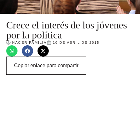
Crece el interés de los jóvenes
por la política
HACER FAMILIA
10 DE ABRIL DE 2015
Copiar enlace para compartir