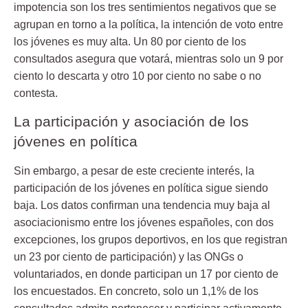
impotencia son los tres sentimientos negativos que se
agrupan en torno a la política, la intención de voto entre
los jóvenes es muy alta. Un 80 por ciento de los
consultados asegura que votará, mientras solo un 9 por
ciento lo descarta y otro 10 por ciento no sabe o no
contesta.
La participación y asociación de los
jóvenes en política
Sin embargo, a pesar de este creciente interés, la
participación de los jóvenes en política sigue siendo
baja. Los datos confirman una tendencia muy baja al
asociacionismo entre los jóvenes españoles, con dos
excepciones, los grupos deportivos, en los que registran
un 23 por ciento de participación) y las ONGs o
voluntariados, en donde participan un 17 por ciento de
los encuestados. En concreto, solo un 1,1% de los