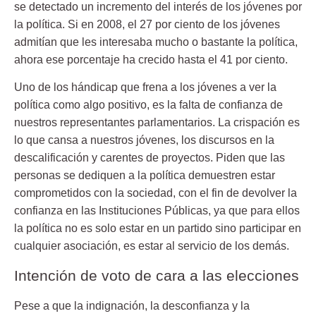
se detectado un incremento del interés de los jóvenes por
la política. Si en 2008, el 27 por ciento de los jóvenes
admitían que les interesaba mucho o bastante la política,
ahora ese porcentaje ha crecido hasta el 41 por ciento.
Uno de los hándicap que frena a los jóvenes a ver la
política como algo positivo, es la falta de confianza de
nuestros representantes parlamentarios. La crispación es
lo que cansa a nuestros jóvenes, los discursos en la
descalificación y carentes de proyectos. Piden que las
personas se dediquen a la política demuestren estar
comprometidos con la sociedad, con el fin de devolver la
confianza en las Instituciones Públicas, ya que para ellos
la política no es solo estar en un partido sino participar en
cualquier asociación, es estar al servicio de los demás.
Intención de voto de cara a las elecciones
Pese a que la indignación, la desconfianza y la