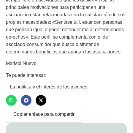
principales motivaciones para participar en una
asociación están relacionadas con la satisfacción de sus
propias necesidades: «Sentirse útil, estar con personas
que piensan igual o poder defender mejor determinados
derechos». Este perfil se complementa con el de
asociado-consumidor que busca disfrutar de
determinados beneficios que aportan las asociaciones.
Marisol Nuevo
Te puede interesar:
– La política y el interés de los jóvenes
Copiar enlace para compartir