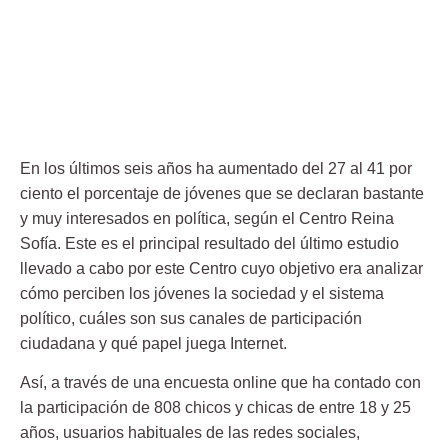
En los últimos seis años
ha aumentado del 27 al 41 por
ciento
el porcentaje de jóvenes que se declaran bastante
y muy
interesados en política, según el Centro Reina
Sofía
. Este es el principal resultado del último estudio
llevado a cabo por este Centro cuyo objetivo era analizar
cómo perciben los jóvenes la sociedad y el sistema
político, cuáles son sus canales de participación
ciudadana y qué papel juega Internet.
Así, a través de una encuesta online que ha contado con
la participación de 808 chicos y chicas de entre 18 y 25
años, usuarios habituales de las redes sociales,