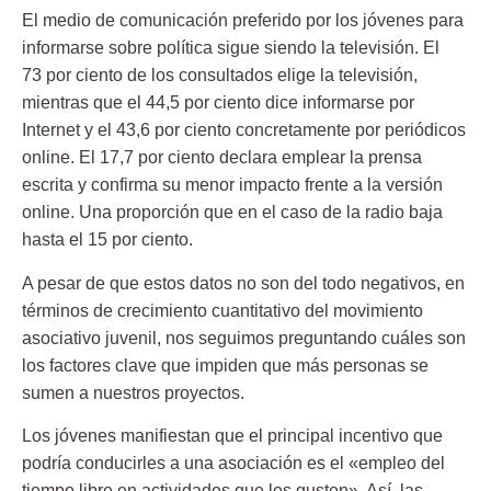
El medio de comunicación preferido por los jóvenes para
informarse sobre política sigue siendo la televisión. El
73 por ciento de los consultados elige la televisión,
mientras que el 44,5 por ciento dice informarse por
Internet y el 43,6 por ciento concretamente por periódicos
online. El 17,7 por ciento declara emplear la prensa
escrita y confirma su menor impacto frente a la versión
online. Una proporción que en el caso de la radio baja
hasta el 15 por ciento.
A pesar de que estos datos no son del todo negativos, en
términos de crecimiento cuantitativo del movimiento
asociativo juvenil, nos seguimos preguntando cuáles son
los factores clave que impiden que más personas se
sumen a nuestros proyectos.
Los jóvenes manifiestan que el principal incentivo que
podría conducirles a una asociación es el «empleo del
tiempo libre en actividades que les gusten». Así, las