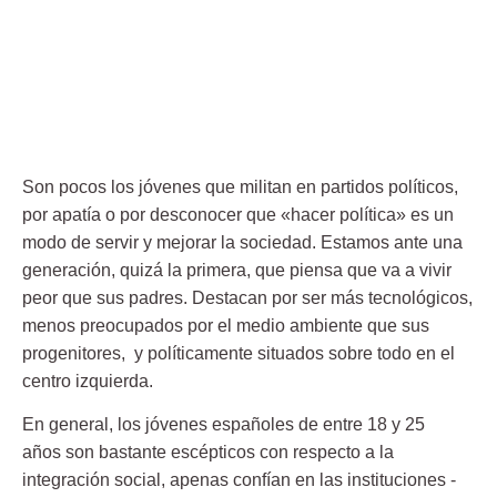
Son pocos los jóvenes que militan en partidos políticos,
por apatía o por desconocer que «hacer política» es un
modo de servir y mejorar la sociedad. Estamos ante una
generación, quizá la primera, que piensa que va a vivir
peor que sus padres. Destacan por ser más tecnológicos,
menos preocupados por el medio ambiente que sus
progenitores, y políticamente situados sobre todo en el
centro izquierda.
En general, los jóvenes españoles de entre 18 y 25
años son bastante escépticos con respecto a la
integración social, apenas confían en las instituciones -