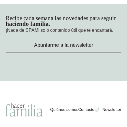
Recibe cada semana las novedades para seguir
haciendo familia
.
¡Nada de SPAM!
solo contenido útil que te encantará.
Apuntarme a la newsletter
Quiénes somos
Contacto
Newsletter