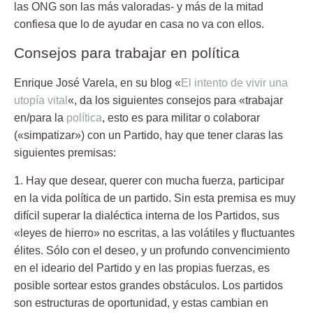
las ONG son las más valoradas- y más de la mitad
confiesa que lo de ayudar en casa no va con ellos.
Consejos para trabajar en política
Enrique José Varela, en su blog «
El intento de vivir una
utopía vital
«, da los siguientes consejos para «trabajar
en/para la
política
, esto es para militar o colaborar
(«simpatizar») con un Partido, hay que tener claras las
siguientes premisas:
1. Hay que desear, querer con mucha fuerza, participar
en la vida política de un partido.
Sin esta premisa es muy
difícil superar la dialéctica interna de los Partidos, sus
«leyes de hierro» no escritas, a las volátiles y fluctuantes
élites. Sólo con el deseo, y un profundo convencimiento
en el ideario del Partido y en las propias fuerzas, es
posible sortear estos grandes obstáculos. Los partidos
son estructuras de oportunidad, y estas cambian en