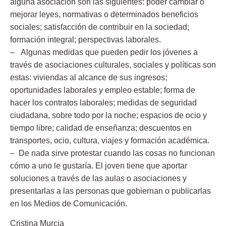
alguna asociación
son las siguientes: poder cambiar o
mejorar leyes, normativas o determinados beneficios
sociales; satisfacción de contribuir en la sociedad;
formación integral; perspectivas laborales.
– Algunas medidas que pueden pedir los jóvenes
a
través de asociaciones culturales, sociales y políticas son
estas: viviendas al alcance de sus ingresos;
oportunidades laborales y empleo estable; forma de
hacer los contratos laborales; medidas de seguridad
ciudadana, sobre todo por la noche; espacios de ocio y
tiempo libre; calidad de enseñanza; descuentos en
transportes, ocio, cultura, viajes y formación académica.
– De nada sirve protestar
cuando las cosas no funcionan
cómo a uno le gustaría. El joven tiene que aportar
soluciones a través de las aulas o asociaciones y
presentarlas a las personas que gobiernan o publicarlas
en los Medios de Comunicación.
Cristina Murcia