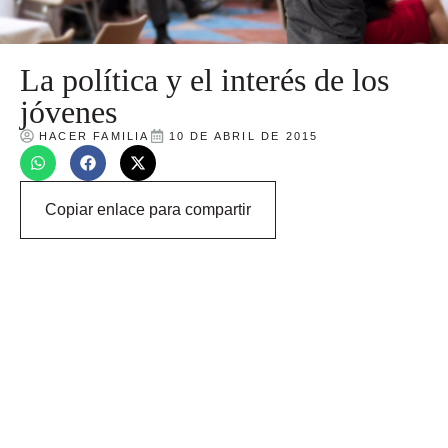
La política y el interés de los
jóvenes
HACER FAMILIA
10 DE ABRIL DE 2015
Copiar enlace para compartir