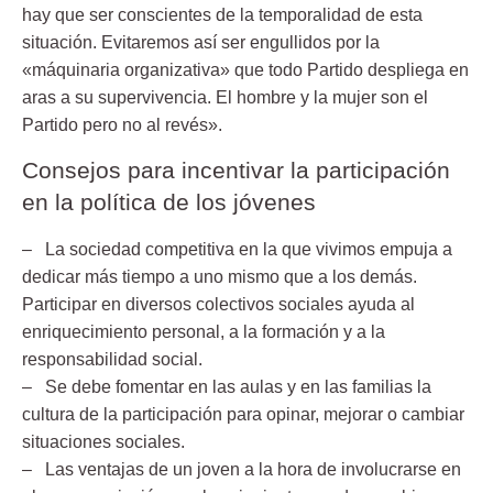
hay que ser conscientes de la temporalidad de esta
situación.
Evitaremos así ser engullidos por la
«máquinaria organizativa» que todo Partido despliega en
aras a su supervivencia. El hombre y la mujer son el
Partido pero no al revés».
Consejos para incentivar la participación
en la política de los jóvenes
– La sociedad competitiva en la que vivimos empuja a
dedicar más tiempo a uno mismo
que a los demás.
Participar en diversos colectivos sociales ayuda al
enriquecimiento personal, a la formación y a la
responsabilidad social.
– Se debe fomentar en las aulas y en las familias la
cultura de la participación para opinar,
mejorar o cambiar
situaciones sociales.
– Las ventajas de un joven a la hora de involucrarse en