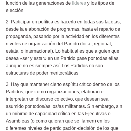
función de las generaciones de
líderes
y los tipos de
elección.
2. Participar en política es hacerlo en todas sus facetas,
desde la elaboración de programas, hasta el reparto de
propaganda, pasando por la actividad en los diferentes
niveles de organización del Partido (local, regional,
estatal o internacional). Lo habitual es que alguien que
desea «ser y estar» en un Partido pase por todas ellas,
aunque no es siempre así. Los Partidos no son
estructuras de poder meritocráticas.
3. Hay que mantener cierto espíritu crítico dentro de los
Partidos,
que como organizaciones, elaboran e
interpretan un discurso colectivo, que desean sea
asumido por todos/as los/as militantes. Sin embargo, sin
un mínimo de capacidad crítica en las Ejecutivas o
Asambleas (o como quieran que se llamen) en los
diferentes niveles de participación-decisión de los que