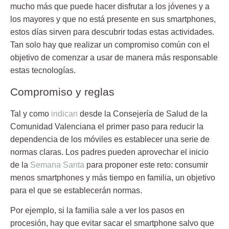
mucho más que puede hacer disfrutar a los jóvenes y a
los mayores y que no está presente en sus smartphones,
estos días sirven para descubrir todas estas actividades.
Tan solo hay que realizar un compromiso común con el
objetivo de comenzar a usar de manera más responsable
estas tecnologías.
Compromiso y reglas
Tal y como
indican
desde la
Consejería de Salud de la
Comunidad Valenciana
el primer paso para reducir la
dependencia de los móviles es establecer una serie de
normas claras. Los padres pueden aprovechar el inicio
de la
Semana Santa
para proponer este reto: consumir
menos smartphones y más tiempo en familia, un objetivo
para el que se establecerán normas.
Por ejemplo, si la familia sale a ver los pasos en
procesión
, hay que evitar sacar el smartphone salvo que