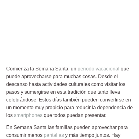
Comienza la
Semana Santa
, un
periodo vacacional
que
puede aprovecharse para muchas cosas. Desde el
descanso hasta actividades culturales como visitar los
pasos y sumergirse en esta tradición que tanto lleva
celebrándose. Estos días también pueden convertirse en
un momento muy propicio para reducir la dependencia de
los
smartphones
que todos puedan presentar.
En
Semana Santa
las familias pueden aprovechar para
consumir menos
pantallas
y más tiempo juntos. Hay