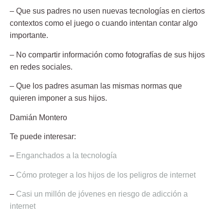
– Que sus padres no usen nuevas tecnologías en ciertos
contextos como el juego o cuando intentan contar algo
importante.
– No compartir información como fotografías de sus hijos
en redes sociales.
– Que los padres asuman las mismas normas que
quieren imponer a sus hijos.
Damián Montero
Te puede interesar:
–
Enganchados a la tecnología
–
Cómo proteger a los hijos de los peligros de internet
–
Casi un millón de jóvenes en riesgo de adicción a
internet