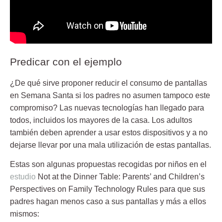
Predicar con el ejemplo
¿De qué sirve proponer reducir el
consumo de pantallas
en Semana Santa si los padres no asumen tampoco este
compromiso? Las nuevas tecnologías han llegado para
todos, incluidos los mayores de la casa. Los adultos
también deben aprender a usar estos dispositivos y a no
dejarse llevar por una mala utilización de estas pantallas.
Estas son algunas propuestas recogidas por niños en el
estudio
Not at the Dinner Table: Parents’ and Children’s
Perspectives on Family Technology Rules
para que sus
padres hagan menos caso a sus pantallas y más a ellos
mismos: