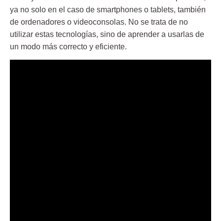
ya no solo en el caso de smartphones o tablets, también
de ordenadores o videoconsolas. No se trata de no
utilizar estas tecnologías, sino de aprender a usarlas de
un modo más correcto y eficiente.