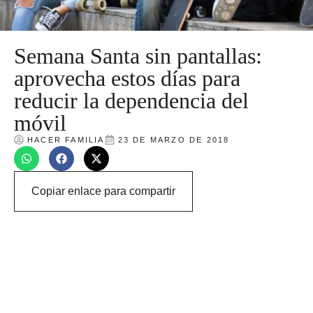
Semana Santa sin pantallas:
aprovecha estos días para
reducir la dependencia del
móvil
HACER FAMILIA
23 DE MARZO DE 2018
Copiar enlace para compartir