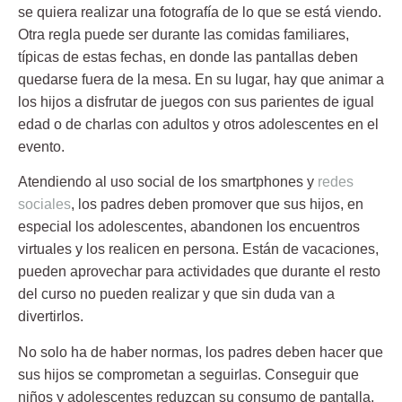
se quiera realizar una fotografía de lo que se está viendo.
Otra regla puede ser durante las comidas familiares,
típicas de estas fechas, en donde las pantallas deben
quedarse fuera de la mesa. En su lugar, hay que animar a
los hijos a disfrutar de juegos con sus parientes de igual
edad o de charlas con adultos y otros adolescentes en el
evento.
Atendiendo al uso social de los smartphones y
redes
sociales
, los padres deben promover que sus hijos, en
especial los adolescentes, abandonen los encuentros
virtuales y los realicen en persona. Están de vacaciones,
pueden aprovechar para
actividades
que durante el resto
del curso no pueden realizar y que sin duda van a
divertirlos.
No solo ha de haber normas, los padres deben hacer que
sus hijos se comprometan a seguirlas. Conseguir que
niños y adolescentes reduzcan su consumo de pantalla,