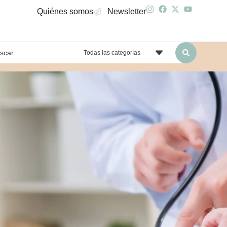
Quiénes somos
Newsletter
Todas las categorías
yendo