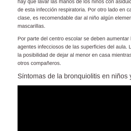
hay que lavar las manos de los niños con asidui
de esta infección respiratoria. Por otro lado en
clase, es recomendable dar al niño algún elemen
mascarillas
.
Por parte del centro escolar se deben aumentar l
agentes infecciosos de las superficies del aula.
la posibilidad de dejar al menor en casa mientra
otros compañeros
.
Síntomas de la bronquiolitis en niños