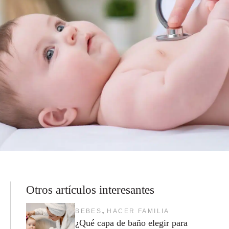
Otros artículos interesantes
,
BEBES
HACER FAMILIA
¿Qué capa de baño elegir para