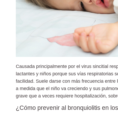
Causada principalmente por el virus sincitial resp
lactantes y niños porque sus vías respiratorias
facilidad. Suele darse con más frecuencia entre
a medida que el niño va creciendo y sus pulmon
grave que a veces requiere hospitalización, so
¿Cómo prevenir al bronquiolitis en l