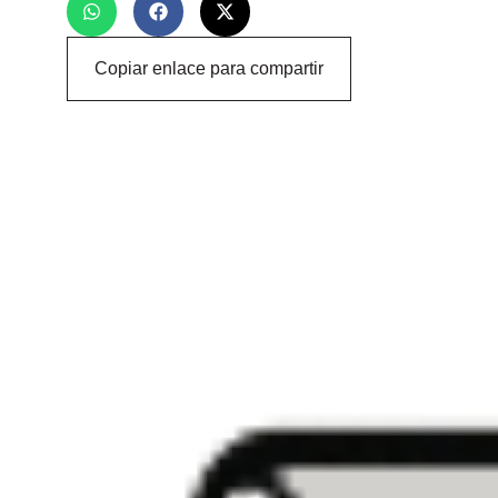
Copiar enlace para compartir