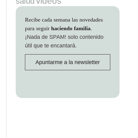
videos
salud
Recibe cada semana las novedades
para seguir
haciendo familia
.
¡Nada de SPAM!
solo contenido
útil que te encantará.
Apuntarme a la newsletter