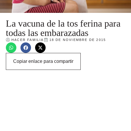
La vacuna de la tos ferina para
todas las embarazadas
HACER FAMILIA
18 DE NOVIEMBRE DE 2015
Copiar enlace para compartir