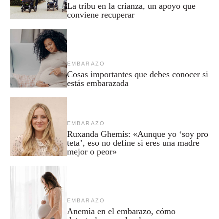
La tribu en la crianza, un apoyo que
conviene recuperar
EMBARAZO
Cosas importantes que debes conocer si
estás embarazada
EMBARAZO
Ruxanda Ghemis: «Aunque yo ‘soy pro
teta’, eso no define si eres una madre
mejor o peor»
EMBARAZO
Anemia en el embarazo, cómo