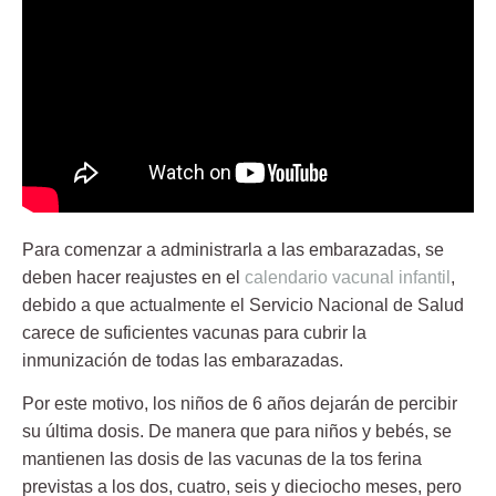
Para comenzar a administrarla a las embarazadas, se
deben hacer reajustes en el
calendario vacunal infantil
,
debido a que actualmente el Servicio Nacional de Salud
carece de suficientes vacunas para cubrir la
inmunización de todas las embarazadas.
Por este motivo, los niños de 6 años dejarán de percibir
su última dosis. De manera que para niños y bebés, se
mantienen las dosis de las vacunas de la tos ferina
previstas a los dos, cuatro, seis y dieciocho meses, pero