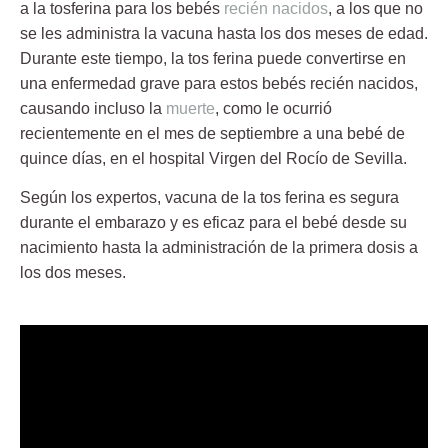
a la tosferina para los bebés
recién nacidos
, a los que no
se les administra la vacuna hasta los dos meses de edad.
Durante este tiempo, la tos ferina puede convertirse en
una enfermedad grave para estos bebés recién nacidos,
causando incluso la
muerte
, como le ocurrió
recientemente en el mes de septiembre a una bebé de
quince días, en el hospital Virgen del Rocío de Sevilla.
Según los expertos, vacuna de la tos ferina es segura
durante el embarazo y es eficaz para el bebé desde su
nacimiento hasta la administración de la primera dosis a
los dos meses.