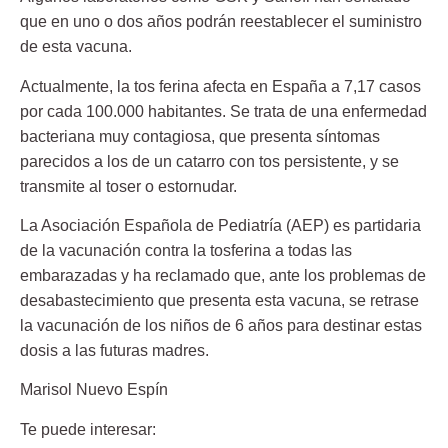
que en uno o dos años podrán reestablecer el suministro
de esta vacuna.
Actualmente, la tos ferina afecta en España a 7,17 casos
por cada 100.000 habitantes. Se trata de una enfermedad
bacteriana muy contagiosa, que presenta síntomas
parecidos a los de un catarro con tos persistente, y se
transmite al toser o estornudar.
La Asociación Española de Pediatría (AEP) es partidaria
de la vacunación contra la tosferina a todas las
embarazadas y ha reclamado que, ante los problemas de
desabastecimiento que presenta esta vacuna, se retrase
la vacunación de los niños de 6 años para destinar estas
dosis a las futuras madres.
Marisol Nuevo Espín
Te puede interesar: