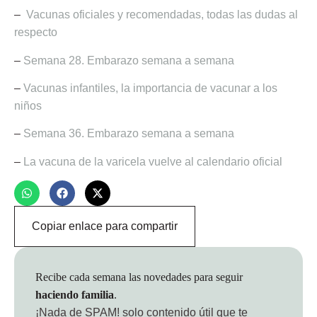
–
Vacunas oficiales y recomendadas, todas las dudas al
respecto
–
Semana 28. Embarazo semana a semana
–
Vacunas infantiles, la importancia de vacunar a los
niños
–
Semana 36. Embarazo semana a semana
–
La vacuna de la varicela vuelve al calendario oficial
Copiar enlace para compartir
Recibe cada semana las novedades para seguir
haciendo familia
.
¡Nada de SPAM!
solo contenido útil que te