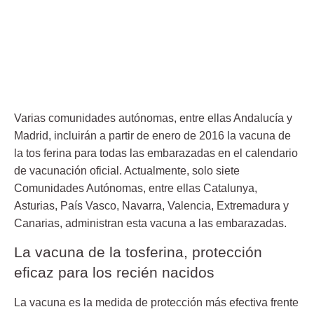
Varias comunidades autónomas, entre ellas Andalucía y
Madrid, incluirán a partir de enero de 2016 la vacuna de
la tos ferina para todas las embarazadas en el calendario
de vacunación oficial. Actualmente, solo siete
Comunidades Autónomas, entre ellas Catalunya,
Asturias, País Vasco, Navarra, Valencia, Extremadura y
Canarias, administran esta vacuna a las embarazadas.
La vacuna de la tosferina, protección
eficaz para los recién nacidos
La vacuna es la medida de protección más efectiva frente