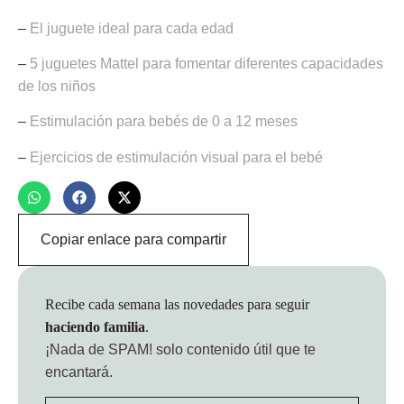
–
El juguete ideal para cada edad
–
5 juguetes Mattel para fomentar diferentes capacidades
de los niños
–
Estimulación para bebés de 0 a 12 meses
–
Ejercicios de estimulación visual para el bebé
Copiar enlace para compartir
Recibe cada semana las novedades para seguir
haciendo familia
.
¡Nada de SPAM!
solo contenido útil que te
encantará.