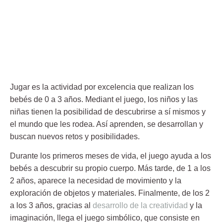
Jugar es la actividad por excelencia que realizan los
bebés de 0 a 3 años. Mediant el juego, los niños y las
niñas tienen la posibilidad de descubrirse a sí mismos y
el mundo que les rodea. Así aprenden, se desarrollan y
buscan nuevos retos y posibilidades.
Durante los primeros meses de vida, el juego ayuda a los
bebés a descubrir su propio cuerpo. Más tarde, de 1 a los
2 años, aparece la necesidad de movimiento y la
exploración de objetos y materiales. Finalmente, de los 2
a los 3 años, gracias al
desarrollo de la creatividad
y la
imaginación, llega el juego simbólico, que consiste en