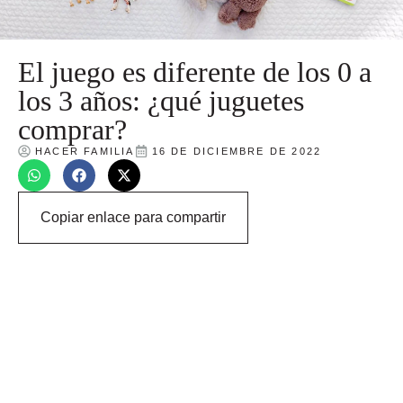
El juego es diferente de los 0 a
los 3 años: ¿qué juguetes
comprar?
HACER FAMILIA
16 DE DICIEMBRE DE 2022
Copiar enlace para compartir