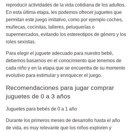
reproducir actividades de la vida cotidiana de los adultos.
En esta última etapa, les podemos ofrecer juguetes que
permitan este juego imitativo, como por ejemplo coches,
muñecas, cocinitas, talleres, peluquerías o
supermercados, evitando los estereotipos de género y los
roles sexistas.
Para elegir el juguete adecuado para nuestro bebé,
debemos basarnos en el conocimiento que tenemos de
cada niño y en la etapa que se encuentra de su momento
evolutivo para estimular y enriquecer el juego.
Recomendaciones para jugar comprar
juguetes de 0 a 3 años
Juguetes para bebés de 0 a 1 año
Durante los
primeros meses
de desarrollo hasta el año
de vida, es muy relevante que los niños exploren y