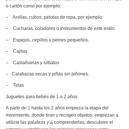
o cartón como por ejemplo:
– Anillas, cubos, pelotas de ropa, por ejemplo.
– Cucharas, coladores o instrumentos de este estilo.
– Espejos, cepillos y peines pequeños.
– Cajitas
– Castañuelas y silbatos
– Calabazas secas y piñas sin piñones.
– Telas
Juguetes para bebés de 1 a 2 años
A partir de
1 hasta los 2 años
empieza la etapa del
movimiento, donde tiran y recogen objetos, empiezan a
utilizar las palabras y a comprenderlas, descubren el