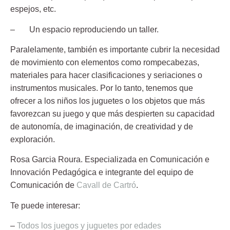
espejos, etc.
– Un espacio reproduciendo un taller.
Paralelamente, también es importante cubrir la necesidad
de movimiento con elementos como rompecabezas,
materiales para hacer clasificaciones y seriaciones o
instrumentos musicales. Por lo tanto, tenemos que
ofrecer a los niños los juguetes o los objetos que más
favorezcan su juego y que más despierten su capacidad
de autonomía, de imaginación, de creatividad y de
exploración.
Rosa Garcia Roura.
Especializada en Comunicación e
Innovación Pedagógica e integrante del equipo de
Comunicación de
Cavall de Cartró
.
Te puede interesar:
–
Todos los juegos y juguetes por edades