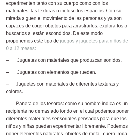
experimenten tanto con su cuerpo como con los
materiales, las texturas o incluso los espacios. Con su
mirada siguen el movimiento de las personas y ya son
capaces de coger objetos para arrastrarlos, explorarlos o
buscarlos si están escondidos. De este modo
proponemos este tipo de
juegos y juguetes para niños de
0 a 12 meses:
– Juguetes con materiales que produzcan sonidos.
– Juguetes con elementos que rueden.
– Juguetes con materiales de diferentes texturas y
colores.
– Panera de los tesoros: como su nombre indica es un
recipiente no demasiado fondo en el cual podemos poner
diferentes materiales sensoriales pensados para que los
niños y niñas puedan experimentar libremente. Podemos
poner elementos naturales, objetos de metal, cuero, ropa