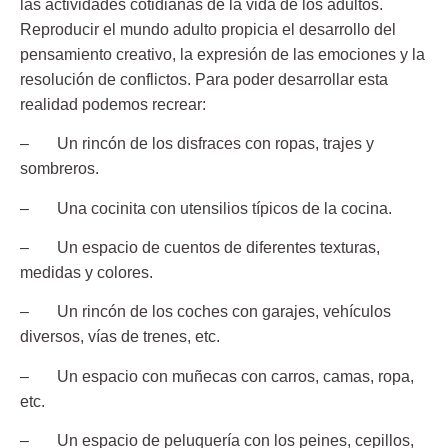
las actividades cotidianas de la vida de los adultos.
Reproducir el mundo adulto propicia el desarrollo del
pensamiento creativo, la expresión de las emociones y la
resolución de conflictos. Para poder desarrollar esta
realidad podemos recrear:
– Un rincón de los disfraces con ropas, trajes y
sombreros.
– Una cocinita con utensilios típicos de la cocina.
– Un espacio de cuentos de diferentes texturas,
medidas y colores.
– Un rincón de los coches con garajes, vehículos
diversos, vías de trenes, etc.
– Un espacio con muñecas con carros, camas, ropa,
etc.
– Un espacio de peluquería con los peines, cepillos,