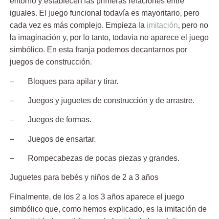
entorno y establecen las primeras relaciones entre
iguales. El juego funcional todavía es mayoritario, pero
cada vez es más complejo. Empieza la
imitación
, pero no
la imaginación y, por lo tanto, todavía no aparece el juego
simbólico. En esta franja podemos decantarnos por
juegos de construcción.
– Bloques para apilar y tirar.
– Juegos y juguetes de construcción y de arrastre.
– Juegos de formas.
– Juegos de ensartar.
– Rompecabezas de pocas piezas y grandes.
Juguetes para bebés y niños de 2 a 3 años
Finalmente, de los
2 a los 3 años
aparece el juego
simbólico que, como hemos explicado, es la imitación de