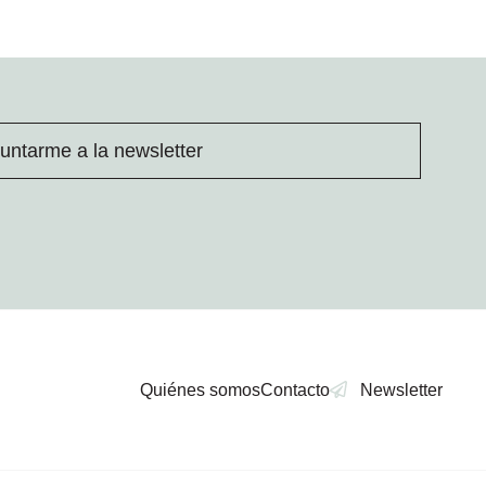
untarme a la newsletter
Quiénes somos
Contacto
Newsletter