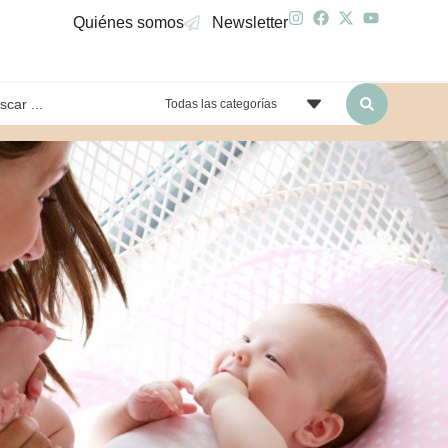
Quiénes somos
Newsletter
Todas las categorías
yendo