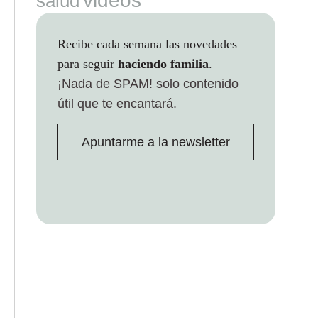
videos
salud
Recibe cada semana las novedades
para seguir
haciendo familia
.
¡Nada de SPAM!
solo contenido
útil que te encantará.
Apuntarme a la newsletter