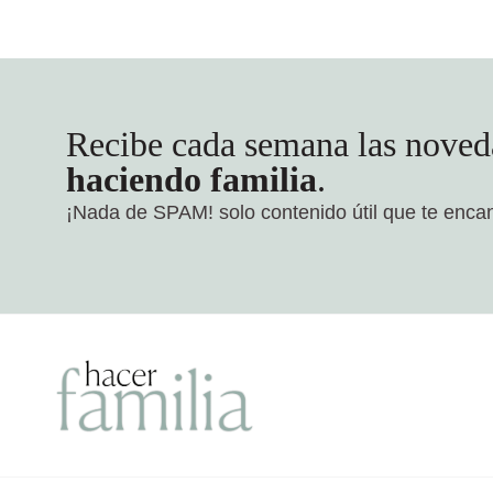
Recibe cada semana las noved
haciendo familia
.
¡Nada de SPAM!
solo contenido útil que te enca