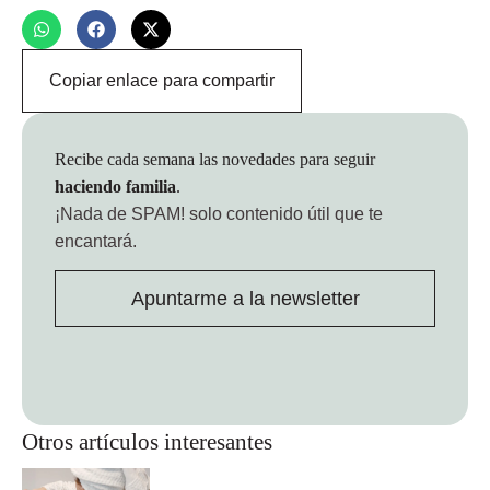
Copiar enlace para compartir
Recibe cada semana las novedades para seguir
haciendo familia
.
¡Nada de SPAM!
solo contenido útil que te
encantará.
Apuntarme a la newsletter
Otros artículos interesantes