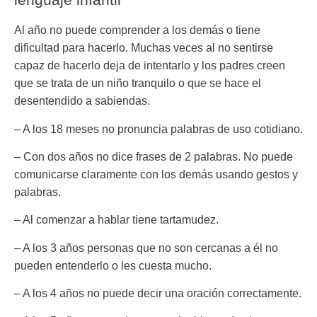
Al año no puede comprender a los demás o tiene
dificultad para hacerlo. Muchas veces al no sentirse
capaz de hacerlo deja de intentarlo y los padres creen
que se trata de un niño tranquilo o que se hace el
desentendido a sabiendas.
– A los 18 meses
no pronuncia palabras de uso cotidiano.
– Con dos años
no dice frases de 2 palabras. No puede
comunicarse claramente con los demás usando gestos y
palabras.
– Al comenzar a habla
r tiene tartamudez.
– A los 3 años
personas que no son cercanas a él no
pueden entenderlo o les cuesta mucho.
– A los 4 años
no puede decir una oración correctamente.