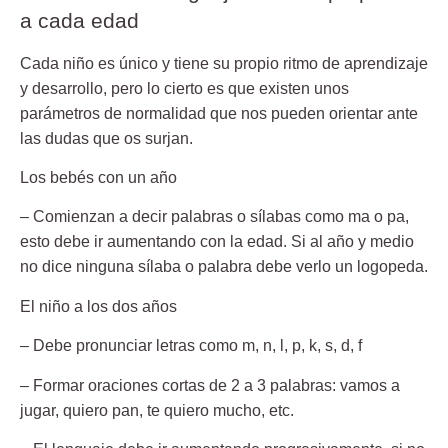
a cada edad
Cada niño es único y tiene su propio ritmo de aprendizaje
y desarrollo, pero lo cierto es que existen unos
parámetros de normalidad que nos pueden orientar ante
las dudas que os surjan.
Los bebés con un año
– Comienzan a decir palabras o sílabas
como ma o pa,
esto debe ir aumentando con la edad. Si al año y medio
no dice ninguna sílaba o palabra debe verlo un logopeda.
El niño a los dos años
– Debe pronunciar letras
como m, n, l, p, k, s, d, f
– Formar oraciones cortas de 2 a 3 palabras:
vamos a
jugar, quiero pan, te quiero mucho, etc.