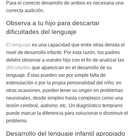
Para el correcto desarrollo de ambos es necesaria una
correcta audición.
Observa a tu hijo para descartar
dificultades del lenguaje
El lenguaje
es una capacidad que entre otras denota el
nivel de desarrollo infantil
. Por esta razón, los padres
debéis observar a vuestro hijo con el fin de analizar las
dificultades
que aparezcan en el desarrollo de su
lenguaje. Éstas pueden ser por simple falta de
estimulación o por la propia personalidad del niño; en
otras ocasiones, pueden tener su origen en problemas
neuronales, desde simples hasta complejos como una
lesión cerebral, autismo, etc.
Un diagnóstico temprano
puede marcar la diferencia para solucionar o disminuir el
problema.
Desarrollo del lenguaje infantil apropiado