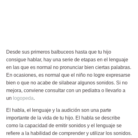
Desde sus primeros balbuceos hasta que tu hijo
consigue hablar, hay una serie de etapas en el lenguaje
en las que es normal no pronunciar bien ciertas palabras
.
En ocasiones, es normal que el niño no logre expresarse
bien o que no acabe de silabear algunos sonidos. Si no
mejora, conviene consultar con un pediatra o llevarlo a
un
logopeda
.
El habla, el lenguaje y la audición son una parte
importante de la vida de tu hijo.
El habla se describe
como la capacidad de emitir sonidos y el lenguaje se
refiere a la habilidad de comprender y utilizar los sonidos.