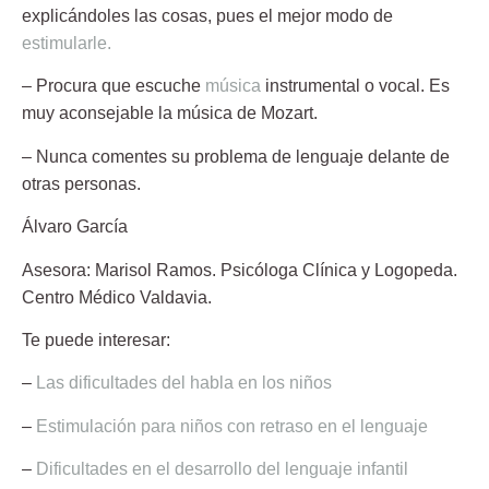
explicándoles las cosas, pues el mejor modo de
estimularle.
– Procura que escuche
música
instrumental o vocal.
Es
muy aconsejable la música de Mozart.
– Nunca comentes
su problema de lenguaje delante de
otras personas.
Álvaro García
Asesora:
Marisol Ramos.
Psicóloga Clínica y Logopeda.
Centro Médico Valdavia.
Te puede interesar:
–
Las dificultades del habla en los niños
–
Estimulación para niños con retraso en el lenguaje
–
Dificultades en el desarrollo del lenguaje infantil