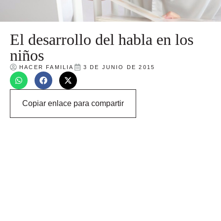
El desarrollo del habla en los
niños
HACER FAMILIA
3 DE JUNIO DE 2015
Copiar enlace para compartir