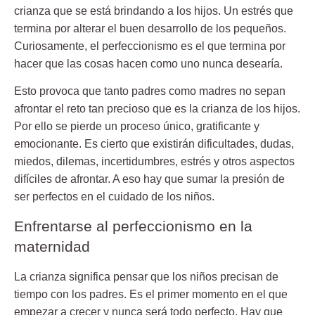
crianza que se está brindando a los hijos. Un estrés que
termina por alterar el buen desarrollo de los pequeños.
Curiosamente, el perfeccionismo es el que termina por
hacer que las cosas hacen como uno nunca desearía.
Esto provoca que tanto padres como madres no sepan
afrontar el reto tan precioso que es la
crianza de los hijos
.
Por ello se pierde un proceso único, gratificante y
emocionante. Es cierto que existirán dificultades, dudas,
miedos, dilemas, incertidumbres, estrés y otros aspectos
difíciles de afrontar. A eso hay que sumar la presión de
ser perfectos en el cuidado de los niños.
Enfrentarse al perfeccionismo en la
maternidad
La crianza significa pensar que los niños
precisan de
tiempo
con los padres. Es el primer momento en el que
empezar a crecer y nunca será todo perfecto. Hay que