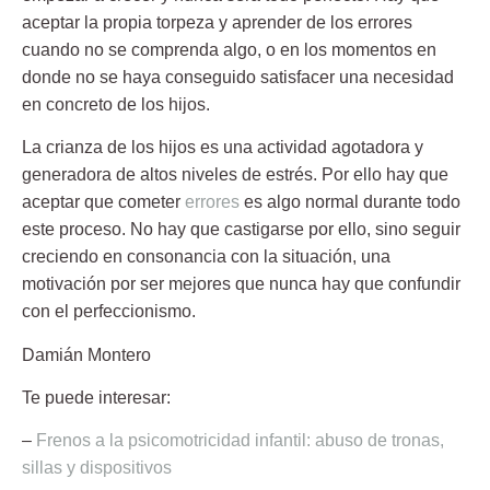
aceptar la propia torpeza y aprender de los errores
cuando no se comprenda algo, o en los momentos en
donde no se haya conseguido satisfacer una necesidad
en concreto de los hijos.
La crianza de los hijos es una
actividad agotadora
y
generadora de altos niveles de estrés. Por ello hay que
aceptar que cometer
errores
es algo normal durante todo
este proceso. No hay que castigarse por ello, sino seguir
creciendo en consonancia con la situación, una
motivación por ser mejores que nunca hay que confundir
con el perfeccionismo.
Damián Montero
Te puede interesar:
–
Frenos a la psicomotricidad infantil: abuso de tronas,
sillas y dispositivos