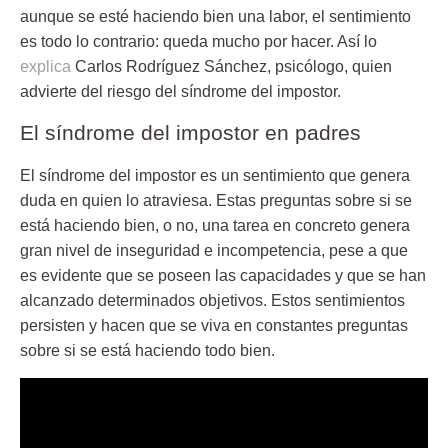
aunque se esté haciendo bien una labor, el sentimiento
es todo lo contrario: queda mucho por hacer. Así lo
explica
Carlos Rodríguez Sánchez, psicólogo, quien
advierte del riesgo del síndrome del impostor.
El síndrome del impostor en padres
El
síndrome del impostor
es un sentimiento que genera
duda en quien lo atraviesa. Estas preguntas sobre si se
está haciendo bien, o no, una tarea en concreto genera
gran nivel de inseguridad e incompetencia, pese a que
es evidente que se poseen las capacidades y que se han
alcanzado determinados objetivos. Estos sentimientos
persisten y hacen que se viva en constantes preguntas
sobre si se está haciendo todo bien.