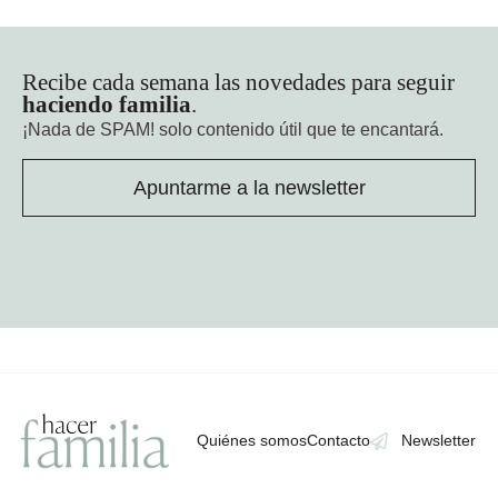
Recibe cada semana las novedades para seguir
haciendo familia
.
¡Nada de SPAM!
solo contenido útil que te encantará.
Apuntarme a la newsletter
Quiénes somos
Contacto
Newsletter