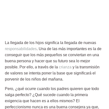
La
llegada de los hijos
significa la llegada de nuevas
responsabilidades
. Una de las más importantes es la de
conseguir que los más pequeños se conviertan en una
buena persona y hacer que su futuro sea lo mejor
posible. Por ello, a través de la
crianza
y la transmisión
de valores se intenta poner la base que significará el
porvenir de los niños del mañana.
Pero, ¿qué ocurre cuando los padres quieren que todo
salga perfecto? ¿Qué sucede cuando la primera
exigencia que hacen es a ellos mismos? El
perfeccionismo
nunca es una buena consejera ya que,