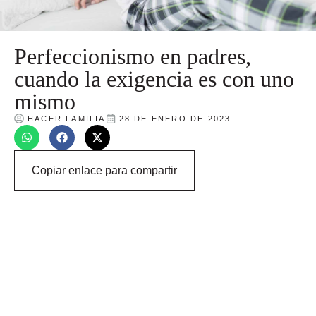
Perfeccionismo en padres,
cuando la exigencia es con uno
mismo
HACER FAMILIA
28 DE ENERO DE 2023
Copiar enlace para compartir