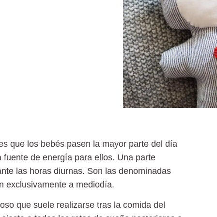
 es que
los bebés pasen la mayor parte del día
 fuente de energía para ellos. Una parte
ante las horas diurnas. Son las denominadas
n exclusivamente a mediodía.
oso que suele realizarse tras la comida del