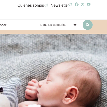
Quiénes somos
Newsletter
Todas las categorías
yendo