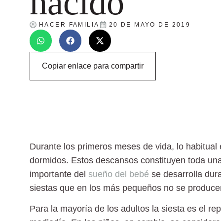
nacido
HACER FAMILIA
20 DE MAYO DE 2019
Copiar enlace para compartir
Durante los primeros meses de vida, lo habitual
dormidos
. Estos descansos constituyen toda una
importante del
sueño del bebé
se desarrolla dur
siestas que en los más pequeños no se produce
Para la mayoría de los adultos la
siesta
es el rep