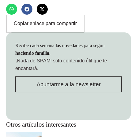
Copiar enlace para compartir
Recibe cada semana las novedades para seguir
haciendo familia
.
¡Nada de SPAM!
solo contenido útil que te
encantará.
Apuntarme a la newsletter
Otros artículos interesantes