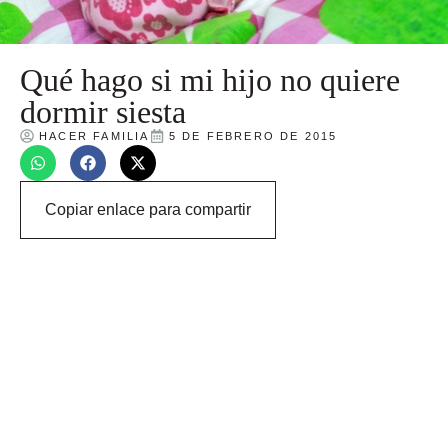
Qué hago si mi hijo no quiere
dormir siesta
HACER FAMILIA
5 DE FEBRERO DE 2015
Copiar enlace para compartir