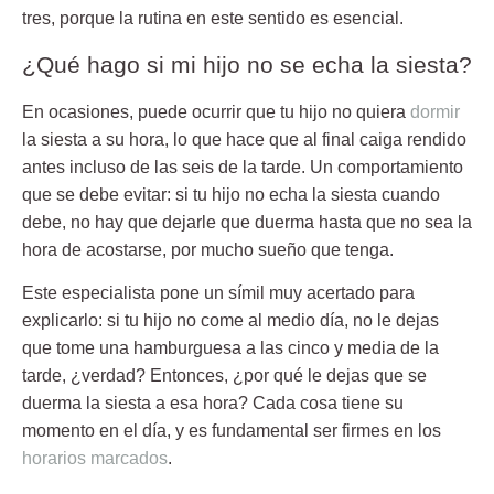
tres, porque la rutina en este sentido es esencial.
¿Qué hago si mi hijo no se echa la siesta?
En ocasiones, puede ocurrir que
tu hijo no quiera
dormir
la siesta a su hora
, lo que hace que al final caiga rendido
antes incluso de las seis de la tarde. Un comportamiento
que se debe evitar:
si tu hijo no echa la siesta cuando
debe, no hay que dejarle que duerma hasta que no sea la
hora de acostarse
, por mucho sueño que tenga.
Este especialista pone un símil muy acertado para
explicarlo: si tu hijo no come al medio día, no le dejas
que tome una hamburguesa a las cinco y media de la
tarde, ¿verdad? Entonces, ¿por qué le dejas que se
duerma la siesta a esa hora? Cada cosa tiene su
momento en el día, y es fundamental ser firmes en los
horarios marcados
.