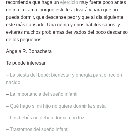
recomienda que haga un
ejercicio
muy fuerte poco antes
de ir a la cama, porque esto le activará y hará que no
pueda dormir, que descanse peor y que al día siguiente
esté más cansado. Una rutina y unos hábitos sanos, y
evitarás muchos problemas derivados del poco descanso
de los pequeños.
Ángela R. Bonachera
Te puede interesar:
–
La siesta del bebé: bienestar y energía para el recién
nacido
–
La importancia del sueño infantil
–
Qué hago si mi hijo no quiere dormir la siesta
–
Los bebés no deben dormir con luz
–
Trastornos del sueño infantil