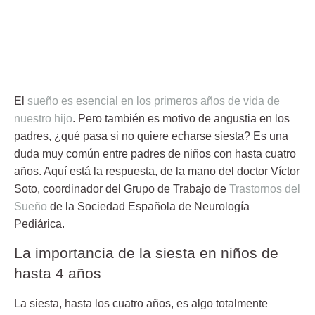
El
sueño es esencial en los primeros años de vida de
nuestro hijo
. Pero también es motivo de angustia en los
padres,
¿qué pasa si no quiere echarse siesta?
Es una
duda muy común entre padres de niños con hasta cuatro
años. Aquí está la respuesta, de la mano del doctor Víctor
Soto, coordinador del Grupo de Trabajo de
Trastornos del
Sueño
de la Sociedad Española de Neurología
Pediárica.
La importancia de la siesta en niños de
hasta 4 años
La
siesta
, hasta los cuatro años, es algo totalmente