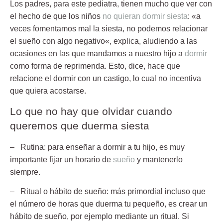
Los padres, para este pediatra, tienen mucho que ver con
el hecho de que los niños
no quieran dormir siesta
: «a
veces fomentamos mal la siesta,
no podemos relacionar
el sueño con algo negativo
«, explica, aludiendo a las
ocasiones en las que mandamos a nuestro hijo a
dormir
como forma de reprimenda. Esto, dice, hace que
relacione el dormir con un castigo, lo cual no incentiva
que quiera acostarse.
Lo que no hay que olvidar cuando
queremos que duerma siesta
–
Rutina
: para enseñar a dormir a tu hijo, es muy
importante fijar un horario de
sueño
y mantenerlo
siempre.
–
Ritual o hábito de sueño:
más primordial incluso que
el número de horas que duerma tu pequeño, es crear un
hábito de sueño, por ejemplo mediante un ritual. Si