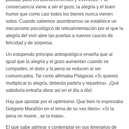
consecuencia viene a ser el gozo, la alegría y el buen
humor que como casi todos los bienes nunca vienen
solos. Cuando sabemos asombrarnos se establece un
mecanismo psicológico de retroalimentación por el que la
alegría del vivir abre las puertas a nuevos cauces de
felicidad y de sorpresa.
Un estupendo principio antropológico enseña que al
igual que la alegría y el gozo aumentan cuando se
comparten, el dolor y la pena se reducen al ser
comunicados. Tal como afirmaba Pitágoras «Si quieres
multiplicar tu alegría, deberás partirla y repartirla». ¡Qué
sabiduría entraña obrar así en el día a día!.
Hay que apostar por el optimismo
. Que bien lo expresaba
Gregorio Marañón en el lema de su «ex libris»: «Si la
pena no muere , se la mata».
El que sabe admirar y contemplar en sus itinerarios de