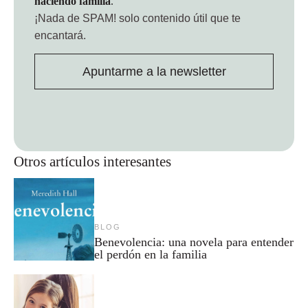
haciendo familia
.
¡Nada de SPAM!
solo contenido útil que te
encantará.
Apuntarme a la newsletter
Otros artículos interesantes
BLOG
Benevolencia: una novela para entender
el perdón en la familia