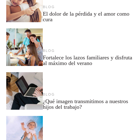
BLOG
El dolor de la pérdida y el amor como
cura
BLOG
Fortalece los lazos familiares y disfruta
al máximo del verano
BLOG
¿Qué imagen transmitimos a nuestros
hijos del trabajo?