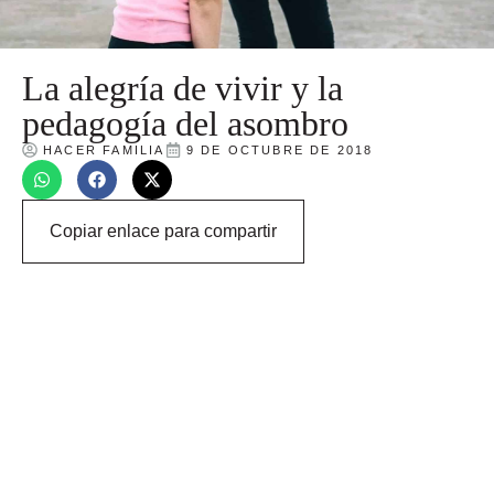
La alegría de vivir y la
pedagogía del asombro
HACER FAMILIA
9 DE OCTUBRE DE 2018
Copiar enlace para compartir