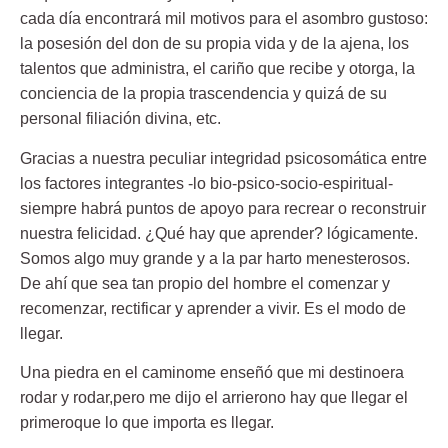
cada día encontrará mil motivos para el asombro gustoso:
la posesión del don de su propia vida y de la ajena, los
talentos que administra, el cariño que recibe y otorga, la
conciencia de la propia trascendencia y quizá de su
personal filiación divina, etc.
Gracias a nuestra peculiar integridad psicosomática entre
los factores integrantes -lo bio-psico-socio-espiritual-
siempre habrá puntos de apoyo para recrear o reconstruir
nuestra felicidad. ¿Qué hay que aprender? lógicamente.
Somos algo muy grande y a la par harto menesterosos.
De ahí que sea tan propio del hombre el comenzar y
recomenzar, rectificar y aprender a vivir. Es el modo de
llegar.
Una piedra en el caminome enseñó que mi destinoera
rodar y rodar,pero me dijo el arrierono hay que llegar el
primeroque lo que importa es llegar.