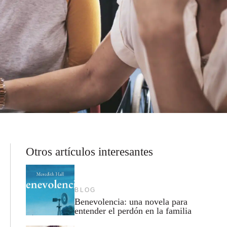
Otros artículos interesantes
BLOG
Benevolencia: una novela para
entender el perdón en la familia