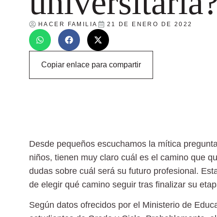
universitaria
HACER FAMILIA
21 DE ENERO DE 2022
Copiar enlace para compartir
Desde pequeños escuchamos la mítica pregunt
niños, tienen muy claro cuál es el camino que q
dudas sobre cuál será su futuro profesional. Es
de elegir qué camino seguir tras finalizar su etap
Según datos ofrecidos por el Ministerio de Educ