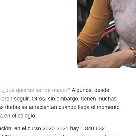
?
a
¿qué quieres ser de mayor?
Algunos, desde
uieren seguir. Otros, sin embargo, tienen muchas
tas dudas se acrecientan cuando llega el momento
a en el colegio.
ación, en el curso 2020-2021 hay 1.340.632