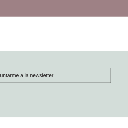
untarme a la newsletter