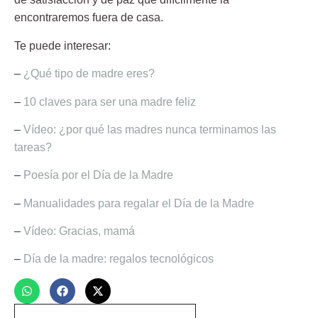
encontraremos fuera de casa.
Te puede interesar:
–
¿Qué tipo de madre eres?
–
10 claves para ser una madre feliz
–
Vídeo: ¿por qué las madres nunca terminamos las
tareas?
–
Poesía por el Día de la Madre
–
Manualidades para regalar el Día de la Madre
–
Vídeo: Gracias, mamá
–
Día de la madre: regalos tecnológicos