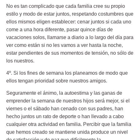
No es tan complicado que cada familia cree su propio
estilo y modo de estar juntos, respetando costumbres que
ellos mismos eligen establecer: cenar juntos si cada uno
come a una hora diferente, pasar quince días de
vacaciones solos, llamarse a diario a lo largo del día para
ver como están si no les vamos a ver hasta la noche,
estar pendientes de sus momentos de tensión, no sólo de
los nuestros.
4º. Si los fines de semana los planeamos de modo que
ellos tengan prioridad sobre nuestros amigos.
Seguramente el ánimo, la autoestima y las ganas de
emprender la semana de nuestros hijos será mejor, si el
viernes o el sábado han cenado con sus padres, han
hecho juntos un rato de deporte o han llevado a cabo
cualquier otra actividad en familia. Percibir que la familia
que hemos creado se mantiene unida produce un nivel
de satisfacción y de paz que difícilmente la