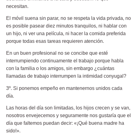
necesitan.
El móvil suena sin parar, no se respeta la vida privada, no
es posible pasear diez minutos tranquilos, ni hablar con
un hijo, ni ver una película, ni hacer la comida preferida
porque todas esas tareas requieren atención.
En un buen profesional no se concibe que esté
interrumpiendo continuamente el trabajo porque habla
con la familia o los amigos, sin embargo ¿cuántas
llamadas de trabajo interrumpen la intimidad conyugal?
3º. Si ponemos empeño en mantenernos unidos cada
día.
Las horas del día son limitadas, los hijos crecen y se van,
nosotros envejecemos y seguramente nos gustaría que el
día que faltemos puedan decir: «¡Qué buena madre ha
sido!».