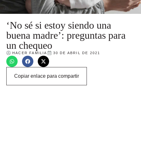
‘No sé si estoy siendo una
buena madre’: preguntas para
un chequeo
HACER FAMILIA
30 DE ABRIL DE 2021
Copiar enlace para compartir