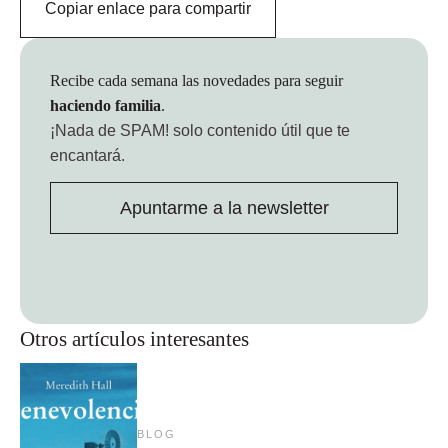
Copiar enlace para compartir
Recibe cada semana las novedades para seguir
haciendo familia
.
¡Nada de SPAM!
solo contenido útil que te
encantará.
Apuntarme a la newsletter
Otros artículos interesantes
BLOG