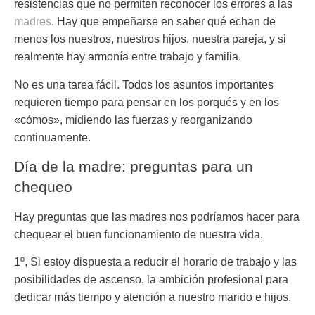
resistencias que no permiten reconocer los errores a las
madres
. Hay que empeñarse en saber qué echan de
menos los nuestros, nuestros hijos, nuestra pareja, y si
realmente hay armonía entre trabajo y familia.
No es una tarea fácil. Todos los asuntos importantes
requieren tiempo para pensar en los porqués y en los
«cómos», midiendo las fuerzas y reorganizando
continuamente.
Día de la madre: preguntas para un
chequeo
Hay preguntas que las madres nos podríamos hacer para
chequear el buen funcionamiento de nuestra vida.
1º, Si estoy dispuesta a reducir el horario de trabajo y las
posibilidades de ascenso, la ambición profesional para
dedicar más tiempo y atención a nuestro marido e hijos.