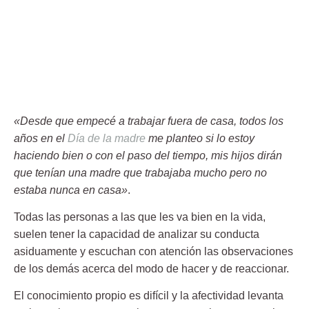
«Desde que empecé a trabajar fuera de casa, todos los
años en el
Día de la madre
me planteo si lo estoy
haciendo bien o con el paso del tiempo, mis hijos dirán
que tenían una madre que trabajaba mucho pero no
estaba nunca en casa»
.
Todas las personas a las que les va bien en la vida,
suelen tener la capacidad de analizar su conducta
asiduamente y escuchan con atención las observaciones
de los demás acerca del modo de hacer y de reaccionar.
El conocimiento propio es difícil y la afectividad levanta