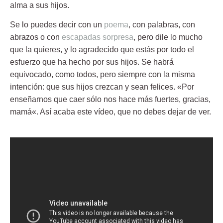
alma a sus hijos
.
Se lo puedes decir con un
poema
, con palabras, con
abrazos o con
escapadas sorpresa
, pero
dile lo mucho
que la quieres
, y lo agradecido que estás por todo el
esfuerzo que ha hecho por sus hijos. Se habrá
equivocado, como todos, pero siempre con la misma
intención: que sus hijos crezcan y sean felices. «
Por
enseñarnos que caer sólo nos hace más fuertes, gracias,
mamá
«. Así acaba este vídeo, que no debes dejar de ver.