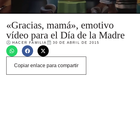
«Gracias, mamá», emotivo
vídeo para el Día de la Madre
HACER FAMILIA
30 DE ABRIL DE 2015
Copiar enlace para compartir