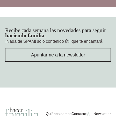
Recibe cada semana las novedades para seguir
haciendo familia
.
¡Nada de SPAM!
solo contenido útil que te encantará.
Apuntarme a la newsletter
Quiénes somos
Contacto
Newsletter