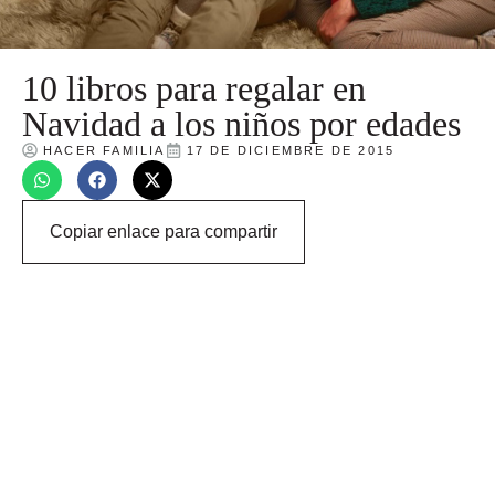
10 libros para regalar en
Navidad a los niños por edades
HACER FAMILIA
17 DE DICIEMBRE DE 2015
Copiar enlace para compartir