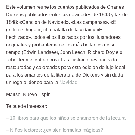
Este volumen reune los cuentos publicados de Charles
Dickens publicados entre las navidades de 1843 y las de
1848: «Canción de Navidad», «Las campanas», «El
grillo del hogar», «La batalla de la vida» y «El
hechizado», todos ellos ilustrados por los ilustradores
originales y probablemente los más brillantes de su
tiempo (Edwin Landseer, John Leech, Richard Doyle o
John Tenniel entre otros). Las ilustraciones han sido
restauradas y coloreadas para esta edición de lujo ideal
para los amantes de la literatura de Dickens y sin duda
un regalo idóneo para la
Navidad
.
Marisol Nuevo Espín
Te puede interesar:
–
10 libros para que los niños se enamoren de la lectura
–
Niños lectores: ¿existen fórmulas mágicas?