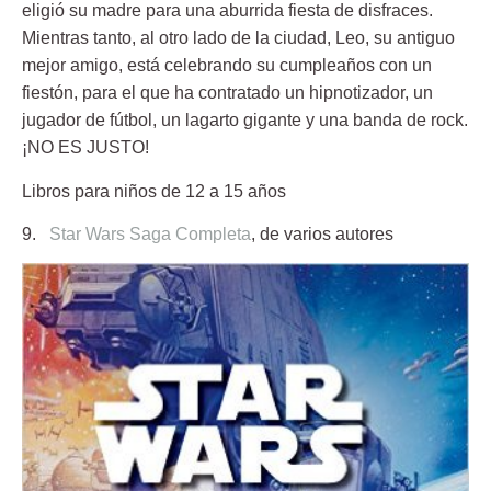
eligió su madre para una aburrida fiesta de disfraces.
Mientras tanto, al otro lado de la ciudad, Leo, su antiguo
mejor amigo, está celebrando su cumpleaños con un
fiestón, para el que ha contratado un hipnotizador, un
jugador de fútbol, un lagarto gigante y una banda de rock.
¡NO ES JUSTO!
Libros para niños de 12 a 15 años
9.
Star Wars Saga Completa
, de varios autores