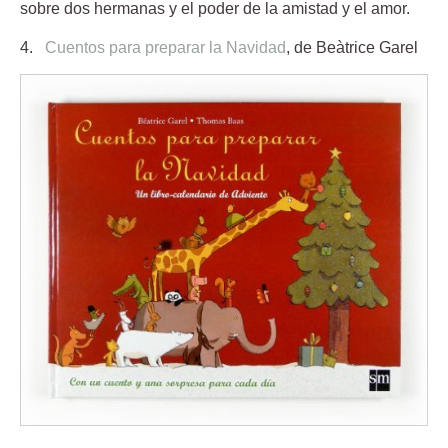
sobre dos hermanas y el poder de la amistad y el amor.
4.
Cuentos para preparar la Navidad
, de Beàtrice Garel