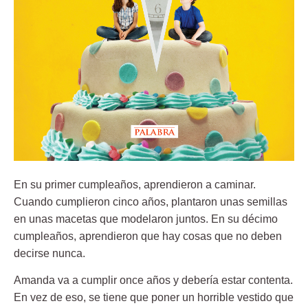
En su primer cumpleaños, aprendieron a caminar.
Cuando cumplieron cinco años, plantaron unas semillas
en unas macetas que modelaron juntos. En su décimo
cumpleaños, aprendieron que hay cosas que no deben
decirse nunca.
Amanda va a cumplir once años y debería estar contenta.
En vez de eso, se tiene que poner un horrible vestido que