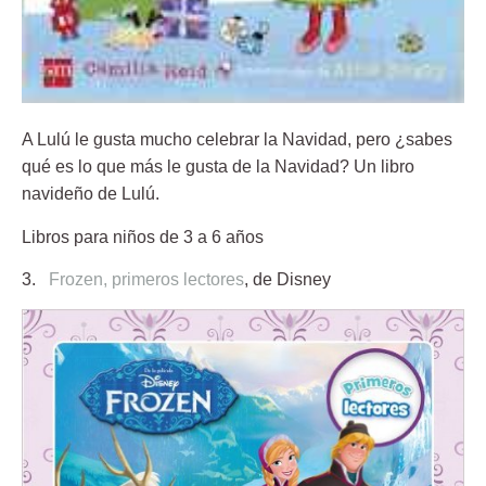
A Lulú le gusta mucho celebrar la Navidad, pero ¿sabes
qué es lo que más le gusta de la Navidad? Un libro
navideño de Lulú.
Libros para niños de 3 a 6 años
3.
Frozen, primeros lectores
, de Disney