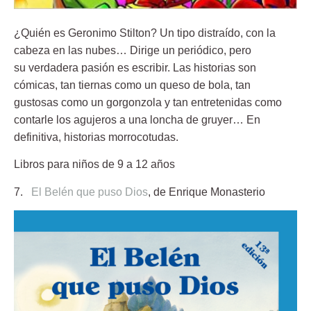
¿Quién es Geronimo Stilton? Un tipo distraído, con la
cabeza en las nubes… Dirige un periódico, pero
su verdadera pasión es escribir. Las historias son
cómicas, tan tiernas como un queso de bola, tan
gustosas como un gorgonzola y tan entretenidas como
contarle los agujeros a una loncha de gruyer… En
definitiva, historias morrocotudas.
Libros para niños de 9 a 12 años
7.
El Belén que puso Dios
, de Enrique Monasterio