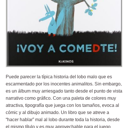
Puede parecer la típica historia del lobo malo que es
escarmentado por los inocentes animalitos. Sin embargo,
es un álbum muy arriesgado tanto desde el punto de vista
narrativo como gráfico. Con una paleta de colores muy
atractiva, tipografía que juega con los tamaños, evoca al
cómic y al dibujo animado. Un libro que se atreve a
“hacer hablar” mal al lobo durante toda la historia, desde
el mismo título y es muy aprovechable para el juego