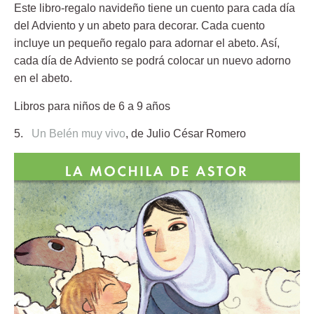
Este libro-regalo navideño tiene un cuento para cada día
del Adviento y un abeto para decorar. Cada cuento
incluye un pequeño regalo para adornar el abeto. Así,
cada día de Adviento se podrá colocar un nuevo adorno
en el abeto.
Libros para niños de 6 a 9 años
5.
Un Belén muy vivo
, de Julio César Romero