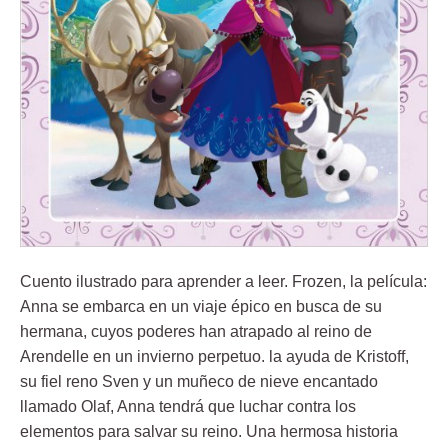
Cuento ilustrado para aprender a leer. Frozen, la película:
Anna se embarca en un viaje épico en busca de su
hermana, cuyos poderes han atrapado al reino de
Arendelle en un invierno perpetuo. la ayuda de Kristoff,
su fiel reno Sven y un muñeco de nieve encantado
llamado Olaf, Anna tendrá que luchar contra los
elementos para salvar su reino. Una hermosa historia