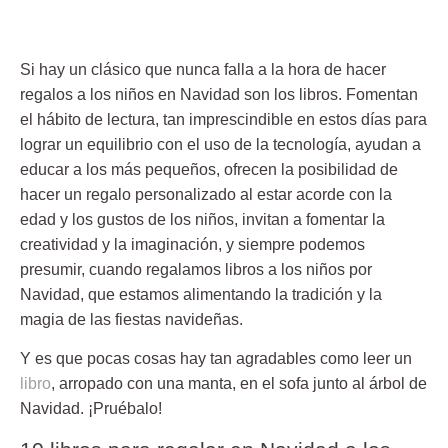
Si hay un clásico que nunca falla a la hora de hacer
regalos a los niños en Navidad son los libros. Fomentan
el hábito de lectura, tan imprescindible en estos días para
lograr un equilibrio con el uso de la tecnología, ayudan a
educar a los más pequeños, ofrecen la posibilidad de
hacer un regalo personalizado al estar acorde con la
edad y los gustos de los niños, invitan a fomentar la
creatividad y la imaginación, y siempre podemos
presumir, cuando regalamos libros a los niños por
Navidad, que estamos alimentando la tradición y la
magia de las fiestas navideñas.
Y es que pocas cosas hay tan agradables como leer un
libro
, arropado con una manta, en el sofa junto al árbol de
Navidad. ¡Pruébalo!