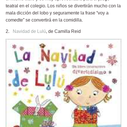
teatral en el colegio. Los niños se divertirán mucho con la
mala dicción del lobo y seguramente la frase “voy a
comedte” se convertirá en la comidilla.
2.
Navidad de Lulú
,
de Camilla Reid