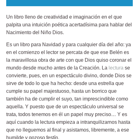
Un libro lleno de creatividad e imaginación en el que
palpita una intuición poética acertadísima para hablar del
Nacimiento del Niño Dios.
Es un libro para Navidad y para cualquier día del año: ya
en el comienzo el lector se percata de que ese Belén es
la maravillosa obra de arte con que Dios quiso coronar el
mundo desde mucho antes de la Creación. La
lectura
se
convierte, pues, en un espectáculo divino, donde Dios se
sirve de todo lo que ha hecho: desde una estrella que
cumple su papel majestuoso, hasta un borrico que
también ha de cumplir el suyo, tan imprescindible como
aquella. Y puesto que de un espectáculo universal se
trata, todos tenemos en él un papel muy preciso… Y es
aquí cuando la lectura empieza a intranquilizarnos hasta
que no lleguemos al final y asistamos, libremente, a ese
humilde y gozoso festín.