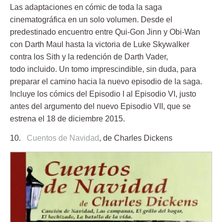
Las adaptaciones en cómic de toda la saga
cinematográfica en un solo volumen. Desde el
predestinado encuentro entre Qui-Gon Jinn y Obi-Wan
con Darth Maul hasta la victoria de Luke Skywalker
contra los Sith y la redención de Darth Vader,
todo incluido. Un tomo imprescindible, sin duda, para
preparar el camino hacia la nuevo episodio de la saga.
Incluye los cómics del Episodio I al Episodio VI, justo
antes del argumento del nuevo Episodio VII, que se
estrena el 18 de diciembre 2015.
10.
Cuentos de Navidad
, de Charles Dickens