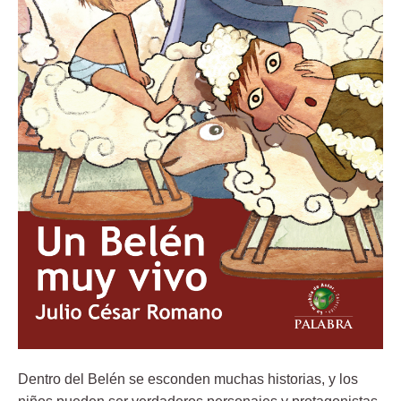
Dentro del Belén se esconden muchas historias, y los