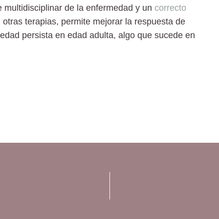
multidisciplinar de la enfermedad y un
correcto
otras terapias, permite mejorar la respuesta de
medad persista en edad adulta, algo que sucede en