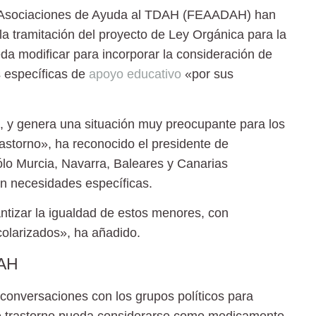
de Asociaciones de Ayuda al TDAH (FEAADAH) han
la tramitación del proyecto de Ley Orgánica para la
a modificar para incorporar la consideración de
 específicas de
apoyo educativo
«por sus
o, y genera una situación muy preocupante para los
astorno», ha reconocido el presidente de
o Murcia, Navarra, Baleares y Canarias
n necesidades específicas.
ntizar la igualdad de estos menores, con
olarizados», ha añadido.
DAH
conversaciones con los grupos políticos para