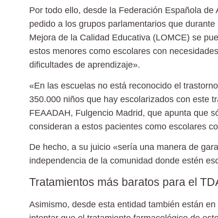
Por todo ello, desde la Federación Española 
pedido a los grupos parlamentarios que durante 
Mejora de la Calidad Educativa (LOMCE) se pued
estos menores como escolares con
necesidades
dificultades de aprendizaje».
«En las escuelas no está reconocido el trastorn
350.000 niños que hay escolarizados con este tr
FEAADAH, Fulgencio Madrid, que apunta que sól
consideran a estos pacientes como escolares co
De hecho, a su juicio «sería una manera de gara
independencia de la comunidad donde estén esc
Tratamientos más baratos para el T
Asimismo, desde esta entidad también están en 