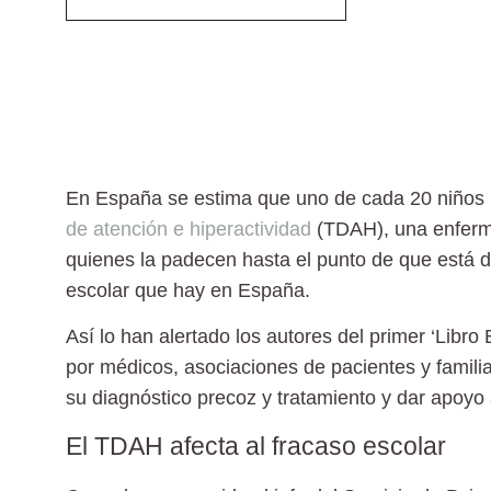
En España se estima que uno de cada 20 niños 
de atención e hiperactividad
(TDAH), una enferme
quienes la padecen hasta el punto de que está d
escolar
que hay en España.
Así lo han alertado los autores del primer ‘
Libro
por
médicos, asociaciones de pacientes y famili
su diagnóstico precoz y tratamiento y dar apoyo 
El TDAH afecta al fracaso escolar