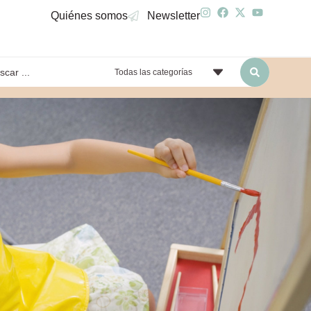
Quiénes somos
Newsletter
Todas las categorías
yendo