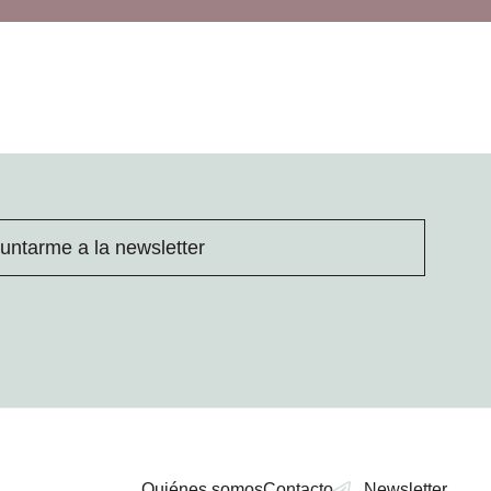
untarme a la newsletter
Quiénes somos
Contacto
Newsletter