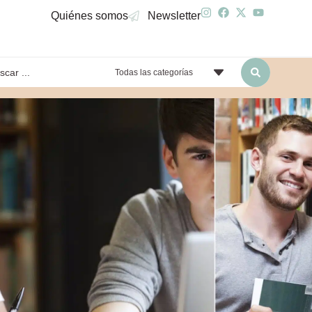
Quiénes somos
Newsletter
Todas las categorías
yendo