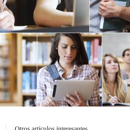
Otros artículos interesantes