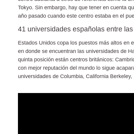
Tokyo. Sin embargo, hay que tener en cuenta qu
año pasado cuando este centro
estaba en el pu
41 universidades españolas entre las
Estados Unidos
copa los puestos más altos en e
en donde se encuentran las
universidades de Ha
quinta posición están centros británicos:
Cambrid
con mejor reputación del mundo lo sigue acapa
universidades de
Columbia, California Berkeley,