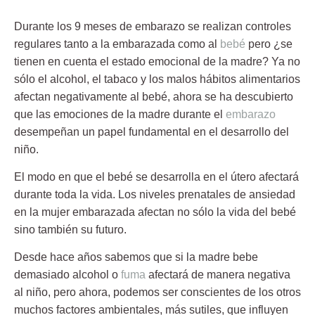
Durante los 9 meses de embarazo se realizan controles
regulares tanto a la embarazada como al
bebé
pero ¿se
tienen en cuenta el estado emocional de la madre? Ya no
sólo el alcohol, el tabaco y los malos hábitos alimentarios
afectan negativamente al bebé, ahora se ha descubierto
que
las emociones de la madre durante el
embarazo
desempeñan un papel fundamental en el desarrollo del
niño.
El modo en que el bebé se desarrolla en el útero afectará
durante toda la vida. Los niveles prenatales de ansiedad
en la mujer embarazada afectan no sólo la vida del bebé
sino también su futuro.
Desde hace años sabemos que si la madre bebe
demasiado alcohol o
fuma
afectará de manera negativa
al niño, pero ahora, podemos ser conscientes de los otros
muchos factores ambientales, más sutiles, que influyen