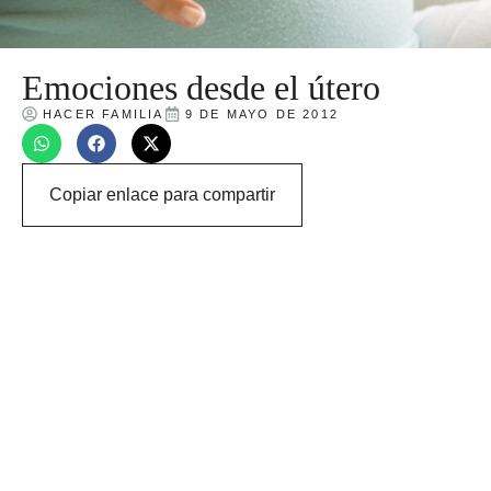
Emociones desde el útero
HACER FAMILIA
9 DE MAYO DE 2012
Copiar enlace para compartir