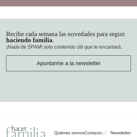
Recibe cada semana las novedades para seguir
haciendo familia
.
¡Nada de SPAM!
solo contenido útil que te encantará.
Apuntarme a la newsletter
Quiénes somos
Contacto
Newsletter