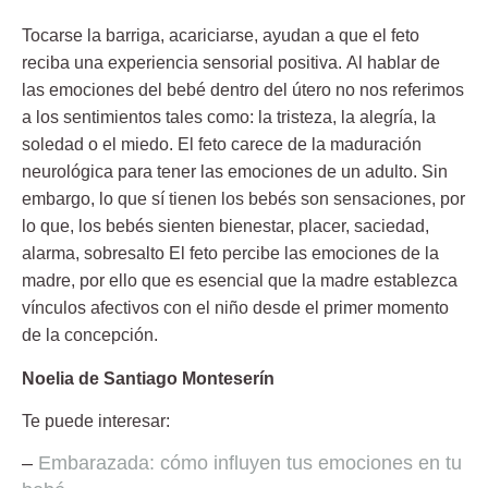
Tocarse la barriga, acariciarse, ayudan a que el feto
reciba una experiencia sensorial positiva.
Al hablar de
las emociones del bebé dentro del útero no nos referimos
a los sentimientos tales como: la tristeza, la alegría, la
soledad o el miedo. El feto carece de la maduración
neurológica para tener las emociones de un adulto. Sin
embargo, lo que sí tienen los bebés son sensaciones, por
lo que, los bebés sienten bienestar, placer, saciedad,
alarma, sobresalto El feto percibe las emociones de la
madre, por ello que es
esencial que la madre establezca
vínculos afectivos con el niño desde el primer momento
de la concepción.
Noelia de Santiago Monteserín
Te puede interesar:
–
Embarazada: cómo influyen tus emociones en tu