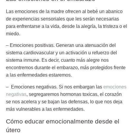
Las emociones de la madre ofrecen al bebé un abanico
de experiencias sensoriales que les serán necesarias
para enfrentarse a la vida, desde la alegría, la tristeza o el
miedo.
– Emociones positivas.
Generan una atenuación del
sistema cardiovascular y un activación u refuerzo del
sistema inmune. Es decir, cuanto más alegre nos
encontremos durante el embarazo, más protegidos frente
a las enfermedades estaremos.
– Emociones negativas.
Si nos embargan las
emociones
negativas
, segregaremos hormonas toxicas, el corazón
se nos acelera y se bajan las defensas, lo que nos deja
más vulnerables a las enfermedades.
Cómo educar emocionalmente desde el
útero