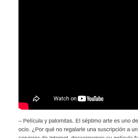
–
Película y palomitas
. El séptimo arte es uno d
ocio. ¿Por qué no regalarle una suscripción a un