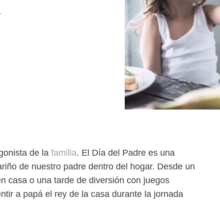
a
gonista de la
familia
. El
Día del Padre
es una
cariño de nuestro padre dentro del hogar. Desde un
n casa o una tarde de diversión con juegos
ntir a papá el rey de la casa durante la jornada