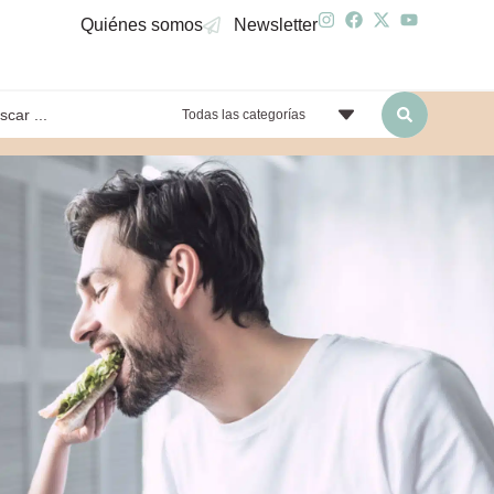
Quiénes somos
Newsletter
Todas las categorías
yendo