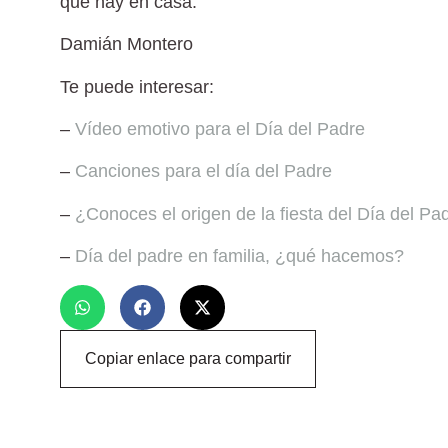
que hay en casa.
Damián Montero
Te puede interesar:
–
Vídeo emotivo para el Día del Padre
–
Canciones para el día del Padre
–
¿Conoces el origen de la fiesta del Día del Pa
–
Día del padre en familia, ¿qué hacemos?
Copiar enlace para compartir