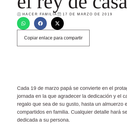
el rey de cas
HACER FAMILIA
17 DE MARZO DE 2019
Copiar enlace para compartir
Cada 19 de marzo papá se convierte en el prota
jornada en la que agradecer la dedicación y el 
regalo que sea de su gusto, hasta un almuerzo e
compartidos en familia. Cualquier detalle hará se
dedicada a su persona.