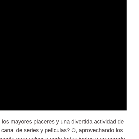
e los mayores placeres y una divertida actividad de
 canal de series y películas? O, aprovechando los