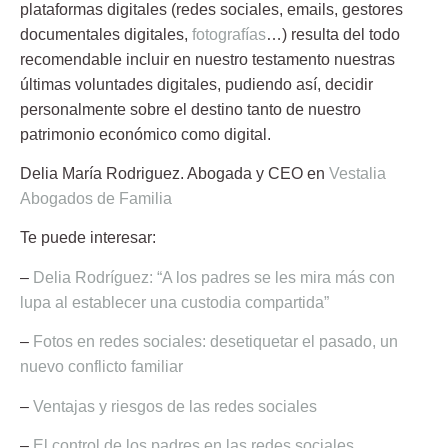
plataformas digitales (redes sociales, emails, gestores
documentales digitales,
fotografías
…) resulta del todo
recomendable incluir en nuestro testamento nuestras
últimas voluntades digitales, pudiendo así, decidir
personalmente sobre el destino tanto de nuestro
patrimonio económico como digital.
Delia María Rodriguez.
Abogada y CEO en
Vestalia
Abogados de Familia
Te puede interesar:
–
Delia Rodríguez: “A los padres se les mira más con
lupa al establecer una custodia compartida”
–
Fotos en redes sociales: desetiquetar el pasado, un
nuevo conflicto familiar
–
Ventajas y riesgos de las redes sociales
–
El control de los padres en las redes sociales