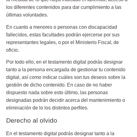
los diferentes contenidos para dar cumplimiento a las
últimas voluntades.
En cuanto a menores o personas con discapacidad
fallecidos, estas facultades podrán ejercerse por sus
representantes legales, o por el Ministerio Fiscal, de
oficio.
Por todo ello, en el testamento digital podrás designar
tanto a la persona encargada de gestionar tu contenido
digital, así como indicar cuáles son tus deseos sobre la
gestión de dicho contenido. En caso de no haber
dispuesto nada sobre esto último, las personas
designadas podrán decidir acerca del mantenimiento o
eliminación de lo los distintos perfiles.
Derecho al olvido
En el testamento digital podrás designar tanto a la