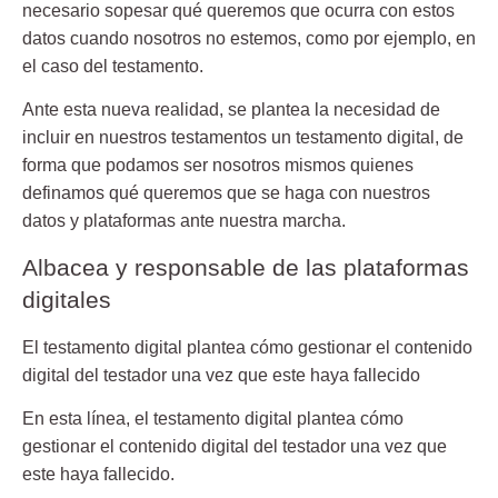
necesario sopesar qué queremos que ocurra con estos
datos cuando nosotros no estemos, como por ejemplo, en
el caso del testamento.
Ante esta nueva realidad, se plantea la necesidad de
incluir en nuestros testamentos un
testamento digital,
de
forma que podamos ser nosotros mismos quienes
definamos qué queremos que se haga con nuestros
datos y plataformas ante nuestra marcha.
Albacea y responsable de las plataformas
digitales
El testamento digital plantea cómo gestionar el contenido
digital del testador una vez que este haya fallecido
En esta línea, el testamento digital plantea cómo
gestionar el contenido digital del testador una vez que
este haya fallecido.