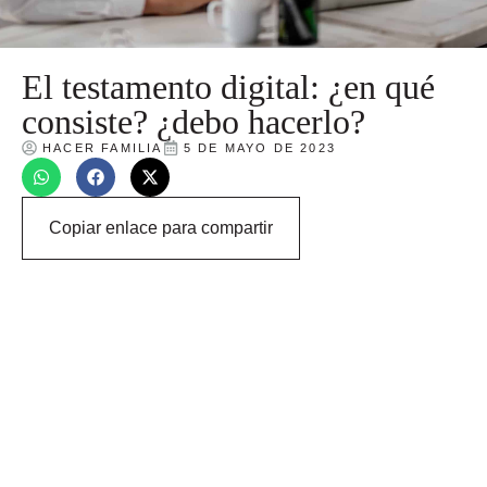
El testamento digital: ¿en qué
consiste? ¿debo hacerlo?
HACER FAMILIA
5 DE MAYO DE 2023
Copiar enlace para compartir