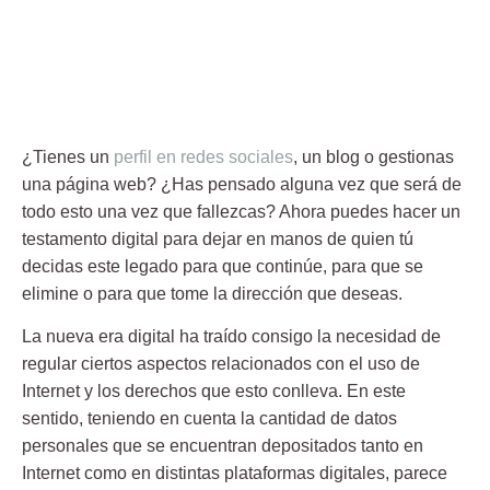
¿Tienes un
perfil en redes sociales
, un blog o gestionas
una página web? ¿Has pensado alguna vez que será de
todo esto una vez que fallezcas? Ahora puedes hacer un
testamento digital
para dejar en manos de quien tú
decidas este legado para que continúe, para que se
elimine o para que tome la dirección que deseas.
La nueva era digital ha traído consigo la necesidad de
regular ciertos aspectos relacionados con el uso de
Internet y los derechos que esto conlleva. En este
sentido, teniendo en cuenta la cantidad de datos
personales que se encuentran depositados tanto en
Internet como en distintas plataformas digitales, parece