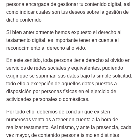
persona encargada de gestionar tu contenido digital, así
como indicar cuales son tus deseos sobre la gestión de
dicho contenido
Si bien anteriormente hemos expuesto el derecho al
testamento digital, es importante tener en cuenta el
reconocimiento al derecho al olvido.
En este sentido, toda persona tiene derecho al olvido en
servicios de redes sociales y equivalentes, pudiendo
exigir que se supriman sus datos bajo la simple solicitud,
todo ello a excepción de aquellos datos puestos a
disposición por personas físicas en el ejercicio de
actividades personales o domésticas.
Por todo ello, debemos de concluir que existen
numerosas ventajas a tener en cuenta a la hora de
realizar testamento. Así mismo, y ante la presencia, cada
vez mayor, de contenido personalísimo en distintas