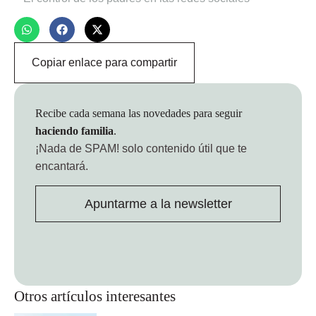
Copiar enlace para compartir
Recibe cada semana las novedades para seguir
haciendo familia
.
¡Nada de SPAM!
solo contenido útil que te
encantará.
Apuntarme a la newsletter
Otros artículos interesantes