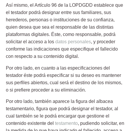
Así mismo, el Artículo 96 de la LOPDGDD establece que
el testador podrá designar entre sus familiares, sus
herederos, personas o instituciones de su confianza,
quien desea que sea el responsable de las distintas
plataformas digitales. Éste, como responsable, podrá
solicitar el acceso a los
datos personales
, y proceder
conforme las indicaciones que especifique el fallecido
con respecto a su contenido digital.
Por otro lado, en cuanto a las especificaciones del
testador éste podrá especificar si su deseo es mantener
sus perfiles abiertos, cual será el destino de los mismos,
o si prefiere proceder a su eliminación.
Por otro lado, también aparece la figura del albacea
testamentario, figura que podrá designar el testador, al
cual también se le podrá encargar que gestione el
contenido existente del
testamento
, pudiendo solicitar, en
la medida de lo que haya indicado el fallecido, acceso a