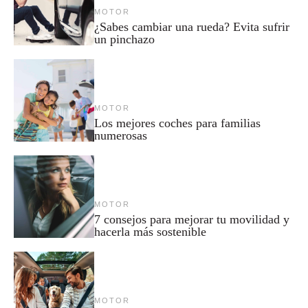
MOTOR
¿Sabes cambiar una rueda? Evita sufrir
un pinchazo
MOTOR
Los mejores coches para familias
numerosas
MOTOR
7 consejos para mejorar tu movilidad y
hacerla más sostenible
MOTOR