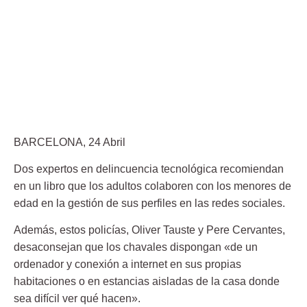
BARCELONA, 24 Abril
Dos expertos en delincuencia tecnológica recomiendan
en un libro que los adultos colaboren con los menores de
edad en la gestión de sus perfiles en las redes sociales.
Además, estos policías, Oliver Tauste y Pere Cervantes,
desaconsejan que los chavales dispongan «de un
ordenador y conexión a internet en sus propias
habitaciones o en estancias aisladas de la casa donde
sea difícil ver qué hacen».