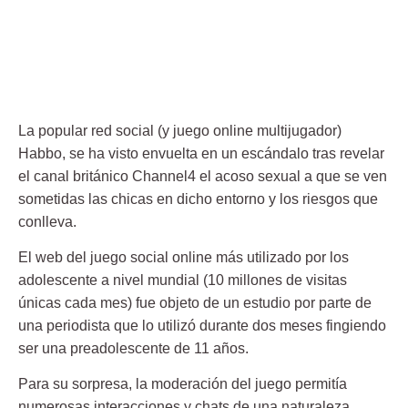
La popular red social (y juego online multijugador)
Habbo, se ha visto envuelta en un escándalo tras revelar
el canal británico Channel4 el acoso sexual a que se ven
sometidas las chicas en dicho entorno y los riesgos que
conlleva.
El web del juego social online más utilizado por los
adolescente a nivel mundial (10 millones de visitas
únicas cada mes) fue objeto de un estudio por parte de
una periodista que lo utilizó durante dos meses fingiendo
ser una preadolescente de 11 años.
Para su sorpresa, la moderación del juego permitía
numerosas interacciones y chats de una naturaleza