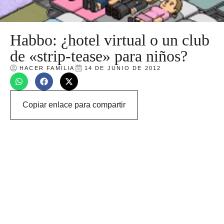
Habbo: ¿hotel virtual o un club
de «strip-tease» para niños?
HACER FAMILIA
14 DE JUNIO DE 2012
Copiar enlace para compartir