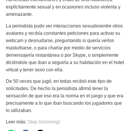
explícitamente sexual y en ocasiones incluso violenta y
amenazante.
La periodista pudo ver interacciones sexualesentre otros
avatares y recibía constantes peticiones para activar su
webcam y desnudarse, preguntando si quería verlos
masturbarse, o para charlar por medio de servicios
demensajería instantánea o por Skype, o simplemente
diciéndole que iban a seguirla a su habitación en el hotel
virtual y tener sexo con ella.
De 50 veces que jugó, en todas recibió este tipo de
solicitudes. De hecho la periodista afirmó tener la
sensación de que eso era la norma en el juego y que era
precisamente a lo que iban buscando los jugadores que
lo utilizaban.
Leer más:
Stop Grooming!