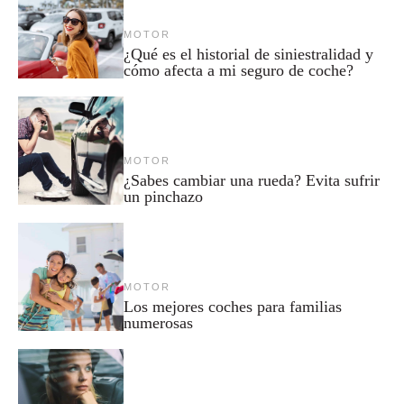
MOTOR
¿Qué es el historial de siniestralidad y
cómo afecta a mi seguro de coche?
MOTOR
¿Sabes cambiar una rueda? Evita sufrir
un pinchazo
MOTOR
Los mejores coches para familias
numerosas