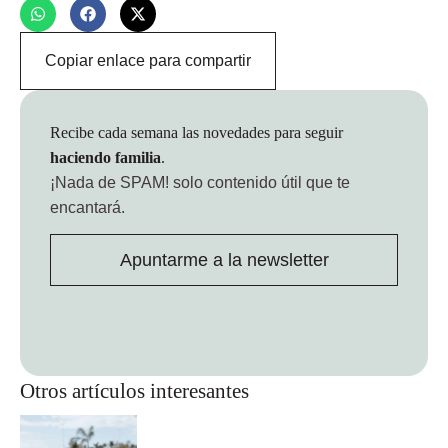
Copiar enlace para compartir
Recibe cada semana las novedades para seguir
haciendo familia
.
¡Nada de SPAM!
solo contenido útil que te
encantará.
Apuntarme a la newsletter
Otros artículos interesantes