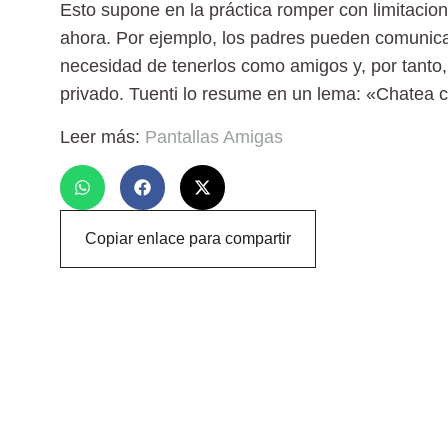
Esto supone en la práctica romper con limitacion
ahora. Por ejemplo, los padres pueden comunica
necesidad de tenerlos como amigos y, por tant
privado. Tuenti lo resume en un lema: «Chatea 
Leer más:
Pantallas Amigas
Copiar enlace para compartir