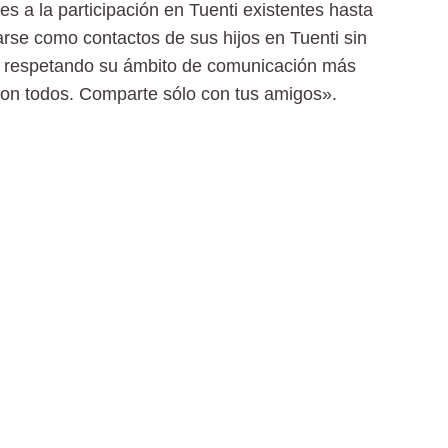
es a la participación en Tuenti existentes hasta
rse como contactos de sus hijos en Tuenti sin
o, respetando su ámbito de comunicación más
con todos. Comparte sólo con tus amigos».