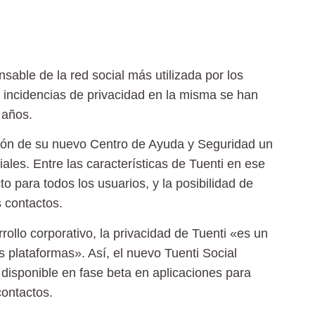
able de la red social más utilizada por los
s incidencias de privacidad en la misma se han
 años.
ción de su nuevo Centro de Ayuda y Seguridad un
les. Entre las características de Tuenti en ese
o para todos los usuarios, y la posibilidad de
s contactos.
ollo corporativo, la privacidad de Tuenti «es un
s plataformas». Así, el nuevo Tuenti Social
disponible en fase beta en aplicaciones para
contactos.