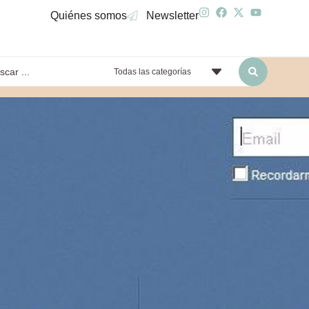
Quiénes somos
Newsletter
Todas las categorías
yendo