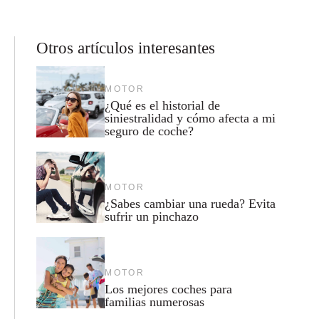
Otros artículos interesantes
MOTOR
¿Qué es el historial de
siniestralidad y cómo afecta a mi
seguro de coche?
MOTOR
¿Sabes cambiar una rueda? Evita
sufrir un pinchazo
MOTOR
Los mejores coches para
familias numerosas