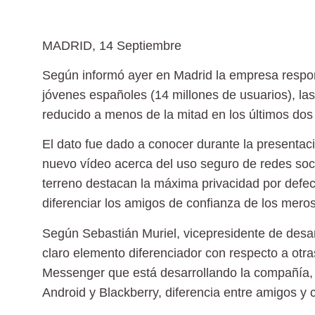
MADRID, 14 Septiembre
Según informó ayer en Madrid la empresa respons
jóvenes españoles (14 millones de usuarios), la
reducido a menos de la mitad en los últimos dos
El dato fue dado a conocer durante la presenta
nuevo vídeo acerca del uso seguro de redes socia
terreno destacan la máxima privacidad por defect
diferenciar los amigos de confianza de los mero
Según Sebastián Muriel, vicepresidente de desarr
claro elemento diferenciador con respecto a otra
Messenger que está desarrollando la compañía, 
Android y Blackberry, diferencia entre amigos y 