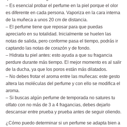
– Es esencial probar el perfume en la piel porque el olor
es diferente en cada persona. Vaporiza en la cara interna
de la muñeca a unos 20 cm de distancia.
– El perfume tiene que reposar para que puedas
apreciarlo en su totalidad. Inicialmente se huelen las
notas de salida, pero conforme pasa el tiempo, podrás ir
captando las notas de corazón y de fondo.
– Hidrata tu piel antes: esto ayuda a que su fragancia
perdure durante más tiempo. El mejor momento es al salir
de la ducha, ya que los poros están más dilatados.
– No debes frotar el aroma entre las muñecas: este gesto
altera las moléculas del perfume y con ello se modifica el
aroma.
– Si buscas algún perfume de temporada no satures tu
olfato con no más de 3 a 4 fragancias, debes dejarlo
descansar entre prueba y prueba antes de seguir oliendo.
¿Cómo puedo determinar si un perfume se adapta bien a