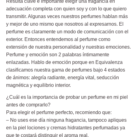
Resulta clave e importante elegir una fragancia en
adecuación completa con quien soy y con lo que quiero
transmitir. Algunas veces nuestros perfumes hablan más
y mejor de uno mismo que nosotros al expresarnos. El
perfume es claramente un modo de comunicación con el
exterior. Entonces entendemos al perfume como
extensión de nuestra personalidad y nuestras emociones.
Perfume y emoción son 2 palabras íntimamente
enlazadas. Hablo de emoción porque en Equivalenza
clasificamos nuestra gama de perfumes bajo 4 estados
de ánimos: alegría radiante, energía vital, seducción
magnética y equilibrio interior.
¿Cuál es la importancia de probar un perfume en mi piel
antes de comprarlo?
Para elegir el perfume perfecto, recomiendo que:
– No uses ese día ninguna fragancia, tampoco apliques
en la piel lociones y cremas hidratantes perfumadas ya
que te costará distinguir el aroma real.