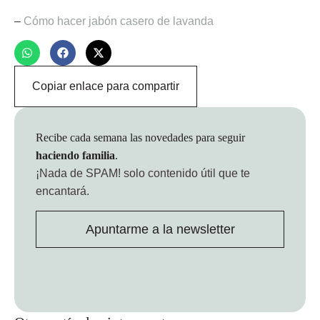
–
Cómo hacer jabón casero de lavanda
Copiar enlace para compartir
Recibe cada semana las novedades para seguir
haciendo familia
.
¡Nada de SPAM!
solo contenido útil que te
encantará.
Apuntarme a la newsletter