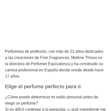
Perfumista de profesión, con más de 22 años dedicados
a las creaciones de Fine Fragrances, Mylène Thioux es
la directora de Perfumer Equivalenza y ha construido su
carrera profesional en España donde reside desde hace
17 años.
Elige el perfume perfecto para ti
¿Cómo puedo determinar mi estilo personal antes de
elegir un perfume?
Si es difícil contestar a la pregunta: «¿qué ingrediente me