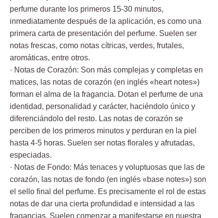
perfume durante los primeros 15-30 minutos,
inmediatamente después de la aplicación, es como una
primera carta de presentación del perfume. Suelen ser
notas frescas, como notas cítricas, verdes, frutales,
aromáticas, entre otros.
· Notas de Corazón: Son más complejas y completas en
matices, las notas de corazón (en inglés «heart notes»)
forman el alma de la fragancia. Dotan el perfume de una
identidad, personalidad y carácter, haciéndolo único y
diferenciándolo del resto. Las notas de corazón se
perciben de los primeros minutos y perduran en la piel
hasta 4-5 horas. Suelen ser notas florales y afrutadas,
especiadas.
· Notas de Fondo: Más tenaces y voluptuosas que las de
corazón, las notas de fondo (en inglés «base notes») son
el sello final del perfume. Es precisamente el rol de estas
notas de dar una cierta profundidad e intensidad a las
fragancias. Suelen comenzar a manifestarse en nuestra