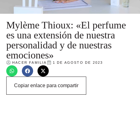
Mylème Thioux: «El perfume
es una extensión de nuestra
personalidad y de nuestras
emociones»
HACER FAMILIA
1 DE AGOSTO DE 2023
Copiar enlace para compartir