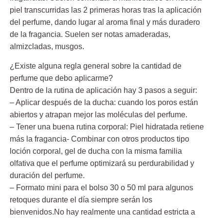
piel transcurridas las 2 primeras horas tras la aplicación
del perfume, dando lugar al aroma final y más duradero
de la fragancia. Suelen ser notas amaderadas,
almizcladas, musgos.
¿Existe alguna regla general sobre la cantidad de
perfume que debo aplicarme?
Dentro de la rutina de aplicación hay 3 pasos a seguir:
– Aplicar después de la ducha: cuando los poros están
abiertos y atrapan mejor las moléculas del perfume.
– Tener una buena rutina corporal: Piel hidratada retiene
más la fragancia- Combinar con otros productos tipo
loción corporal, gel de ducha con la misma familia
olfativa que el perfume optimizará su perdurabilidad y
duración del perfume.
– Formato mini para el bolso 30 o 50 ml para algunos
retoques durante el día siempre serán los
bienvenidos.No hay realmente una cantidad estricta a