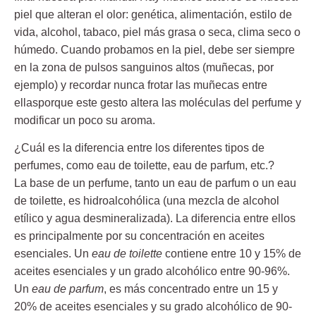
piel que alteran el olor: genética, alimentación, estilo de
vida, alcohol, tabaco, piel más grasa o seca, clima seco o
húmedo. Cuando probamos en la piel, debe ser siempre
en la zona de pulsos sanguinos altos (muñecas, por
ejemplo) y recordar nunca frotar las muñecas entre
ellasporque este gesto altera las moléculas del perfume y
modificar un poco su aroma.
¿Cuál es la diferencia entre los diferentes tipos de
perfumes, como eau de toilette, eau de parfum, etc.?
La base de un perfume, tanto un eau de parfum o un eau
de toilette, es hidroalcohólica (una mezcla de alcohol
etílico y agua desmineralizada). La diferencia entre ellos
es principalmente por su concentración en aceites
esenciales. Un
eau de toilette
contiene entre 10 y 15% de
aceites esenciales y un grado alcohólico entre 90-96%.
Un
eau de parfum
, es más concentrado entre un 15 y
20% de aceites esenciales y su grado alcohólico de 90-