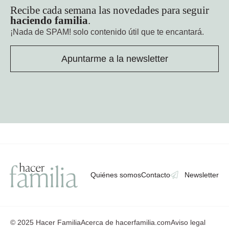
Recibe cada semana las novedades para seguir
haciendo familia
.
¡Nada de SPAM!
solo contenido útil que te encantará.
Apuntarme a la newsletter
Quiénes somos
Contacto
Newsletter
© 2025 Hacer Familia
Acerca de hacerfamilia.com
Aviso legal