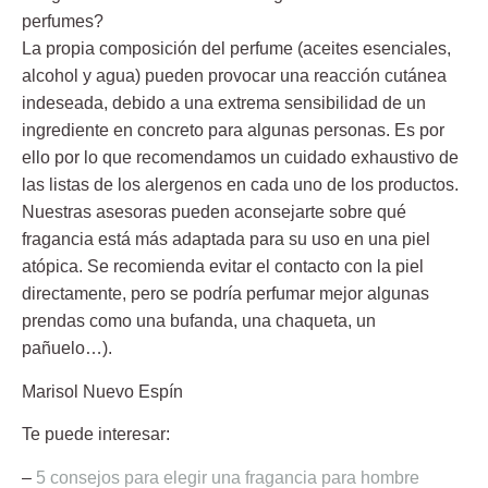
perfumes?
La propia composición del perfume (aceites esenciales,
alcohol y agua) pueden provocar una reacción cutánea
indeseada, debido a una extrema sensibilidad de un
ingrediente en concreto para algunas personas. Es por
ello por lo que recomendamos un cuidado exhaustivo de
las listas de los alergenos en cada uno de los productos.
Nuestras asesoras pueden aconsejarte sobre qué
fragancia está más adaptada para su uso en una piel
atópica. Se recomienda evitar el contacto con la piel
directamente, pero se podría perfumar mejor algunas
prendas como una bufanda, una chaqueta, un
pañuelo…).
Marisol Nuevo Espín
Te puede interesar:
–
5 consejos para elegir una fragancia para hombre