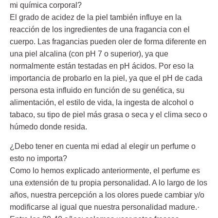
mi química corporal?
El grado de acidez de la piel también influye en la
reacción de los ingredientes de una fragancia con el
cuerpo. Las fragancias pueden oler de forma diferente en
una piel alcalina (con pH 7 o superior), ya que
normalmente están testadas en pH ácidos. Por eso la
importancia de probarlo en la piel, ya que el pH de cada
persona esta influido en función de su genética, su
alimentación, el estilo de vida, la ingesta de alcohol o
tabaco, su tipo de piel más grasa o seca y el clima seco o
húmedo donde resida.
¿Debo tener en cuenta mi edad al elegir un perfume o
esto no importa?
Como lo hemos explicado anteriormente, el perfume es
una extensión de tu propia personalidad. A lo largo de los
años, nuestra percepción a los olores puede cambiar y/o
modificarse al igual que nuestra personalidad madure.·