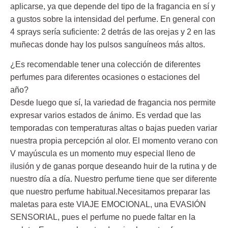
aplicarse, ya que depende del tipo de la fragancia en sí y
a gustos sobre la intensidad del perfume. En general con
4 sprays sería suficiente: 2 detrás de las orejas y 2 en las
muñecas donde hay los pulsos sanguíneos más altos.
¿Es recomendable tener una colección de diferentes
perfumes para diferentes ocasiones o estaciones del
año?
Desde luego que sí, la variedad de fragancia nos permite
expresar varios estados de ánimo. Es verdad que las
temporadas con temperaturas altas o bajas pueden variar
nuestra propia percepción al olor. El momento verano con
V mayúscula es un momento muy especial lleno de
ilusión y de ganas porque deseando huir de la rutina y de
nuestro día a día. Nuestro perfume tiene que ser diferente
que nuestro perfume habitual.Necesitamos preparar las
maletas para este VIAJE EMOCIONAL, una EVASIÓN
SENSORIAL, pues el perfume no puede faltar en la