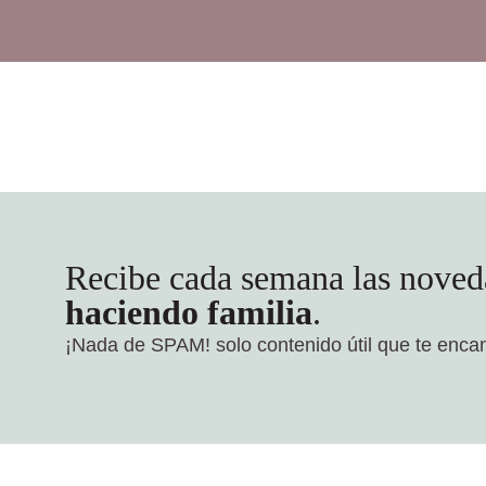
Recibe cada semana las noved
haciendo familia
.
¡Nada de SPAM!
solo contenido útil que te enca