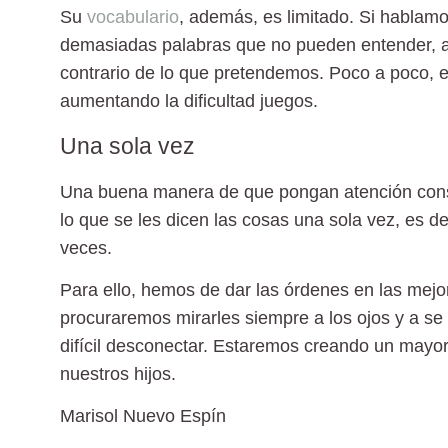
Su
vocabulario
, además, es limitado. Si hablamo
demasiadas palabras que no pueden entender, 
contrario de lo que pretendemos. Poco a poco, 
aumentando la dificultad juegos.
Una sola vez
Una buena manera de que pongan atención con
lo que se les dicen las cosas una sola vez, es de
veces.
Para ello, hemos de dar las órdenes en las mejo
procuraremos mirarles siempre a los ojos y a se
difícil desconectar. Estaremos creando un mayor
nuestros hijos.
Marisol Nuevo Espín