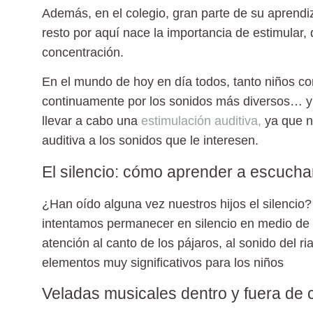
Además, en el colegio, gran parte de su aprendiz
resto por aquí nace la importancia de estimular,
concentración.
En el mundo de hoy en día todos, tanto niños 
continuamente por los sonidos más diversos… y e
llevar a cabo una
estimulación auditiva,
ya que nu
auditiva a los sonidos que le interesen.
El silencio: cómo aprender a escucha
¿Han oído alguna vez nuestros hijos el silencio
intentamos permanecer en silencio en medio de 
atención al canto de los pájaros, al sonido del 
elementos muy significativos para los niños
Veladas musicales dentro y fuera de 