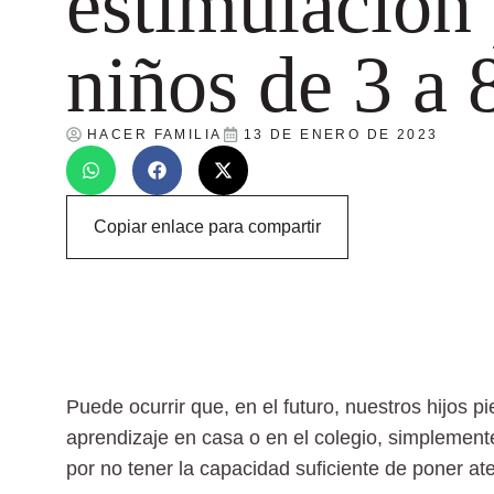
estimulación
niños de 3 a 
HACER FAMILIA
13 DE ENERO DE 2023
Copiar enlace para compartir
Puede ocurrir que, en el futuro, nuestros hijos
aprendizaje en casa o en el colegio, simplement
por no tener la capacidad suficiente de poner at