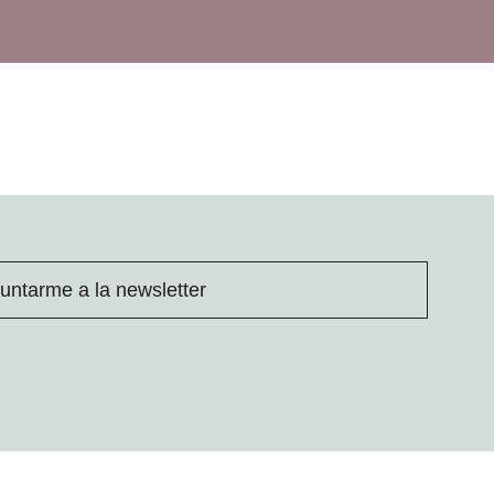
untarme a la newsletter