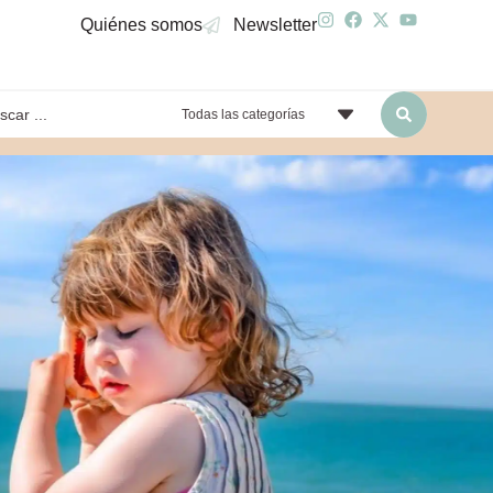
Quiénes somos
Newsletter
Todas las categorías
yendo