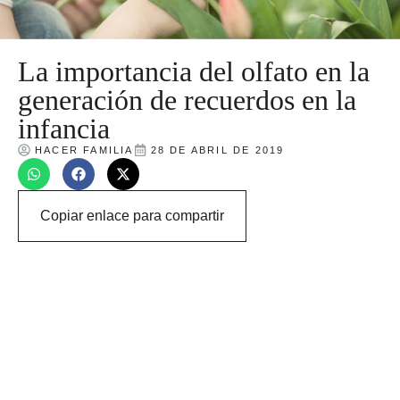
La importancia del olfato en la
generación de recuerdos en la
infancia
HACER FAMILIA
28 DE ABRIL DE 2019
Copiar enlace para compartir