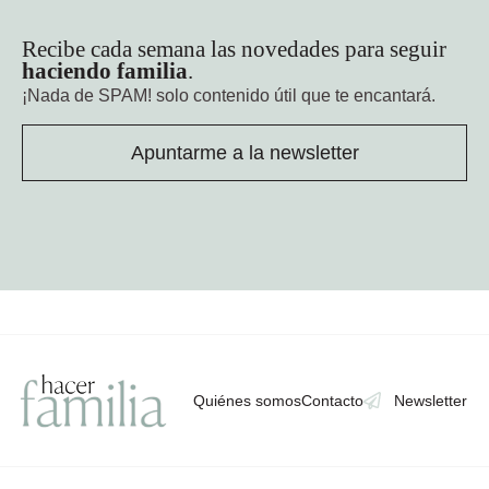
Recibe cada semana las novedades para seguir
haciendo familia
.
¡Nada de SPAM!
solo contenido útil que te encantará.
Apuntarme a la newsletter
Quiénes somos
Contacto
Newsletter