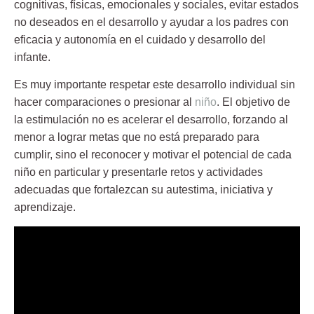
cognitivas, físicas, emocionales y sociales, evitar estados
no deseados en el desarrollo y ayudar a los padres con
eficacia y autonomía en el cuidado y desarrollo del
infante.
Es muy importante respetar este desarrollo individual sin
hacer comparaciones o presionar al
niño
. El objetivo de
la estimulación no es acelerar el desarrollo, forzando al
menor a lograr metas que no está preparado para
cumplir, sino el reconocer y motivar el potencial de cada
niño en particular y presentarle
retos
y actividades
adecuadas que fortalezcan su autestima, iniciativa y
aprendizaje.