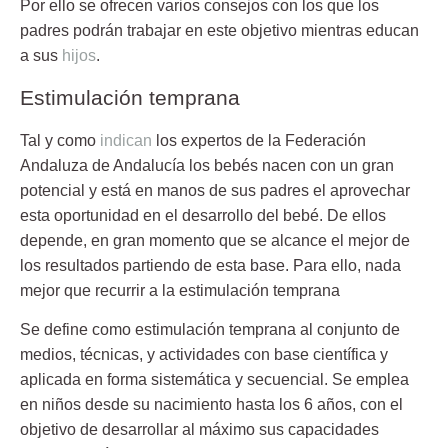
Por ello se ofrecen varios consejos con los que los
padres podrán trabajar en este objetivo mientras educan
a sus
hijos
.
Estimulación temprana
Tal y como
indican
los expertos de la Federación
Andaluza de Andalucía los bebés nacen con un
gran
potencial
y está en manos de sus padres el aprovechar
esta oportunidad en el desarrollo del bebé. De ellos
depende, en gran momento que se alcance el mejor de
los resultados partiendo de esta base. Para ello, nada
mejor que recurrir a la estimulación temprana
Se define como
estimulación temprana
al conjunto de
medios, técnicas, y actividades con base científica y
aplicada en forma sistemática y secuencial. Se emplea
en niños desde su nacimiento hasta los 6 años, con el
objetivo de desarrollar al máximo sus capacidades