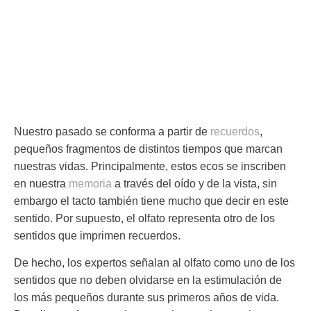
Nuestro pasado se conforma a partir de
recuerdos
,
pequeños fragmentos de distintos tiempos que marcan
nuestras vidas. Principalmente, estos ecos se inscriben
en nuestra
memoria
a través del oído y de la vista, sin
embargo el tacto también tiene mucho que decir en este
sentido. Por supuesto, el
olfato
representa otro de los
sentidos que imprimen recuerdos.
De hecho, los expertos señalan al
olfato
como uno de los
sentidos que no deben olvidarse en la estimulación de
los más pequeños durante sus primeros años de vida.