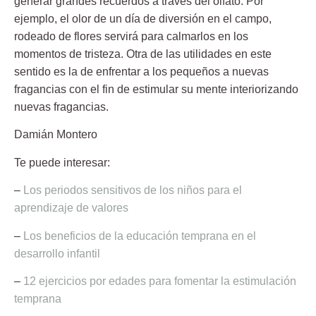
generar grandes recuerdos a través del olfato. Por
ejemplo, el olor de un día de diversión en el campo,
rodeado de flores servirá para calmarlos en los
momentos de tristeza. Otra de las utilidades en este
sentido es la de enfrentar a los pequeños a nuevas
fragancias con el fin de estimular su mente interiorizando
nuevas fragancias
.
Damián Montero
Te puede interesar:
–
Los periodos sensitivos de los niños para el
aprendizaje de valores
–
Los beneficios de la educación temprana en el
desarrollo infantil
–
12 ejercicios por edades para fomentar la estimulación
temprana