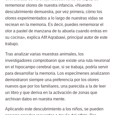
rememorar olores de nuestra infancia. «Nuestro
descubrimiento demuestra, por vez primera, cómo los
olores experimentados a lo largo de nuestras vidas se
recrean en la memoria. Es decir, puedes rememorar el
olor a pastel de manzana de tu abuela cuando entras en
su cocina», explica
Afif Aqrabawi
, principal autor de este
trabajo.
Tras analizar varias muestras animales, los
investigadores comprobaron que existe una ruta neuronal
en el
hipocampo cerebral
que, si se trabaja, podría servir
para desarrollar la memoria. Los especímenes analizaron
demostraron siempre una preferencia por los olores
nuevos que por los familiares, una parecida a la de leer
un libro y que deriva en la activación de zonas que
archivan datos en nuestra mente.
Aplicando este descubrimiento a los niños, se pueden