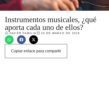
Instrumentos musicales, ¿qué
aporta cada uno de ellos?
HACER FAMILIA
24 DE MARZO DE 2018
Copiar enlace para compartir