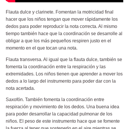
Flauta dulce y clarinete
. Fomentan la motricidad final
hacer que los niños tengan que mover rápidamente los
dedos para poder reproducir la nota correcta. Al mismo
tiempo también hace que la coordinación se desarrolle al
obligar a que los más pequeños respiren justo en el
momento en el que tocan una nota.
Flauta transversa
. Al igual que la flauta dulce, también se
fomenta la coordinación entre la respiración y las
extremidades. Los niños tienen que aprender a mover los
dedos a lo largo del instrumento para poder dar con la
nota acertada.
Saxofón
. También fomenta la coordinación entre
respiración y movimiento de los dedos. Una buena idea
para poder desarrollar la capacidad pulmonar de los
niños. El peso de este instrumento hace que se fomente
la fuerza al tener que sostenerlo en el aire mientras se