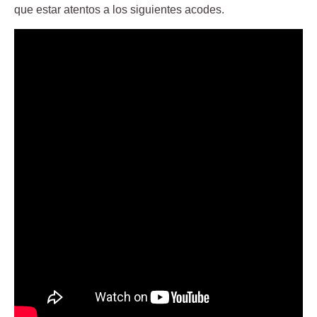
que estar atentos a los siguientes acodes.