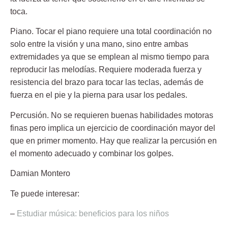
toca.
Piano
. Tocar el piano requiere una total coordinación no
solo entre la visión y una mano, sino entre ambas
extremidades ya que se emplean al mismo tiempo para
reproducir las melodías. Requiere moderada fuerza y
resistencia del brazo para tocar las teclas, además de
fuerza en el pie y la pierna para usar los pedales.
Percusión
. No se requieren buenas habilidades motoras
finas pero implica un ejercicio de coordinación mayor del
que en primer momento. Hay que realizar la percusión en
el momento adecuado y combinar los golpes.
Damian Montero
Te puede interesar:
–
Estudiar música: beneficios para los niños