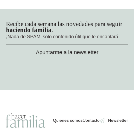
Recibe cada semana las novedades para seguir
haciendo familia
.
¡Nada de SPAM!
solo contenido útil que te encantará.
Apuntarme a la newsletter
Quiénes somos
Contacto
Newsletter