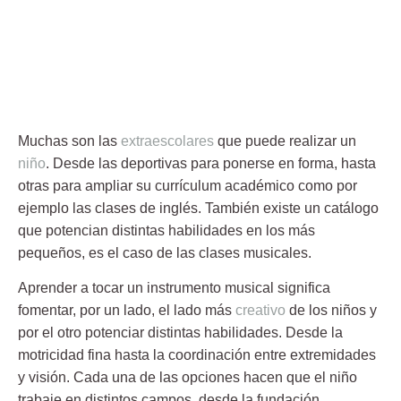
Muchas son las
extraescolares
que puede realizar un
niño
. Desde las deportivas para ponerse en forma, hasta
otras para ampliar su currículum académico como por
ejemplo las clases de inglés. También existe un catálogo
que potencian distintas habilidades en los más
pequeños, es el caso de las
clases musicales
.
Aprender a tocar un
instrumento musical
significa
fomentar, por un lado, el lado más
creativo
de los niños y
por el otro potenciar distintas habilidades. Desde la
motricidad fina hasta la coordinación entre extremidades
y visión. Cada una de las opciones hacen que el niño
trabaje en distintos campos, desde la
fundación