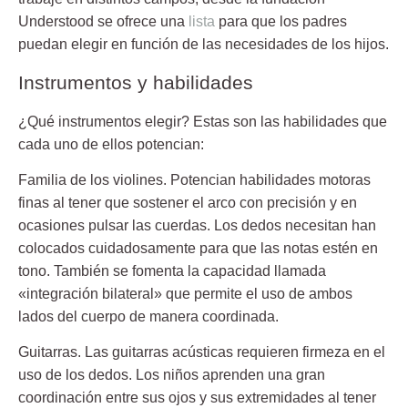
Understood
se ofrece una
lista
para que los padres
puedan elegir en función de las necesidades de los hijos.
Instrumentos y habilidades
¿Qué instrumentos elegir? Estas son las
habilidades
que
cada uno de ellos potencian:
Familia de los violines
. Potencian habilidades motoras
finas al tener que sostener el arco con precisión y en
ocasiones pulsar las cuerdas. Los dedos necesitan han
colocados cuidadosamente para que las notas estén en
tono. También se fomenta la capacidad llamada
«integración bilateral» que permite el uso de ambos
lados del cuerpo de manera coordinada.
Guitarras
. Las guitarras acústicas requieren firmeza en el
uso de los dedos. Los niños aprenden una gran
coordinación entre sus ojos y sus extremidades al tener