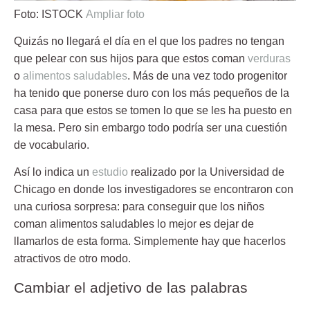
Foto: ISTOCK
Ampliar foto
Quizás no llegará el día en el que los padres no tengan
que pelear con sus hijos para que estos coman
verduras
o
alimentos saludables
. Más de una vez todo progenitor
ha tenido que ponerse duro con los más pequeños de la
casa para que estos se tomen lo que se les ha puesto en
la mesa. Pero sin embargo todo podría ser una
cuestión
de vocabulario
.
Así lo indica un
estudio
realizado por la
Universidad de
Chicago
en donde los investigadores se encontraron con
una curiosa sorpresa: para conseguir que los niños
coman alimentos saludables lo mejor es dejar de
llamarlos de esta forma. Simplemente hay que hacerlos
atractivos de otro modo.
Cambiar el adjetivo de las palabras