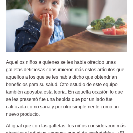
Aquellos niños a quienes se les había ofrecido unas
galletas deliciosas
consumieron más estos artículos que
aquellos a los que se les había dicho que obtendrían
beneficios para su salud. Otro estudio de este equipo
también apoyaba esta teoría. En aquella ocasión lo que
se les presentó fue una bebida que por un lado fue
calificada como sana y por otro simplemente como un
nuevo producto.
Al igual que con las galletas, los niños consideraron más