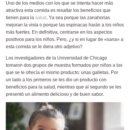
Uno de los medios con los que se intenta hacer más
atractiva esta comida es resaltar los
beneficios
que
tienen para la
salud
. Ya sea porque las zanahorias
mejoran la vista o porque las espinacas harán a los niños
más fuertes. En definitiva, centrarse en los aspectos
positivos para los niños. Pero, ¿y si en lugar de «sana» a
esta comida se le diera otro adjetivo?
Los investigadores de la Universidad de Chicago
tomaron
dos grupos
de muestra formados por niños a los
que se le ofrecía el mismo producto: unas galletas. Por
un lado a los primeros se les dio un producto con
beneficios para la salud, mientras que al segundo se les
presentó un alimento delicioso y de buen sabor.