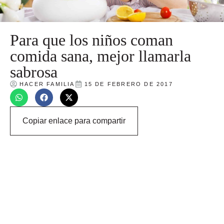
Para que los niños coman
comida sana, mejor llamarla
sabrosa
HACER FAMILIA
15 DE FEBRERO DE 2017
Copiar enlace para compartir