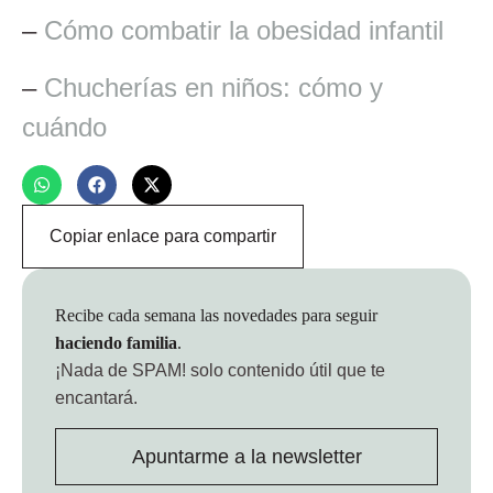
–
Cómo combatir la obesidad infantil
–
Chucherías en niños: cómo y
cuándo
Copiar enlace para compartir
Recibe cada semana las novedades para seguir
haciendo familia
.
¡Nada de SPAM!
solo contenido útil que te
encantará.
Apuntarme a la newsletter