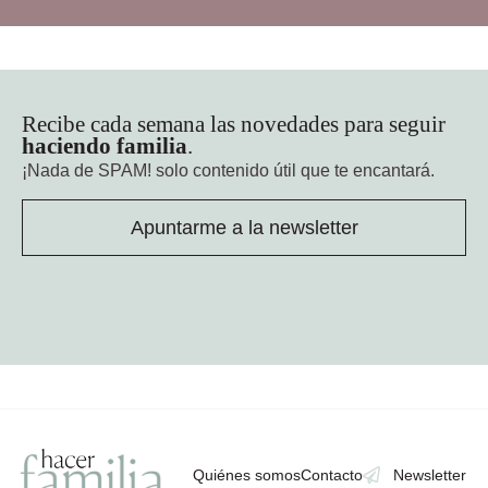
Recibe cada semana las novedades para seguir
haciendo familia
.
¡Nada de SPAM!
solo contenido útil que te encantará.
Apuntarme a la newsletter
Quiénes somos
Contacto
Newsletter