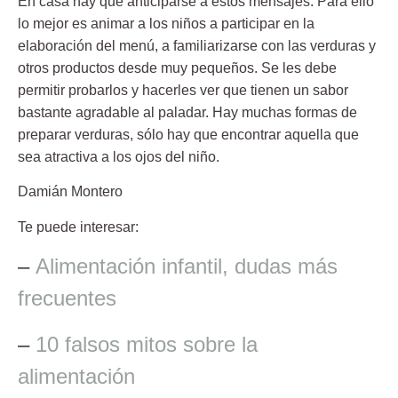
En casa hay que anticiparse a estos mensajes. Para ello
lo mejor es animar a los niños a participar en la
elaboración del menú, a
familiarizarse
con las verduras y
otros productos desde muy pequeños. Se les debe
permitir probarlos y hacerles ver que tienen un sabor
bastante agradable al paladar. Hay muchas formas de
preparar verduras, sólo hay que encontrar aquella que
sea atractiva a los ojos del niño.
Damián Montero
Te puede interesar:
–
Alimentación infantil, dudas más
frecuentes
–
10 falsos mitos sobre la
alimentación