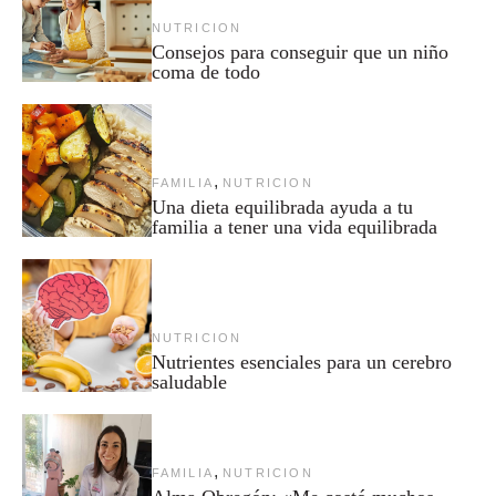
NUTRICION
Consejos para conseguir que un niño
coma de todo
,
FAMILIA
NUTRICION
Una dieta equilibrada ayuda a tu
familia a tener una vida equilibrada
NUTRICION
Nutrientes esenciales para un cerebro
saludable
,
FAMILIA
NUTRICION