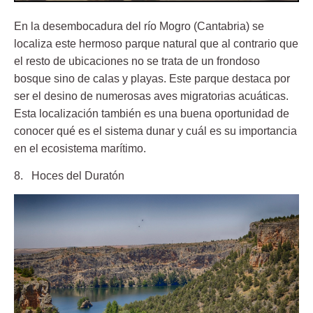
En la desembocadura del río Mogro (Cantabria) se
localiza este hermoso parque natural que al contrario que
el resto de ubicaciones no se trata de un frondoso
bosque sino de calas y playas. Este parque destaca por
ser el desino de numerosas aves migratorias acuáticas.
Esta localización también es una buena oportunidad de
conocer qué es el sistema dunar y cuál es su importancia
en el ecosistema marítimo.
8. Hoces del Duratón