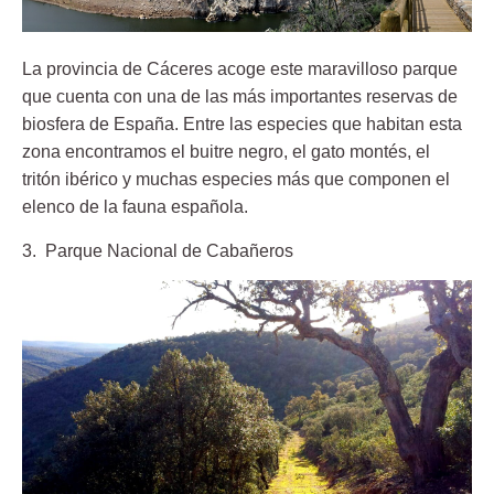
La provincia de Cáceres acoge este maravilloso parque
que cuenta con una de las más importantes reservas de
biosfera de España. Entre las especies que habitan esta
zona encontramos el buitre negro, el gato montés, el
tritón ibérico y muchas especies más que componen el
elenco de la fauna española.
3. Parque Nacional de Cabañeros