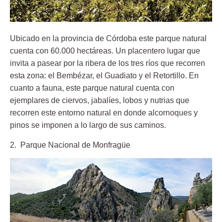
Ubicado en la provincia de Córdoba este parque natural
cuenta con 60.000 hectáreas. Un placentero lugar que
invita a pasear por la ribera de los tres ríos que recorren
esta zona: el Bembézar, el Guadiato y el Retortillo. En
cuanto a fauna, este parque natural cuenta con
ejemplares de ciervos, jabalíes, lobos y nutrias que
recorren este entorno natural en donde alcornoques y
pinos se imponen a lo largo de sus caminos.
2. Parque Nacional de Monfragüe