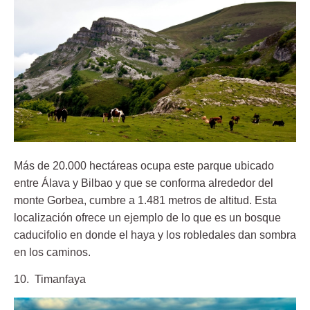
Más de 20.000 hectáreas ocupa este parque ubicado
entre Álava y Bilbao y que se conforma alrededor del
monte Gorbea, cumbre a 1.481 metros de altitud. Esta
localización ofrece un ejemplo de lo que es un bosque
caducifolio en donde el haya y los robledales dan sombra
en los caminos.
10. Timanfaya