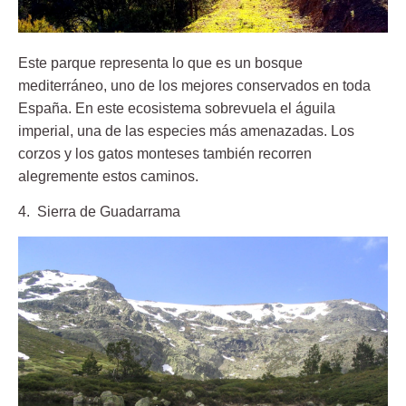
Este parque representa lo que es un bosque
mediterráneo, uno de los mejores conservados en toda
España. En este ecosistema sobrevuela el águila
imperial, una de las especies más amenazadas. Los
corzos y los gatos monteses también recorren
alegremente estos caminos.
4. Sierra de Guadarrama