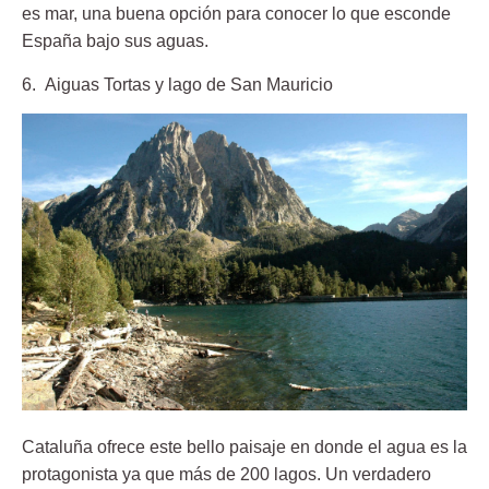
es mar, una buena opción para conocer lo que esconde
España bajo sus aguas.
6. Aiguas Tortas y lago de San Mauricio
Cataluña ofrece este bello paisaje en donde el agua es la
protagonista ya que más de 200 lagos. Un verdadero