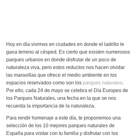
Hoy en día vivimos en ciudades en donde el ladrillo le
gana terreno al césped. Es cierto que existen numerosos
parques urbanos en donde disfrutar de un poco de
naturaleza viva, pero estos reductos nos hacen olvidar
las maravillas que ofrece el medio ambiente en los
espacios reservados como son los
parques naturales
.
Por ello, cada
24 de mayo
se celebra el
Día Europeo de
los Parques Naturales
, una fecha en la que se nos
recuerda la importancia de la naturaleza.
Para rendir homenaje a este día, te proponemos una
selección de los 10 mejores
parques naturales de
España
para visitar con tu familia y disfrutar con los