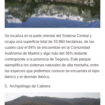
Se localiza en la parte oriental del Sistema Central y
ocupa una superficie total de 33.960 hectáreas, de las
cuales casi el 64% se encuentran en la Comunidad
Autónoma de Madrid y algo más del 36% restante
corresponde a la provincia de Segovia. Este parque
ejemplifica los sistemas naturales de alta montaña, entre
las especies que podremos conocer se encuentra el topo
ibérico y el desmán ibérico.
5. Archipiélago de Cabrera