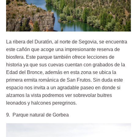
La ribera del Duratón, al norte de Segovia, se encuentra
este cañón que acoge una impresionante reserva de
biosfera. Este parque también ofrece lecciones de
historia ya que sus cuevas cuentan con grabados de la
Edad del Bronce, además en esta zona se ubica la
primera ermita románica de San Frutos. Sin duda este
espacio nos invita a un agradable paseo en donde si
alzamos la vista podremos ver sobrevolar buitres
leonados y halcones peregrinos.
9. Parque natural de Gorbea