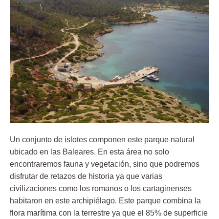
Un conjunto de islotes componen este parque natural
ubicado en las Baleares. En esta área no solo
encontraremos fauna y vegetación, sino que podremos
disfrutar de retazos de historia ya que varias
civilizaciones como los romanos o los cartaginenses
habitaron en este archipiélago. Este parque combina la
flora marítima con la terrestre ya que el 85% de superficie