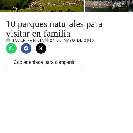
10 parques naturales para
visitar en familia
HACER FAMILIA
24 DE MAYO DE 2016
Copiar enlace para compartir