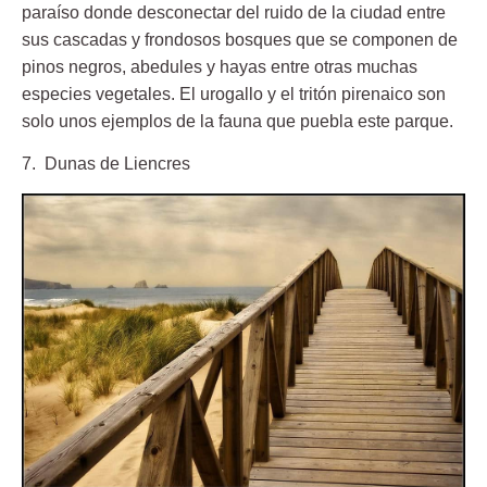
paraíso donde desconectar del ruido de la ciudad entre
sus cascadas y frondosos bosques que se componen de
pinos negros, abedules y hayas entre otras muchas
especies vegetales. El urogallo y el tritón pirenaico son
solo unos ejemplos de la fauna que puebla este parque.
7. Dunas de Liencres