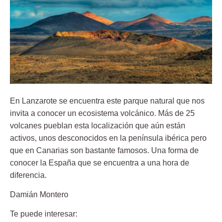
En Lanzarote se encuentra este parque natural que nos
invita a conocer un ecosistema volcánico. Más de 25
volcanes pueblan esta localización que aún están
activos, unos desconocidos en la península ibérica pero
que en Canarias son bastante famosos. Una forma de
conocer la España que se encuentra a una hora de
diferencia.
Damián Montero
Te puede interesar: