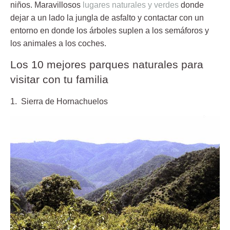
niños. Maravillosos
lugares naturales y verdes
donde
dejar a un lado la jungla de asfalto y contactar con un
entorno en donde los árboles suplen a los semáforos y
los animales a los coches.
Los 10 mejores parques naturales para
visitar con tu familia
1. Sierra de Hornachuelos