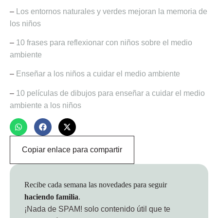
–
Los entornos naturales y verdes mejoran la memoria de
los niños
–
10 frases para reflexionar con niños sobre el medio
ambiente
–
Enseñar a los niños a cuidar el medio ambiente
–
10 películas de dibujos para enseñar a cuidar el medio
ambiente a los niños
Copiar enlace para compartir
Recibe cada semana las novedades para seguir
haciendo familia
.
¡Nada de SPAM!
solo contenido útil que te