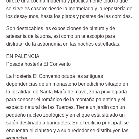
ofrece una cocina moderna y prácticamente todo lo que
se sirve es casero: desde la mermelada y la repostería de
los desayunos, hasta los platos y postres de las comidas.
Son destacables las exposiciones de pintura y de
artesanía de la zona, así como un telescopio para
disfrutar de la astronomía en las noches estrelladas.
EN PALENCIA
Posada hostería El Convento
La Hostería El Convento ocupa las antiguas
dependencias de un monasterio benedictino situado en
la localidad de Santa María de mave, zona privilegiada
para conocer el románico de la montaña palentina y el
espacio natural de las Tuerces. Tiene un jardín con un
pequeño núcleo zoológico y en el que está situado un
salón destinado a banquetes. En el edificio principal, se
encuentra el claustro y a su alrededor se distribuyen las
estancias.