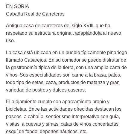
EN SORIA
Cabaña Real de Carreteros
Antigua casa de carreteros del siglo XVIII, que ha
respetado su estructura original, adaptándola al nuevo
uso.
La casa está ubicada en un pueblo típicamente pinariego
llamado Casarejos. En su comedor se puede disfrutar de
la gastronomía típica de la tierra, con una amplia carta de
vinos. Sus especialidades son carne a la brasa, patés,
todo tipo de setas, caza, productos de matanza y gran
variedad de postres y dulces caseros.
El alojamiento cuenta con aparcamiento propio y
bicicletas. Entre las actividades ofrecidas destacan los
paseos a caballo, senderismo interpretativo con guía,
visitas a cuevas y simas, catas de vinos concertadas,
esquí de fondo, deportes náuticos, etc.