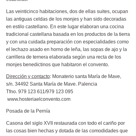
Las veinticinco habitaciones, dos de ellas suites, ocupan
las antiguas celdas de los monjes y han sido decoradas
en estilo castellano. En este lugar elaboran una cocina
tradicional castellana basada en los productos de la tierra
y con una cuidada preparación con especialidades como
el lechazo asado en horno de leña, las sopas de ajo y la
carrillera de ternera elaborada según una recta de los
monjes benedictinos que habitaron el convento.
Dirección y contacto
: Monaterio santa María de Mave,
s/n. 34492 Santa María de Mave. Palencia
Tfno. 979 123 611/979 123 095
www.hosteriaelconvento.com
Posada de la Pernía
Casona del siglo XVII restaurada con todo el cariño por
las cosas bien hechas y dotada de las comodidades que