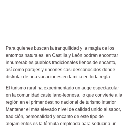
Para quienes buscan la tranquilidad y la magia de los
entornos naturales, en Castilla y León podrán encontrar
innumerables pueblos tradicionales llenos de encanto,
así como parajes y rincones casi desconocidos donde
disfrutar de una vacaciones en familia en toda regla.
El turismo rural ha experimentado un auge espectacular
en la comunidad castellano-leonesa, lo que convierte a la
región en el primer destino nacional de turismo interior.
Mantener el más elevado nivel de calidad unido al sabor,
tradición, personalidad y encanto de este tipo de
alojamientos es la fórmula empleada para seducir a un