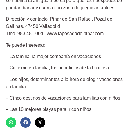
se habilita la antigua alberca para que los huéspedes se
puedan bañar y cuenta con zona de juegos infantiles.
Dirección y contacto
: Pinar de San Rafael. Pozal de
Gallinas. 47450 Valladolid
Tfno. 983 481 004 www.laposadadelpinar.com
Te puede interesar:
– La familia, la mejor compañía en vacaciones
– Ciclismo en familia, los beneficios de la bicicleta
– Los hijos, determinantes a la hora de elegir vacaciones
en familia
– Cinco destinos de vacaciones para familias con niños
– Las 10 mejores playas para ir con niños