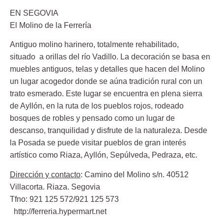
EN SEGOVIA
El Molino de la Ferrería
Antiguo molino harinero, totalmente rehabilitado,
situado a orillas del río Vadillo. La decoración se basa en
muebles antiguos, telas y detalles que hacen del Molino
un lugar acogedor donde se aúna tradición rural con un
trato esmerado. Este lugar se encuentra en plena sierra
de Ayllón, en la ruta de los pueblos rojos, rodeado
bosques de robles y pensado como un lugar de
descanso, tranquilidad y disfrute de la naturaleza. Desde
la Posada se puede visitar pueblos de gran interés
artístico como Riaza, Ayllón, Sepúlveda, Pedraza, etc.
Dirección y contacto
: Camino del Molino s/n. 40512
Villacorta. Riaza. Segovia
Tfno: 921 125 572/921 125 573
http://ferreria.hypermart.net