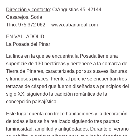
Dirección y contacto
: C/Angustias 45. 42144
Casarejos. Soria
Tfno: 975 372 062 www.cabanareal.com
EN VALLADOLID
La Posada del Pinar
La finca en la que se encuentra la Posada tiene una
superficie de 130 hectáreas y pertenece a la comarca de
Tierra de Pinares, caracterizada por sus suaves llanuras
y frondosos pinares. Frente al porche se encuentran tres
terrazas de césped que fueron diseñadas a principios del
siglo XX, siguiendo la tradición romántica de la
concepción paisajística.
Este lugar cuenta con trece habitaciones y la decoración
de todas ellas se ha realizado siguiendo tres pautas:
luminosidad, amplitud y antigüedades. Durante el verano