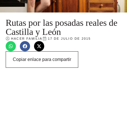
Rutas por las posadas reales de
Castilla y León
HACER FAMILIA
17 DE JULIO DE 2015
Copiar enlace para compartir