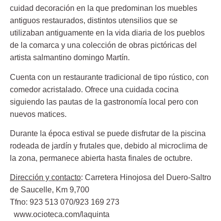
cuidad decoración en la que predominan los muebles
antiguos restaurados, distintos utensilios que se
utilizaban antiguamente en la vida diaria de los pueblos
de la comarca y una colección de obras pictóricas del
artista salmantino domingo Martín.
Cuenta con un restaurante tradicional de tipo rústico, con
comedor acristalado. Ofrece una cuidada cocina
siguiendo las pautas de la gastronomía local pero con
nuevos matices.
Durante la época estival se puede disfrutar de la piscina
rodeada de jardín y frutales que, debido al microclima de
la zona, permanece abierta hasta finales de octubre.
Dirección y contacto
: Carretera Hinojosa del Duero-Saltro
de Saucelle, Km 9,700
Tfno: 923 513 070/923 169 273
www.ocioteca.com/laquinta