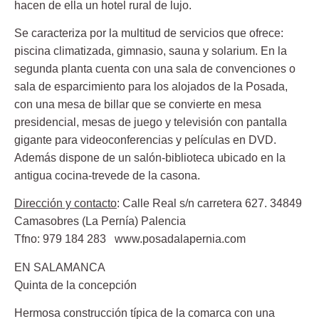
hacen de ella un hotel rural de lujo.
Se caracteriza por la multitud de servicios que ofrece:
piscina climatizada, gimnasio, sauna y solarium. En la
segunda planta cuenta con una sala de convenciones o
sala de esparcimiento para los alojados de la Posada,
con una mesa de billar que se convierte en mesa
presidencial, mesas de juego y televisión con pantalla
gigante para videoconferencias y películas en DVD.
Además dispone de un salón-biblioteca ubicado en la
antigua cocina-trevede de la casona.
Dirección y contacto
: Calle Real s/n carretera 627. 34849
Camasobres (La Pernía) Palencia
Tfno: 979 184 283 www.posadalapernia.com
EN SALAMANCA
Quinta de la concepción
Hermosa construcción típica de la comarca con una