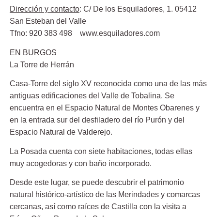
Dirección y contacto
: C/ De los Esquiladores, 1. 05412
San Esteban del Valle
Tfno: 920 383 498 www.esquiladores.com
EN BURGOS
La Torre de Herrán
Casa-Torre del siglo XV reconocida como una de las más
antiguas edificaciones del Valle de Tobalina. Se
encuentra en el Espacio Natural de Montes Obarenes y
en la entrada sur del desfiladero del río Purón y del
Espacio Natural de Valderejo.
La Posada cuenta con siete habitaciones, todas ellas
muy acogedoras y con baño incorporado.
Desde este lugar, se puede descubrir el patrimonio
natural histórico-artístico de las Merindades y comarcas
cercanas, así como raíces de Castilla con la visita a