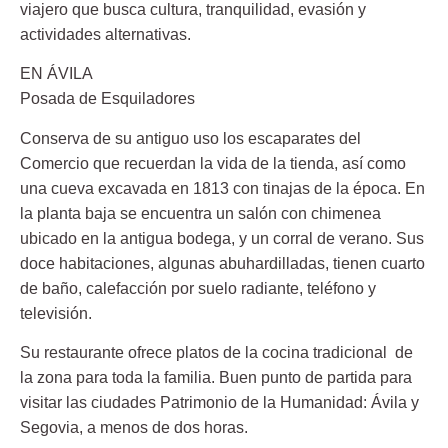
viajero que busca cultura, tranquilidad, evasión y
actividades alternativas.
EN ÁVILA
Posada de Esquiladores
Conserva de su antiguo uso los escaparates del
Comercio que recuerdan la vida de la tienda, así como
una cueva excavada en 1813 con tinajas de la época. En
la planta baja se encuentra un salón con chimenea
ubicado en la antigua bodega, y un corral de verano. Sus
doce habitaciones, algunas abuhardilladas, tienen cuarto
de baño, calefacción por suelo radiante, teléfono y
televisión.
Su restaurante ofrece platos de la cocina tradicional de
la zona para toda la familia. Buen punto de partida para
visitar las ciudades Patrimonio de la Humanidad: Ávila y
Segovia, a menos de dos horas.